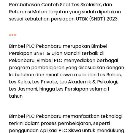
Pembahasan Contoh Soal Tes Skolastik, dan
Referensi Materi Lanjutan yang sudah dipetakan
sesuai kebutuhan persiapan UTBK (SNBT) 2023.
***
Bimbel PLC Pekanbaru merupakan Bimbel
Persiapan SNBT & Ujian Mandiri terbaik di
Pekanbaru. Bimbel PLC menyediakan berbagai
program pembelajaran yang disesuaikan dengan
kebutuhan dan minat siswa mulai dari Les Bebas,
Les Kelas, Les Private, Les Akademik & Psikologi,
Les Jasmani, hingga Les Persiapan selama 1
tahun.
Bimbel PLC Pekanbaru memanfaatkan teknologi
terkini dalam proses pembelajaran, seperti
penggunaan Aplikasi PLC Siswa untuk mendukung