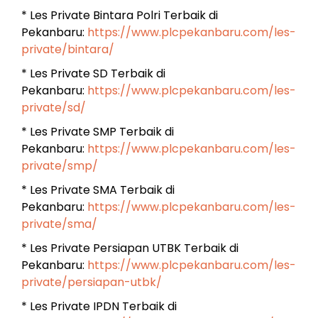
* Les Private Bintara Polri Terbaik di
Pekanbaru:
https://www.plcpekanbaru.com/les-
private/bintara/
* Les Private SD Terbaik di
Pekanbaru:
https://www.plcpekanbaru.com/les-
private/sd/
* Les Private SMP Terbaik di
Pekanbaru:
https://www.plcpekanbaru.com/les-
private/smp/
* Les Private SMA Terbaik di
Pekanbaru:
https://www.plcpekanbaru.com/les-
private/sma/
* Les Private Persiapan UTBK Terbaik di
Pekanbaru:
https://www.plcpekanbaru.com/les-
private/persiapan-utbk/
* Les Private IPDN Terbaik di