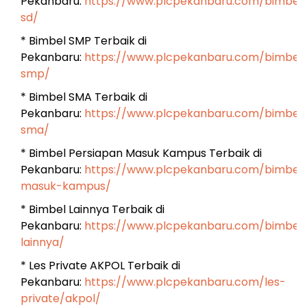
Pekanbaru:
https://www.plcpekanbaru.com/bimbel
sd/
* Bimbel SMP Terbaik di
Pekanbaru:
https://www.plcpekanbaru.com/bimbel
smp/
* Bimbel SMA Terbaik di
Pekanbaru:
https://www.plcpekanbaru.com/bimbel
sma/
* Bimbel Persiapan Masuk Kampus Terbaik di
Pekanbaru:
https://www.plcpekanbaru.com/bimbel
masuk-kampus/
* Bimbel Lainnya Terbaik di
Pekanbaru:
https://www.plcpekanbaru.com/bimbel
lainnya/
* Les Private AKPOL Terbaik di
Pekanbaru:
https://www.plcpekanbaru.com/les-
private/akpol/