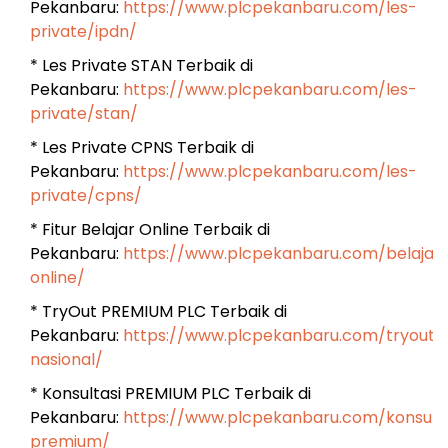
Pekanbaru:
https://www.plcpekanbaru.com/les-
private/ipdn/
* Les Private STAN Terbaik di
Pekanbaru:
https://www.plcpekanbaru.com/les-
private/stan/
* Les Private CPNS Terbaik di
Pekanbaru:
https://www.plcpekanbaru.com/les-
private/cpns/
* Fitur Belajar Online Terbaik di
Pekanbaru:
https://www.plcpekanbaru.com/belajar
online/
* TryOut PREMIUM PLC Terbaik di
Pekanbaru:
https://www.plcpekanbaru.com/tryout-
nasional/
* Konsultasi PREMIUM PLC Terbaik di
Pekanbaru:
https://www.plcpekanbaru.com/konsulta
premium/