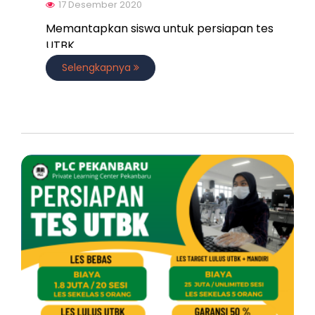
17 Desember 2020
Memantapkan siswa untuk persiapan tes
UTBK
Selengkapnya