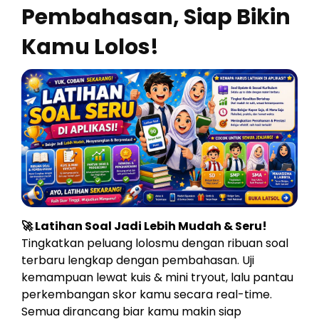
Pembahasan, Siap Bikin
Kamu Lolos!
🚀 Latihan Soal Jadi Lebih Mudah & Seru!
Tingkatkan peluang lolosmu dengan ribuan soal
terbaru lengkap dengan pembahasan. Uji
kemampuan lewat kuis & mini tryout, lalu pantau
perkembangan skor kamu secara real-time.
Semua dirancang biar kamu makin siap