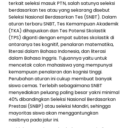
terkait seleksi masuk PTN, salah satunya seleksi
berdasarkan tes atau yang sekarang disebut
Seleksi Nasional Berdasarkan Tes (SNBT). Dalam
aturan terbaru SNBT, Tes Kemampuan Akademik
(TKA) dihapuskan dan Tes Potensi Skolastik
(TPS) diganti dengan empat subtes skolastik di
antaranya tes kognitif, penalaran matematika,
literasi dalam Bahasa Indonesia, dan literasi
dalam Bahasa Inggris. Tujuannya yaitu untuk
mencetak calon mahasiswa yang mempunyai
kemampuan penalaran dan kognisi tinggi.
Perubahan aturan ini cukup membuat banyak
siswa cemas. Terlebih sebagaimana SNBT
menyediakan peluang paling besar yakni minimal
40% dibandingkan Seleksi Nasional Berdasarkan
Prestasi (SNBP) atau seleksi Mandiri, sehingga
mayoritas siswa akan menggantungkan
nasibnya pada jalur ini.