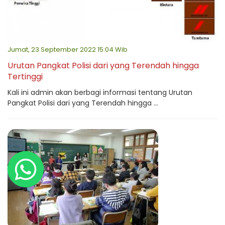
Jumat, 23 September 2022 15:04 Wib
Urutan Pangkat Polisi dari yang Terendah hingga
Tertinggi
Kali ini admin akan berbagi informasi tentang Urutan
Pangkat Polisi dari yang Terendah hingga ...