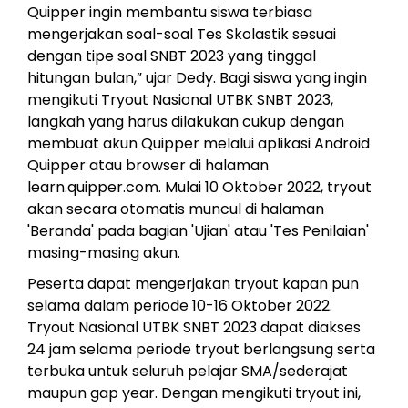
Quipper ingin membantu siswa terbiasa
mengerjakan soal-soal Tes Skolastik sesuai
dengan tipe soal SNBT 2023 yang tinggal
hitungan bulan,” ujar Dedy. Bagi siswa yang ingin
mengikuti Tryout Nasional UTBK SNBT 2023,
langkah yang harus dilakukan cukup dengan
membuat akun Quipper melalui aplikasi Android
Quipper atau browser di halaman
learn.quipper.com. Mulai 10 Oktober 2022, tryout
akan secara otomatis muncul di halaman
'Beranda' pada bagian 'Ujian' atau 'Tes Penilaian'
masing-masing akun.
Peserta dapat mengerjakan tryout kapan pun
selama dalam periode 10-16 Oktober 2022.
Tryout Nasional UTBK SNBT 2023 dapat diakses
24 jam selama periode tryout berlangsung serta
terbuka untuk seluruh pelajar SMA/sederajat
maupun gap year. Dengan mengikuti tryout ini,