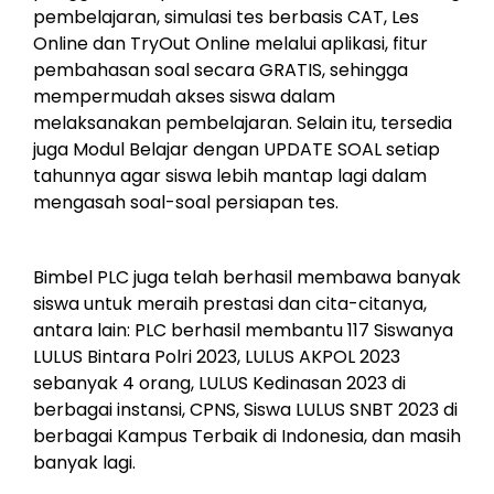
pembelajaran, simulasi tes berbasis CAT, Les
Online dan TryOut Online melalui aplikasi, fitur
pembahasan soal secara GRATIS, sehingga
mempermudah akses siswa dalam
melaksanakan pembelajaran. Selain itu, tersedia
juga Modul Belajar dengan UPDATE SOAL setiap
tahunnya agar siswa lebih mantap lagi dalam
mengasah soal-soal persiapan tes.
Bimbel PLC juga telah berhasil membawa banyak
siswa untuk meraih prestasi dan cita-citanya,
antara lain: PLC berhasil membantu 117 Siswanya
LULUS Bintara Polri 2023, LULUS AKPOL 2023
sebanyak 4 orang, LULUS Kedinasan 2023 di
berbagai instansi, CPNS, Siswa LULUS SNBT 2023 di
berbagai Kampus Terbaik di Indonesia, dan masih
banyak lagi.