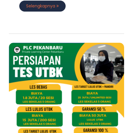
Selengkapnya