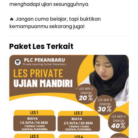
menghadapi ujian sesungguhnya.
🔥 Jangan cuma belajar, tapi buktikan
kemampuanmu sekarang juga!
Paket Les Terkait