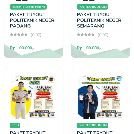
Polteknik Negeri Padang
POLITEKNIK UMUM
PAKET TRYOUT
PAKET TRYOUT
POLITEKNIK NEGERI
POLITEKNIK NEGERI
PADANG
SEMARANG
(0.00)
(0.00)
Rp 100.000,-
Rp 100.000,-
STPN
POLITEKNIK UMUM
PAKET TRYOUT
PAKET TRYOUT