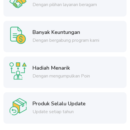
Dengan pilihan layanan beragam
Banyak Keuntungan
Dengan bergabung program kami
Hadiah Menarik
Dengan mengumpulkan Poin
Produk Selalu Update
Update setiap tahun