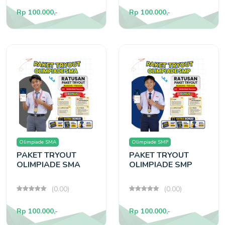
Rp 100.000,-
Rp 100.000,-
Olimpiade SMA
Olimpiade SMP
PAKET TRYOUT
PAKET TRYOUT
OLIMPIADE SMA
OLIMPIADE SMP
(0.00)
(0.00)
Rp 100.000,-
Rp 100.000,-