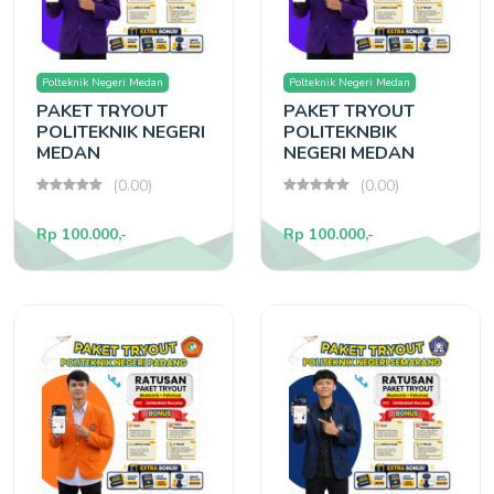
Polteknik Negeri Medan
Polteknik Negeri Medan
PAKET TRYOUT
PAKET TRYOUT
POLITEKNIK NEGERI
POLITEKNBIK
MEDAN
NEGERI MEDAN
(0.00)
(0.00)
Rp 100.000,-
Rp 100.000,-