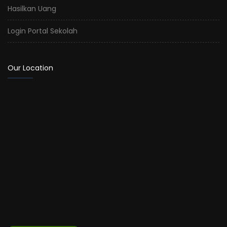
Hasilkan Uang
Login Portal Sekolah
Our Location