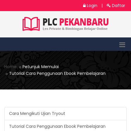
Login
|
Daftar
Home
Petunjuk Memulai
Tutorial Cara Penggunaan Ebook Pembelajaran
Cara Mengikuti Ujian Tryout
Tutorial Cara Penggunaan Ebook Pembelajaran