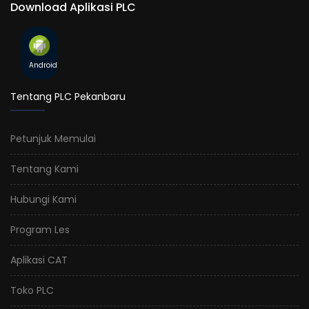
Download Aplikasi PLC
Android
Tentang PLC Pekanbaru
Petunjuk Memulai
Tentang Kami
Hubungi Kami
Program Les
Aplikasi CAT
Toko PLC