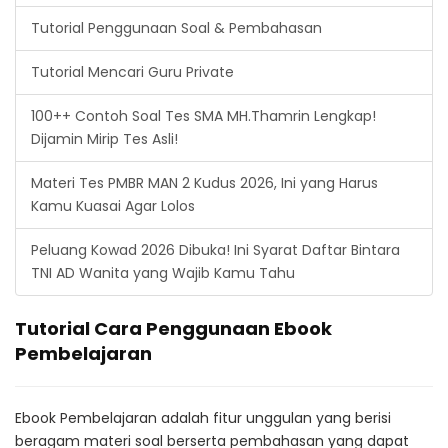
Tutorial Penggunaan Soal & Pembahasan
Tutorial Mencari Guru Private
100++ Contoh Soal Tes SMA MH.Thamrin Lengkap!
Dijamin Mirip Tes Asli!
Materi Tes PMBR MAN 2 Kudus 2026, Ini yang Harus
Kamu Kuasai Agar Lolos
Peluang Kowad 2026 Dibuka! Ini Syarat Daftar Bintara
TNI AD Wanita yang Wajib Kamu Tahu
Tutorial Cara Penggunaan Ebook
Pembelajaran
Ebook Pembelajaran adalah fitur unggulan yang berisi
beragam materi soal berserta pembahasan yang dapat