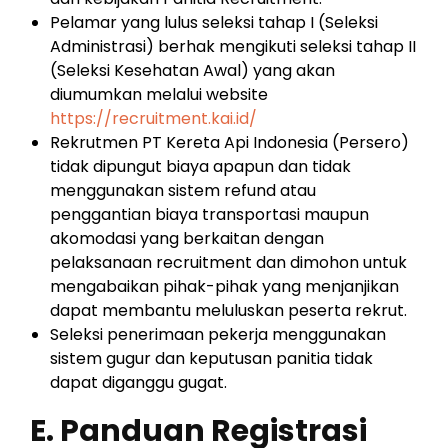
Pelamar yang lulus seleksi tahap I (Seleksi
Administrasi) berhak mengikuti seleksi tahap II
(Seleksi Kesehatan Awal) yang akan
diumumkan melalui website
https://recruitment.kai.id/
Rekrutmen PT Kereta Api Indonesia (Persero)
tidak dipungut biaya apapun dan tidak
menggunakan sistem refund atau
penggantian biaya transportasi maupun
akomodasi yang berkaitan dengan
pelaksanaan recruitment dan dimohon untuk
mengabaikan pihak-pihak yang menjanjikan
dapat membantu meluluskan peserta rekrut.
Seleksi penerimaan pekerja menggunakan
sistem gugur dan keputusan panitia tidak
dapat diganggu gugat.
E. Panduan Registrasi