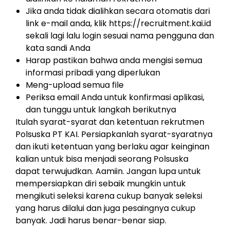
Jika anda tidak dialihkan secara otomatis dari
link e-mail anda, klik https://recruitment.kai.id
sekali lagi lalu login sesuai nama pengguna dan
kata sandi Anda
Harap pastikan bahwa anda mengisi semua
informasi pribadi yang diperlukan
Meng-upload semua file
Periksa email Anda untuk konfirmasi aplikasi,
dan tunggu untuk langkah berikutnya
Itulah syarat-syarat dan ketentuan rekrutmen
Polsuska PT KAI. Persiapkanlah syarat-syaratnya
dan ikuti ketentuan yang berlaku agar keinginan
kalian untuk bisa menjadi seorang Polsuska
dapat terwujudkan. Aamiin. Jangan lupa untuk
mempersiapkan diri sebaik mungkin untuk
mengikuti seleksi karena cukup banyak seleksi
yang harus dilalui dan juga pesaingnya cukup
banyak. Jadi harus benar-benar siap.