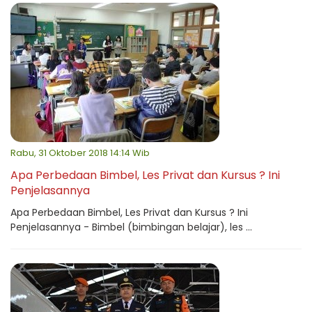
Rabu, 31 Oktober 2018 14:14 Wib
Apa Perbedaan Bimbel, Les Privat dan Kursus ? Ini
Penjelasannya
Apa Perbedaan Bimbel, Les Privat dan Kursus ? Ini
Penjelasannya - Bimbel (bimbingan belajar), les ...