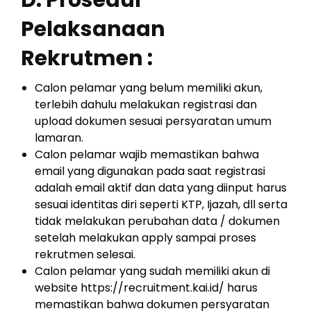
Pelaksanaan
Rekrutmen :
Calon pelamar yang belum memiliki akun,
terlebih dahulu melakukan registrasi dan
upload dokumen sesuai persyaratan umum
lamaran.
Calon pelamar wajib memastikan bahwa
email yang digunakan pada saat registrasi
adalah email aktif dan data yang diinput harus
sesuai identitas diri seperti KTP, Ijazah, dll serta
tidak melakukan perubahan data / dokumen
setelah melakukan apply sampai proses
rekrutmen selesai.
Calon pelamar yang sudah memiliki akun di
website https://recruitment.kai.id/ harus
memastikan bahwa dokumen persyaratan