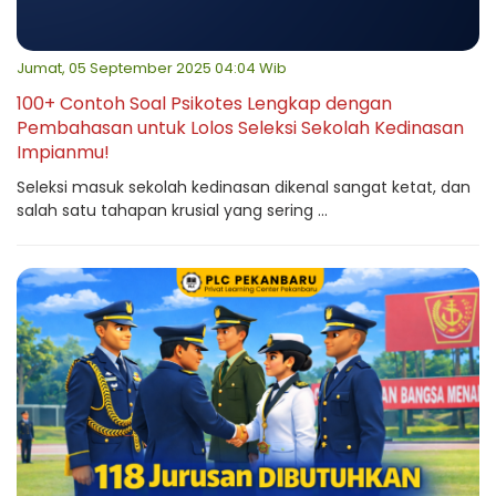
Jumat, 05 September 2025 04:04 Wib
100+ Contoh Soal Psikotes Lengkap dengan
Pembahasan untuk Lolos Seleksi Sekolah Kedinasan
Impianmu!
Seleksi masuk sekolah kedinasan dikenal sangat ketat, dan
salah satu tahapan krusial yang sering ...