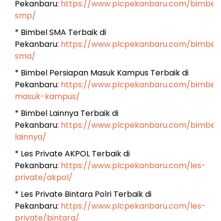
Pekanbaru:
https://www.plcpekanbaru.com/bimbel
smp/
* Bimbel SMA Terbaik di
Pekanbaru:
https://www.plcpekanbaru.com/bimbel
sma/
* Bimbel Persiapan Masuk Kampus Terbaik di
Pekanbaru:
https://www.plcpekanbaru.com/bimbel
masuk-kampus/
* Bimbel Lainnya Terbaik di
Pekanbaru:
https://www.plcpekanbaru.com/bimbel
lainnya/
* Les Private AKPOL Terbaik di
Pekanbaru:
https://www.plcpekanbaru.com/les-
private/akpol/
* Les Private Bintara Polri Terbaik di
Pekanbaru:
https://www.plcpekanbaru.com/les-
private/bintara/