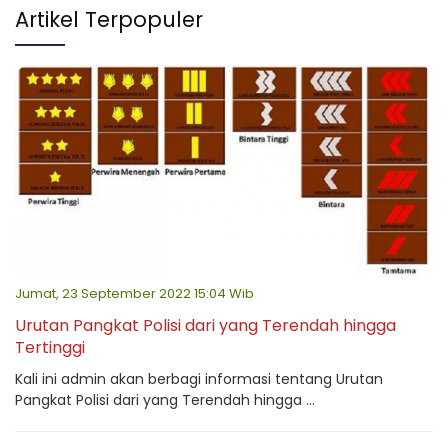
Artikel Terpopuler
Jumat, 23 September 2022 15:04 Wib
Urutan Pangkat Polisi dari yang Terendah hingga
Tertinggi
Kali ini admin akan berbagi informasi tentang Urutan
Pangkat Polisi dari yang Terendah hingga ...