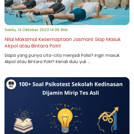
Sabtu, 14 Oktober 2023 14:05 Wib
Nilai Maksimal Kesemaptaan Jasmani: Siap Masuk
Akpol atau Bintara Polri!
Siapa yang punya cita-cita menjadi Polisi? ingin masuk
Akpol atau Bintara Polri? Kenali dulu yuk ...