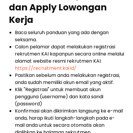
dan Apply Lowongan
Kerja
Baca seluruh panduan yang ada dengan
seksama.
Calon pelamar dapat melakukan registrasi
rekrutmen KAI kapanpun secara online melalui
alamat website resmi rekrutmen KAI:
https://recruitment.kai.id/
Pastikan sebelum anda melakukan registrasi,
anda sudah memiliki akun email yang aktif.
Klik "Registrasi" untuk membuat akun
pengguna (username) dan kata sandi
(password)
Konfirmasi akan dikirimkan langsung ke e-mail
anda, harap ikuti langkah-langkah pada e-
mail anda untuk secara otomatis akan
dialihkan ke halaman rekrutmen