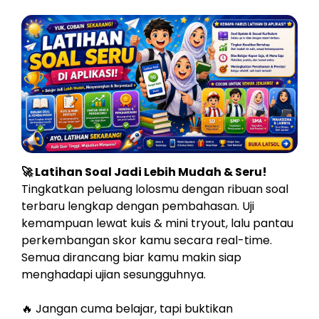
🚀 Latihan Soal Jadi Lebih Mudah & Seru!
Tingkatkan peluang lolosmu dengan ribuan soal
terbaru lengkap dengan pembahasan. Uji
kemampuan lewat kuis & mini tryout, lalu pantau
perkembangan skor kamu secara real-time.
Semua dirancang biar kamu makin siap
menghadapi ujian sesungguhnya.
🔥 Jangan cuma belajar, tapi buktikan