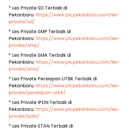
* Les Private SD Terbaik di
Pekanbaru:
https://www.plcpekanbaru.com/les-
private/sd/
* Les Private SMP Terbaik di
Pekanbaru:
https://www.plcpekanbaru.com/les-
private/smp/
* Les Private SMA Terbaik di
Pekanbaru:
https://www.plcpekanbaru.com/les-
private/sma/
* Les Private Persiapan UTBK Terbaik di
Pekanbaru:
https://www.plcpekanbaru.com/les-
private/persiapan-utbk/
* Les Private IPDN Terbaik di
Pekanbaru:
https://www.plcpekanbaru.com/les-
private/ipdn/
* Les Private STAN Terbaik di