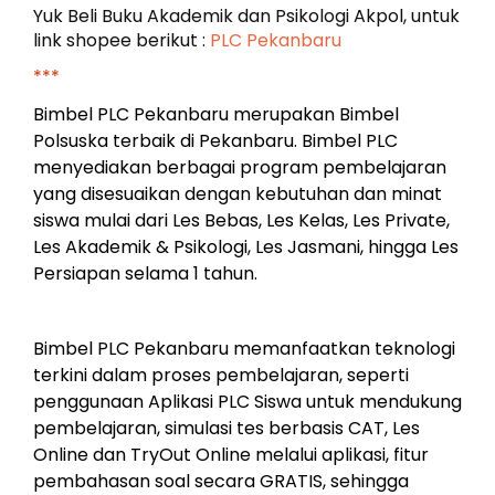
Yuk Beli Buku Akademik dan Psikologi Akpol, untuk
link shopee berikut :
PLC Pekanbaru
***
Bimbel PLC Pekanbaru merupakan Bimbel
Polsuska terbaik di Pekanbaru. Bimbel PLC
menyediakan berbagai program pembelajaran
yang disesuaikan dengan kebutuhan dan minat
siswa mulai dari Les Bebas, Les Kelas, Les Private,
Les Akademik & Psikologi, Les Jasmani, hingga Les
Persiapan selama 1 tahun.
Bimbel PLC Pekanbaru memanfaatkan teknologi
terkini dalam proses pembelajaran, seperti
penggunaan Aplikasi PLC Siswa untuk mendukung
pembelajaran, simulasi tes berbasis CAT, Les
Online dan TryOut Online melalui aplikasi, fitur
pembahasan soal secara GRATIS, sehingga