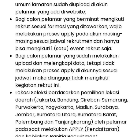
umum lamaran sudah diupload di akun
pelamar yang ada di website.
Bagi calon pelamar yang berminat mengikuti
rekrut sesuai formasi yang ditawarkan, wajib
melakukan proses apply pada akun masing-
masing sesuai jadwal rekrutmen dan hanya
bisa mengikuti 1 (satu) event rekrut saja.
Bagi calon pelamar yang sudah melakukan
upload dan melengkapi data, tetapi tidak
melakukan proses apply di akunnya sesuai
jadwal, maka dianggap tidak mengikuti
kegiatan rekrut ini.
Lokasi Seleksi berdasarkan pemilihan lokasi
daerah (Jakarta, Bandung, Cirebon, Semarang,
Purwokerto, Yogyakarta, Madiun, Surabaya,
Jember, Sumatera Utara, Sumatera Barat,
Palembang dan Tanjungkarang) oleh pelamar
pada saat melakukan APPLY (Pendaftaran)
dan kebijakan Panitia Recruitment.