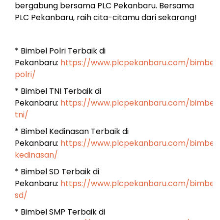
bergabung bersama PLC Pekanbaru. Bersama
PLC Pekanbaru, raih cita-citamu dari sekarang!
* Bimbel Polri Terbaik di
Pekanbaru:
https://www.plcpekanbaru.com/bimbel
polri/
* Bimbel TNI Terbaik di
Pekanbaru:
https://www.plcpekanbaru.com/bimbel
tni/
* Bimbel Kedinasan Terbaik di
Pekanbaru:
https://www.plcpekanbaru.com/bimbel
kedinasan/
* Bimbel SD Terbaik di
Pekanbaru:
https://www.plcpekanbaru.com/bimbel
sd/
* Bimbel SMP Terbaik di