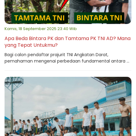
Kamis, 18 September 2025 23:40 Wib
Apa Beda Bintara PK dan Tamtama PK TNI AD? Mana
yang Tepat Untukmu?
Bagi calon pendaftar prajurit TNI Angkatan Darat,
pemahaman mengenai perbedaan fundamental antara ...