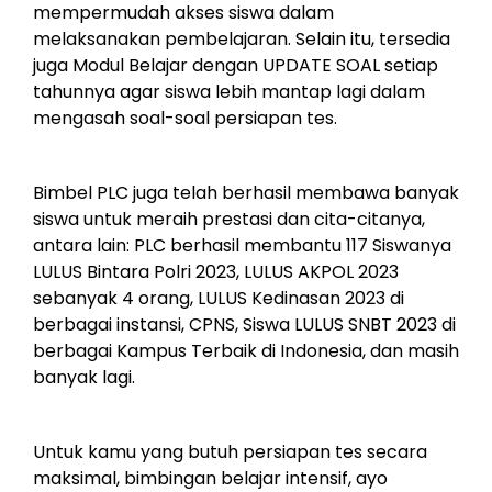
mempermudah akses siswa dalam
melaksanakan pembelajaran. Selain itu, tersedia
juga Modul Belajar dengan UPDATE SOAL setiap
tahunnya agar siswa lebih mantap lagi dalam
mengasah soal-soal persiapan tes.
Bimbel PLC juga telah berhasil membawa banyak
siswa untuk meraih prestasi dan cita-citanya,
antara lain: PLC berhasil membantu 117 Siswanya
LULUS Bintara Polri 2023, LULUS AKPOL 2023
sebanyak 4 orang, LULUS Kedinasan 2023 di
berbagai instansi, CPNS, Siswa LULUS SNBT 2023 di
berbagai Kampus Terbaik di Indonesia, dan masih
banyak lagi.
Untuk kamu yang butuh persiapan tes secara
maksimal, bimbingan belajar intensif, ayo