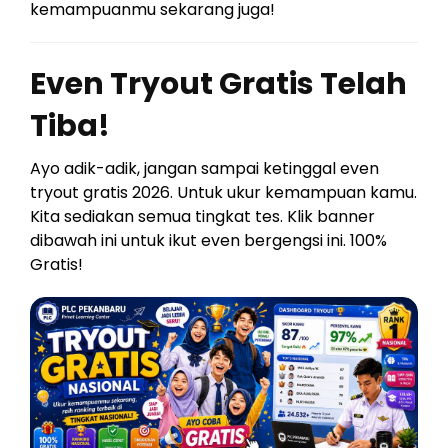
kemampuanmu sekarang juga!
Even Tryout Gratis Telah
Tiba!
Ayo adik-adik, jangan sampai ketinggal even
tryout gratis 2026. Untuk ukur kemampuan kamu.
Kita sediakan semua tingkat tes. Klik banner
dibawah ini untuk ikut even bergengsi ini. 100%
Gratis!