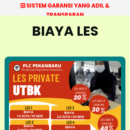
SISTEM GARANSI YANG ADIL &
TRANSPARAN
BIAYA LES