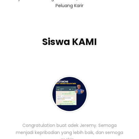
Peluang Karir
Siswa KAMI
Congratulation buat adek Jeremy. Semoga
menjadi kepribadian yang lebih baik, dan semoga