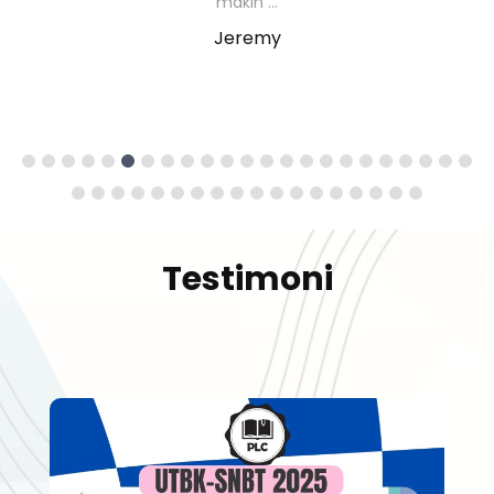
makin ...
Jeremy
Testimoni