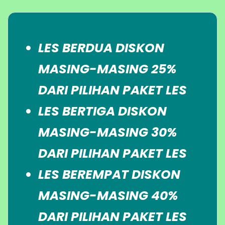
LES
BERDUA
DISKON
MASING-MASING 25%
DARI PILIHAN PAKET LES
LES BERTIGA DISKON
MASING-MASING 30%
DARI PILIHAN PAKET LES
LES BEREMPAT DISKON
MASING-MASING 40%
DARI PILIHAN PAKET LES