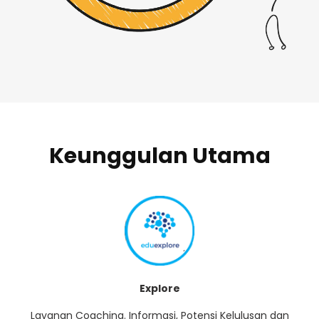
Keunggulan Utama
Explore
Layanan Coaching. Informasi, Potensi Kelulusan dan