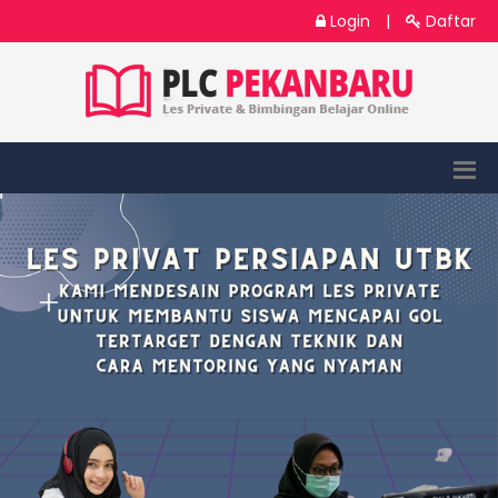
Login
|
Daftar