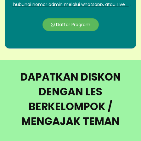
hubungi nomor admin melalui whatsapp, atau Live
Chat
Daftar Program
DAPATKAN DISKON
DENGAN LES
BERKELOMPOK /
MENGAJAK TEMAN