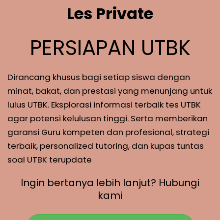
Les Private
PERSIAPAN UTBK
Dirancang khusus bagi setiap siswa dengan
minat, bakat, dan prestasi yang menunjang untuk
lulus UTBK. Eksplorasi informasi terbaik tes UTBK
agar potensi kelulusan tinggi. Serta memberikan
garansi Guru kompeten dan profesional, strategi
terbaik, personalized tutoring, dan kupas tuntas
soal UTBK terupdate
Ingin bertanya lebih lanjut? Hubungi
kami