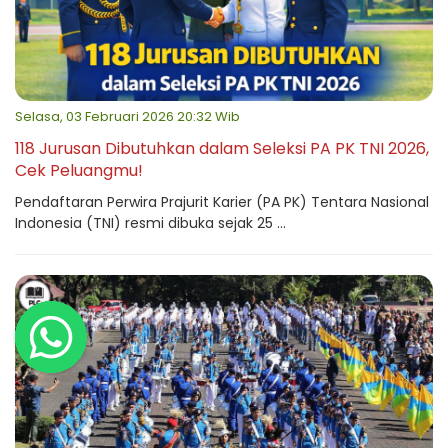
Selasa, 03 Februari 2026 20:32 Wib
118 Jurusan Dibutuhkan dalam Seleksi PA PK TNI 2026,
Cek Peluangmu!
Pendaftaran Perwira Prajurit Karier (PA PK) Tentara Nasional
Indonesia (TNI) resmi dibuka sejak 25 ...