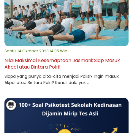
Sabtu, 14 Oktober 2023 14:05 Wib
Nilai Maksimal Kesemaptaan Jasmani: Siap Masuk
Akpol atau Bintara Polri!
Siapa yang punya cita-cita menjadi Polisi? ingin masuk
Akpol atau Bintara Polri? Kenali dulu yuk ...