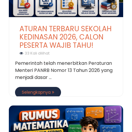
ATURAN TERBARU SEKOLAH
KEDINASAN 2026, CALON
PESERTA WAJIB TAHU!
33 Kali dilihat
Pemerintah telah menerbitkan Peraturan
Menteri PANRB Nomor 13 Tahun 2026 yang
menjadi dasar ...
Selengkapnya