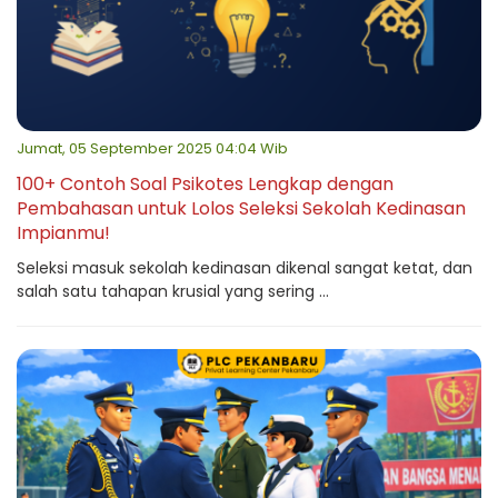
Jumat, 05 September 2025 04:04 Wib
100+ Contoh Soal Psikotes Lengkap dengan
Pembahasan untuk Lolos Seleksi Sekolah Kedinasan
Impianmu!
Seleksi masuk sekolah kedinasan dikenal sangat ketat, dan
salah satu tahapan krusial yang sering ...