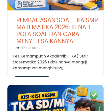
PEMBAHASAN SOAL TKA SMP
MATEMATIKA 2026: KENALI
POLA SOAL DAN CARA
MENYELESAIKANNYA
47 Kali dilihat
Tes Kemampuan Akademik (TKA) SMP
Matematika 2026 tidak hanya menguji
kemampuan menghitung, ...
Selengkapnya