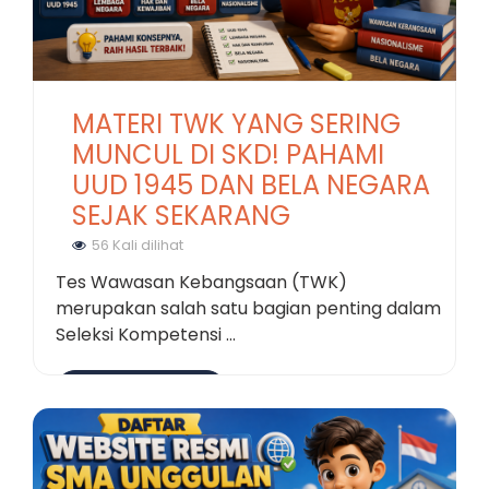
MATERI TWK YANG SERING
MUNCUL DI SKD! PAHAMI
UUD 1945 DAN BELA NEGARA
SEJAK SEKARANG
56 Kali dilihat
Tes Wawasan Kebangsaan (TWK)
merupakan salah satu bagian penting dalam
Seleksi Kompetensi ...
Selengkapnya