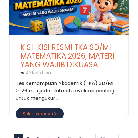
KISI-KISI RESMI TKA SD/MI
MATEMATIKA 2026, MATERI
YANG WAJIB DIKUASAI
42 Kali dilihat
Tes Kemampuan Akademik (TKA) SD/MI
2026 menjadi salah satu evaluasi penting
untuk mengukur ...
Selengkapnya