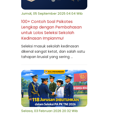
Jumat, 05 September 2025 04:04 Wib
100+ Contoh Soal Psikotes
Lengkap dengan Pembahasan
untuk Lolos Seleksi Sekolah
Kedinasan Impianmu!
Seleksi masuk sekolah kedinasan
dikenal sangat ketat, dan salah satu
tahapan krusial yang sering ...
Selasa, 03 Februari 2026 20:32 Wib