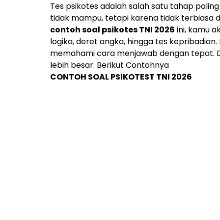
Tes psikotes adalah salah satu tahap paling
tidak mampu, tetapi karena tidak terbiasa
contoh soal psikotes TNI 2026
ini, kamu a
logika, deret angka, hingga tes kepribadia
memahami cara menjawab dengan tepat. Deng
lebih besar. Berikut Contohnya
CONTOH SOAL PSIKOTEST TNI 2026