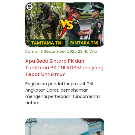
Kamis, 18 September 2025 23:40 Wib
Apa Beda Bintara PK dan
Tamtama PK TNI AD? Mana yang
Tepat Untukmu?
Bagi calon pendaftar prajurit TNI
Angkatan Darat, pemahaman
mengenai perbedaan fundamental
antara ...