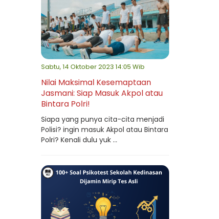
Sabtu, 14 Oktober 2023 14:05 Wib
Nilai Maksimal Kesemaptaan
Jasmani: Siap Masuk Akpol atau
Bintara Polri!
Siapa yang punya cita-cita menjadi
Polisi? ingin masuk Akpol atau Bintara
Polri? Kenali dulu yuk ...