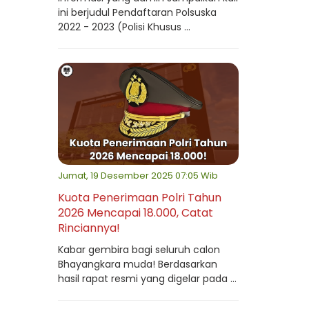
ini berjudul Pendaftaran Polsuska
2022 - 2023 (Polisi Khusus ...
Jumat, 19 Desember 2025 07:05 Wib
Kuota Penerimaan Polri Tahun
2026 Mencapai 18.000, Catat
Rinciannya!
Kabar gembira bagi seluruh calon
Bhayangkara muda! Berdasarkan
hasil rapat resmi yang digelar pada ...