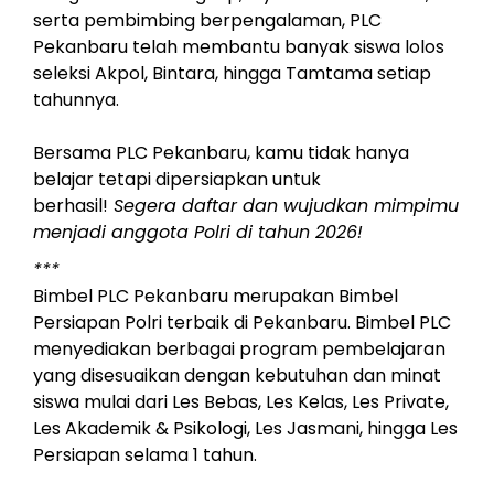
serta pembimbing berpengalaman, PLC
Pekanbaru telah membantu banyak siswa lolos
seleksi Akpol, Bintara, hingga Tamtama setiap
tahunnya.
Bersama PLC Pekanbaru, kamu tidak hanya
belajar tetapi dipersiapkan untuk
berhasil!
Segera daftar dan wujudkan mimpimu
menjadi anggota Polri di tahun 2026!
***
Bimbel PLC Pekanbaru merupakan Bimbel
Persiapan Polri terbaik di Pekanbaru. Bimbel PLC
menyediakan berbagai program pembelajaran
yang disesuaikan dengan kebutuhan dan minat
siswa mulai dari Les Bebas, Les Kelas, Les Private,
Les Akademik & Psikologi, Les Jasmani, hingga Les
Persiapan selama 1 tahun.