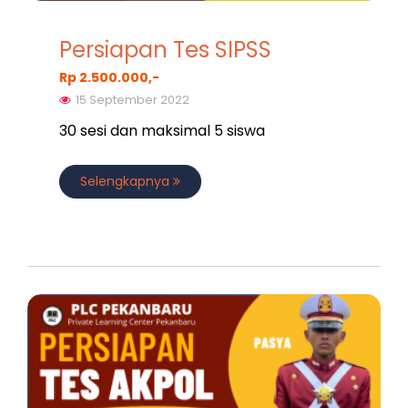
Persiapan Tes SIPSS
Rp 2.500.000,-
15 September 2022
30 sesi dan maksimal 5 siswa
Selengkapnya