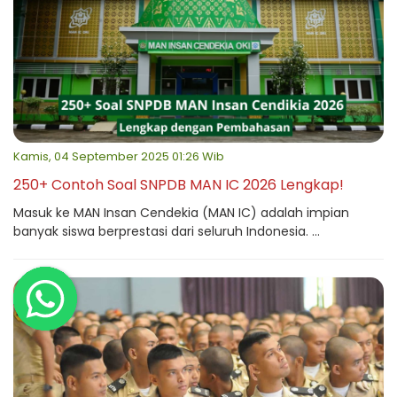
Kamis, 04 September 2025 01:26 Wib
250+ Contoh Soal SNPDB MAN IC 2026 Lengkap!
Masuk ke MAN Insan Cendekia (MAN IC) adalah impian
banyak siswa berprestasi dari seluruh Indonesia. ...