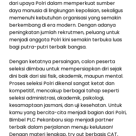
dari upaya Polri dalam memperkuat sumber
daya manusia di lingkungan kepolisian, sekaligus
memenuhi kebutuhan organisasi yang semakin
berkembang di era modern. Dengan adanya
peningkatan jumlah rekrutmen, peluang untuk
menjadi anggota Polri kini semakin terbuka luas
bagi putra-putri terbaik bangsa.
Dengan ketatnya persaingan, calon peserta
seleksi diimbau untuk mempersiapkan diri sejak
dini baik dari sisi fisik, akademik, maupun mental.
Proses seleksi Polri dikenal sangat ketat dan
kompetitif, mencakup berbagai tahap seperti
seleksi administrasi, akademik, psikologi,
kesamaptaan jasmani, dan uji kesehatan. Untuk
kamu yang bercita-cita menjadi bagian dari Polri,
Bimbel PLC Pekanbaru siap menjadi partner
terbaik dalam perjalanan menuju kelulusan!
Dengan materi lengkap, try out berbasis CAT,