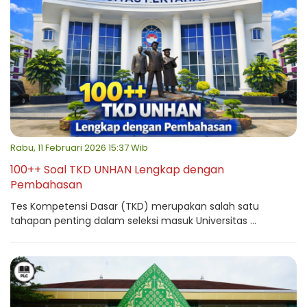
Rabu, 11 Februari 2026 15:37 Wib
100++ Soal TKD UNHAN Lengkap dengan
Pembahasan
Tes Kompetensi Dasar (TKD) merupakan salah satu
tahapan penting dalam seleksi masuk Universitas ...