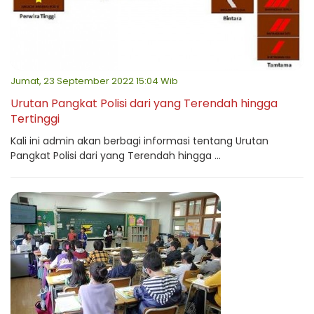
Jumat, 23 September 2022 15:04 Wib
Urutan Pangkat Polisi dari yang Terendah hingga
Tertinggi
Kali ini admin akan berbagi informasi tentang Urutan
Pangkat Polisi dari yang Terendah hingga ...