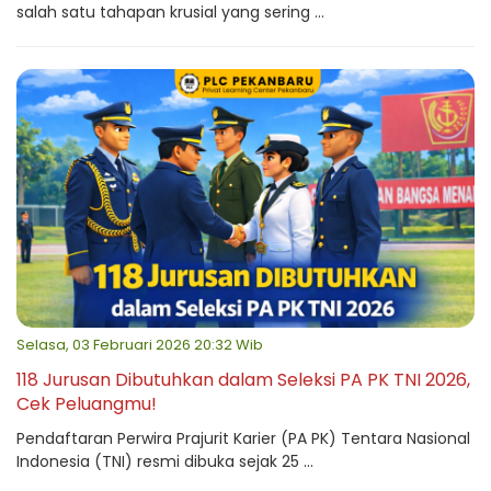
salah satu tahapan krusial yang sering ...
Selasa, 03 Februari 2026 20:32 Wib
118 Jurusan Dibutuhkan dalam Seleksi PA PK TNI 2026,
Cek Peluangmu!
Pendaftaran Perwira Prajurit Karier (PA PK) Tentara Nasional
Indonesia (TNI) resmi dibuka sejak 25 ...