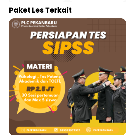
Paket Les Terkait