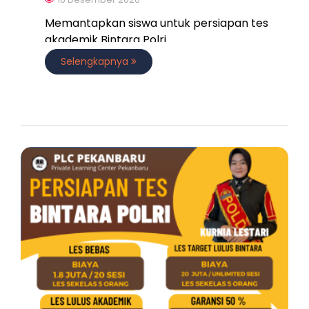
Memantapkan siswa untuk persiapan tes
akademik Bintara Polri
Selengkapnya