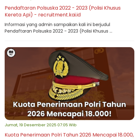
Pendaftaran Polsuska 2022 - 2023 (Polisi Khusus
Kereta Api) - recruitment.kai.id
Informasi yang admin sampaikan kali ini berjudul
Pendaftaran Polsuska 2022 - 2023 (Polisi Khusus ...
Jumat, 19 Desember 2025 07:05 Wib
Kuota Penerimaan Polri Tahun 2026 Mencapai 18.000,