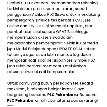
Bimbel PLC Pekanbaru memanfaatkan teknologi
terkini dalam proses pembelajaran, seperti
penggunaan Aplikasi PLC Siswa untuk mendukung
pembelajaran, simulasi tes berbasis CAT, Les
Online dan TryOut Online melalui aplikasi, fitur
pembahasan soal secara GRATIS, sehingga
mempermudah akses siswa dalam
melaksanakan pembelajaran. Selain itu, tersedia
juga Modul Belajar dengan UPDATE SOAL setiap
tahunnya agar siswa lebih mantap lagi dalam
mengasah soal-soal persiapan tes. Bimbel PLC
juga telah berhasil membantu meluluskan
ratusan siswa lulus di kampus impian
Untuk kamu yang butuh persiapan tes secara
maksimal, bimbingan belajar intensif, ayo
bergabung bersama
PLC Pekanbaru
. Bersama
PLC Pekanbaru
, raih cita-citamu dari sekarang!
***