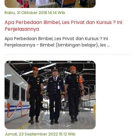
Rabu, 31 Oktober 2018 14:14 Wib
Apa Perbedaan Bimbel, Les Privat dan Kursus ? Ini
Penjelasannya
Apa Perbedaan Bimbel, Les Privat dan Kursus ? Ini
Penjelasannya - Bimbel (bimbingan belajar), les ...
Jumat, 23 September 2022 15:12 Wib