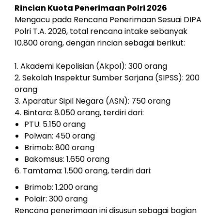
Rincian Kuota Penerimaan Polri 2026
Mengacu pada Rencana Penerimaan Sesuai DIPA
Polri T.A. 2026, total rencana intake sebanyak
10.800 orang, dengan rincian sebagai berikut:
1. Akademi Kepolisian (Akpol): 300 orang
2. Sekolah Inspektur Sumber Sarjana (SIPSS): 200
orang
3. Aparatur Sipil Negara (ASN): 750 orang
4. Bintara: 8.050 orang, terdiri dari:
PTU: 5.150 orang
Polwan: 450 orang
Brimob: 800 orang
Bakomsus: 1.650 orang
6. Tamtama: 1.500 orang, terdiri dari:
Brimob: 1.200 orang
Polair: 300 orang
Rencana penerimaan ini disusun sebagai bagian