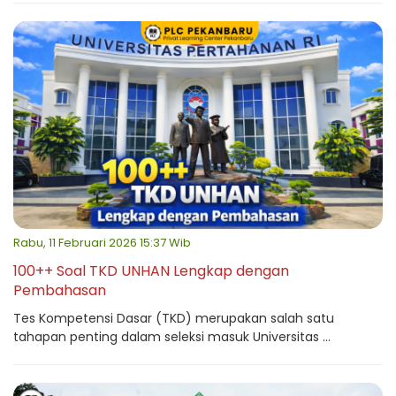
Rabu, 11 Februari 2026 15:37 Wib
100++ Soal TKD UNHAN Lengkap dengan
Pembahasan
Tes Kompetensi Dasar (TKD) merupakan salah satu
tahapan penting dalam seleksi masuk Universitas ...