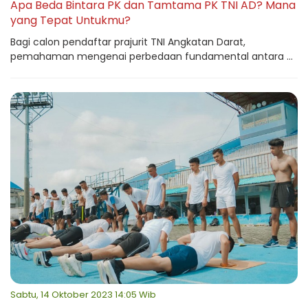
Apa Beda Bintara PK dan Tamtama PK TNI AD? Mana
yang Tepat Untukmu?
Bagi calon pendaftar prajurit TNI Angkatan Darat,
pemahaman mengenai perbedaan fundamental antara ...
Sabtu, 14 Oktober 2023 14:05 Wib