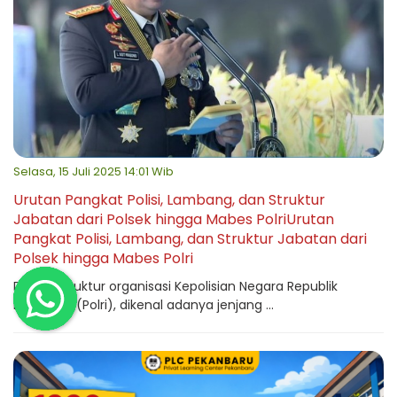
Selasa, 15 Juli 2025 14:01 Wib
Urutan Pangkat Polisi, Lambang, dan Struktur
Jabatan dari Polsek hingga Mabes PolriUrutan
Pangkat Polisi, Lambang, dan Struktur Jabatan dari
Polsek hingga Mabes Polri
Dalam struktur organisasi Kepolisian Negara Republik
Indonesia (Polri), dikenal adanya jenjang ...