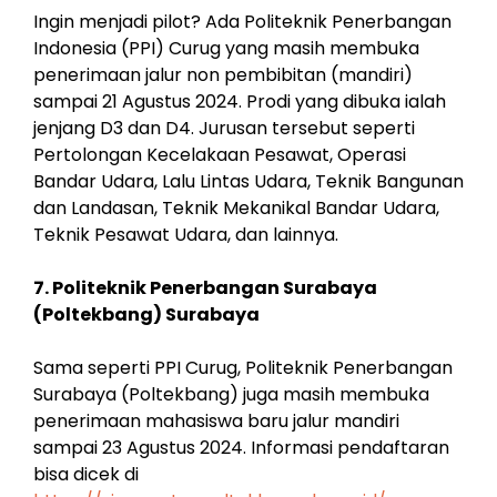
Ingin menjadi pilot? Ada Politeknik Penerbangan
Indonesia (PPI) Curug yang masih membuka
penerimaan jalur non pembibitan (mandiri)
sampai 21 Agustus 2024. Prodi yang dibuka ialah
jenjang D3 dan D4. Jurusan tersebut seperti
Pertolongan Kecelakaan Pesawat, Operasi
Bandar Udara, Lalu Lintas Udara, Teknik Bangunan
dan Landasan, Teknik Mekanikal Bandar Udara,
Teknik Pesawat Udara, dan lainnya.
7. Politeknik Penerbangan Surabaya
(Poltekbang) Surabaya
Sama seperti PPI Curug, Politeknik Penerbangan
Surabaya (Poltekbang) juga masih membuka
penerimaan mahasiswa baru jalur mandiri
sampai 23 Agustus 2024. Informasi pendaftaran
bisa dicek di