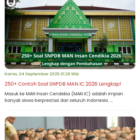
Kamis, 04 September 2025 01:26 Wib
250+ Contoh Soal SNPDB MAN IC 2026 Lengkap!
Masuk ke MAN Insan Cendekia (MAN IC) adalah impian
banyak siswa berprestasi dari seluruh Indonesia. ...