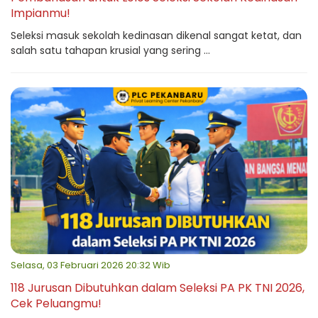
Impianmu!
Seleksi masuk sekolah kedinasan dikenal sangat ketat, dan
salah satu tahapan krusial yang sering ...
Selasa, 03 Februari 2026 20:32 Wib
118 Jurusan Dibutuhkan dalam Seleksi PA PK TNI 2026,
Cek Peluangmu!