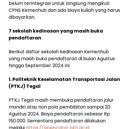
belum terintegrasi untuk langsung mengikuti
CPNS Kemenhub dan ada biaya kuliah yang harus
dibayarkan.
7 sekolah kedinasan yang masih buka
pendaftaran
Berikut daftar sekolah kedinasan Kemenhub
yang masih buka pendaftaran di bulan Agustus
hingga September 2024 ini:
1. Politeknik Keselamatan Transportasi Jalan
(PTKJ) Tegal
PTKJ Tegal masih membuka pendaftaran jalur
mandiri atau non pola pembibitan sampai 20
Agustus 2024. Biaya pendaftaran sebesar Rp
150.000. Sementara pendaftaran dilakukan
melalui
https://sipencatar.pktj.ac.id.