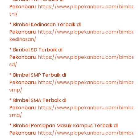
Pekanbaru:
https://www.plcpekanbaru.com/bimbel
tni/
* Bimbel Kedinasan Terbaik di
Pekanbaru:
https://www.plcpekanbaru.com/bimbel
kedinasan/
* Bimbel SD Terbaik di
Pekanbaru:
https://www.plcpekanbaru.com/bimbel
sd/
* Bimbel SMP Terbaik di
Pekanbaru:
https://www.plcpekanbaru.com/bimbel
smp/
* Bimbel SMA Terbaik di
Pekanbaru:
https://www.plcpekanbaru.com/bimbel
sma/
* Bimbel Persiapan Masuk Kampus Terbaik di
Pekanbaru:
https://www.plcpekanbaru.com/bimbel