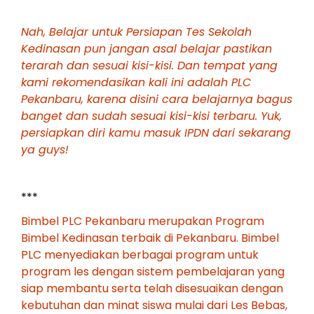
Nah, Belajar untuk Persiapan Tes Sekolah
Kedinasan pun jangan asal belajar pastikan
terarah dan sesuai kisi-kisi. Dan tempat yang
kami rekomendasikan kali ini adalah PLC
Pekanbaru, karena disini cara belajarnya bagus
banget dan sudah sesuai kisi-kisi terbaru. Yuk,
persiapkan diri kamu masuk IPDN dari sekarang
ya guys!
***
Bimbel PLC Pekanbaru merupakan Program
Bimbel Kedinasan terbaik di Pekanbaru. Bimbel
PLC menyediakan berbagai program untuk
program les dengan sistem pembelajaran yang
siap membantu serta telah disesuaikan dengan
kebutuhan dan minat siswa mulai dari Les Bebas,