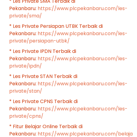
* Les Private SMA Terbaik di
Pekanbaru:
https://www.plcpekanbaru.com/les-
private/sma/
* Les Private Persiapan UTBK Terbaik di
Pekanbaru:
https://www.plcpekanbaru.com/les-
private/persiapan-utbk/
* Les Private IPDN Terbaik di
Pekanbaru:
https://www.plcpekanbaru.com/les-
private/ipdn/
* Les Private STAN Terbaik di
Pekanbaru:
https://www.plcpekanbaru.com/les-
private/stan/
* Les Private CPNS Terbaik di
Pekanbaru:
https://www.plcpekanbaru.com/les-
private/cpns/
* Fitur Belajar Online Terbaik di
Pekanbaru:
https://www.plcpekanbaru.com/belajar