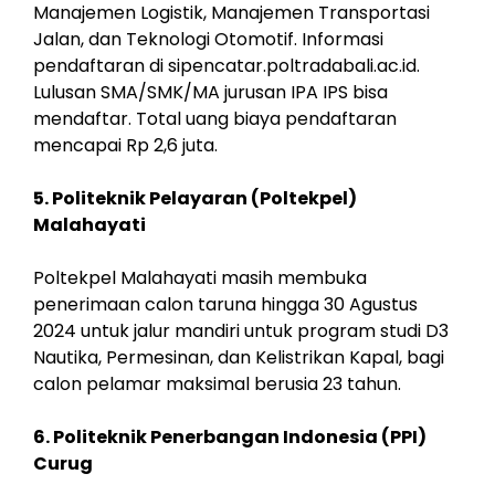
Manajemen Logistik, Manajemen Transportasi
Jalan, dan Teknologi Otomotif. Informasi
pendaftaran di sipencatar.poltradabali.ac.id.
Lulusan SMA/SMK/MA jurusan IPA IPS bisa
mendaftar. Total uang biaya pendaftaran
mencapai Rp 2,6 juta.
5. Politeknik Pelayaran (Poltekpel)
Malahayati
Poltekpel Malahayati masih membuka
penerimaan calon taruna hingga 30 Agustus
2024 untuk jalur mandiri untuk program studi D3
Nautika, Permesinan, dan Kelistrikan Kapal, bagi
calon pelamar maksimal berusia 23 tahun.
6. Politeknik Penerbangan Indonesia (PPI)
Curug