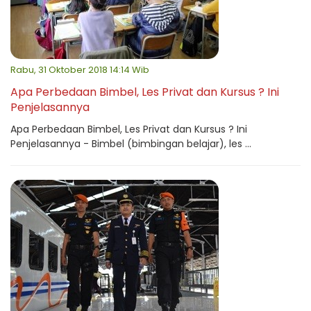
Rabu, 31 Oktober 2018 14:14 Wib
Apa Perbedaan Bimbel, Les Privat dan Kursus ? Ini
Penjelasannya
Apa Perbedaan Bimbel, Les Privat dan Kursus ? Ini
Penjelasannya - Bimbel (bimbingan belajar), les ...