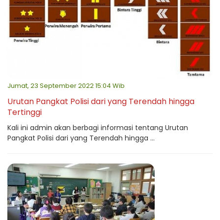
Jumat, 23 September 2022 15:04 Wib
Urutan Pangkat Polisi dari yang Terendah hingga
Tertinggi
Kali ini admin akan berbagi informasi tentang Urutan
Pangkat Polisi dari yang Terendah hingga ...