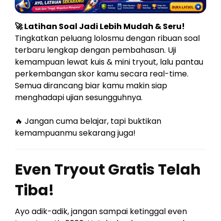
🚀 Latihan Soal Jadi Lebih Mudah & Seru!
Tingkatkan peluang lolosmu dengan ribuan soal
terbaru lengkap dengan pembahasan. Uji
kemampuan lewat kuis & mini tryout, lalu pantau
perkembangan skor kamu secara real-time.
Semua dirancang biar kamu makin siap
menghadapi ujian sesungguhnya.
🔥 Jangan cuma belajar, tapi buktikan
kemampuanmu sekarang juga!
Even Tryout Gratis Telah
Tiba!
Ayo adik-adik, jangan sampai ketinggal even