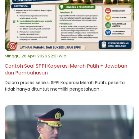
Minggu, 26 April 2026 22:31 Wib
Contoh Soal SPPI Koperasi Merah Putih + Jawaban
dan Pembahasan
Dalam proses seleksi SPPI Koperasi Merah Putih, peserta
tidak hanya dituntut memiliki pengetahuan ...