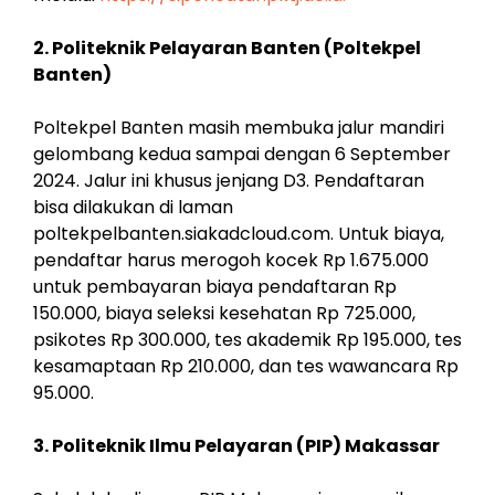
2. Politeknik Pelayaran Banten (Poltekpel
Banten)
Poltekpel Banten masih membuka jalur mandiri
gelombang kedua sampai dengan 6 September
2024. Jalur ini khusus jenjang D3. Pendaftaran
bisa dilakukan di laman
poltekpelbanten.siakadcloud.com. Untuk biaya,
pendaftar harus merogoh kocek Rp 1.675.000
untuk pembayaran biaya pendaftaran Rp
150.000, biaya seleksi kesehatan Rp 725.000,
psikotes Rp 300.000, tes akademik Rp 195.000, tes
kesamaptaan Rp 210.000, dan tes wawancara Rp
95.000.
3. Politeknik Ilmu Pelayaran (PIP) Makassar