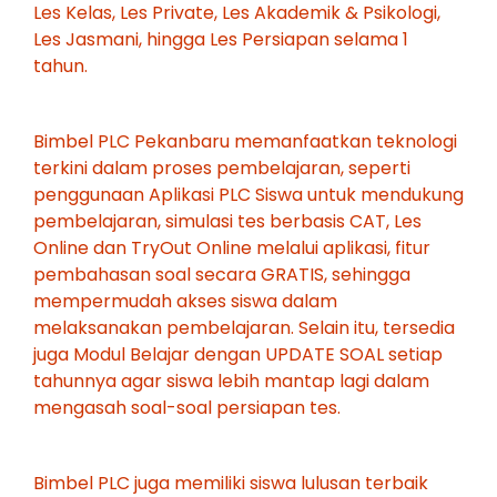
Les Kelas, Les Private, Les Akademik & Psikologi,
Les Jasmani, hingga Les Persiapan selama 1
tahun.
Bimbel PLC Pekanbaru memanfaatkan teknologi
terkini dalam proses pembelajaran, seperti
penggunaan Aplikasi PLC Siswa untuk mendukung
pembelajaran, simulasi tes berbasis CAT, Les
Online dan TryOut Online melalui aplikasi, fitur
pembahasan soal secara GRATIS, sehingga
mempermudah akses siswa dalam
melaksanakan pembelajaran. Selain itu, tersedia
juga Modul Belajar dengan UPDATE SOAL setiap
tahunnya agar siswa lebih mantap lagi dalam
mengasah soal-soal persiapan tes.
Bimbel PLC juga memiliki siswa lulusan terbaik