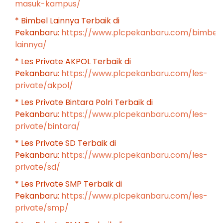
masuk-kampus/
* Bimbel Lainnya Terbaik di
Pekanbaru:
https://www.plcpekanbaru.com/bimbel
lainnya/
* Les Private AKPOL Terbaik di
Pekanbaru:
https://www.plcpekanbaru.com/les-
private/akpol/
* Les Private Bintara Polri Terbaik di
Pekanbaru:
https://www.plcpekanbaru.com/les-
private/bintara/
* Les Private SD Terbaik di
Pekanbaru:
https://www.plcpekanbaru.com/les-
private/sd/
* Les Private SMP Terbaik di
Pekanbaru:
https://www.plcpekanbaru.com/les-
private/smp/