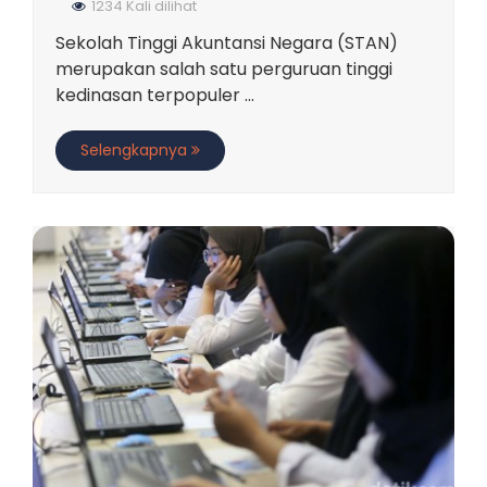
1234 Kali dilihat
Sekolah Tinggi Akuntansi Negara (STAN)
merupakan salah satu perguruan tinggi
kedinasan terpopuler ...
Selengkapnya