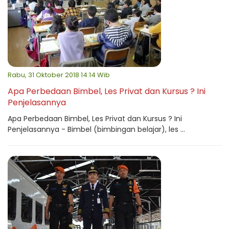
Rabu, 31 Oktober 2018 14:14 Wib
Apa Perbedaan Bimbel, Les Privat dan Kursus ? Ini
Penjelasannya
Apa Perbedaan Bimbel, Les Privat dan Kursus ? Ini
Penjelasannya - Bimbel (bimbingan belajar), les ...