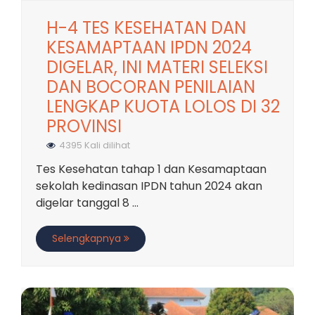
H-4 TES KESEHATAN DAN
KESAMAPTAAN IPDN 2024
DIGELAR, INI MATERI SELEKSI
DAN BOCORAN PENILAIAN
LENGKAP KUOTA LOLOS DI 32
PROVINSI
4395 Kali dilihat
Tes Kesehatan tahap 1 dan Kesamaptaan
sekolah kedinasan IPDN tahun 2024 akan
digelar tanggal 8 ...
Selengkapnya