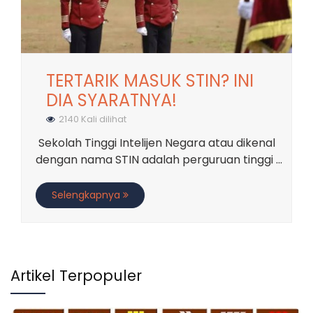
TERTARIK MASUK STIN? INI
DIA SYARATNYA!
2140 Kali dilihat
Sekolah Tinggi Intelijen Negara atau dikenal
dengan nama STIN adalah perguruan tinggi ...
Selengkapnya
Artikel Terpopuler