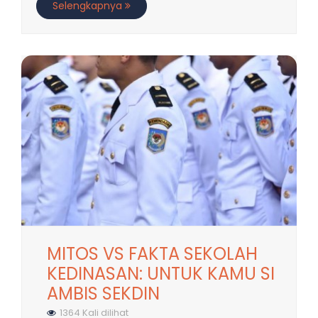
Selengkapnya
MITOS VS FAKTA SEKOLAH
KEDINASAN: UNTUK KAMU SI
AMBIS SEKDIN
1364 Kali dilihat