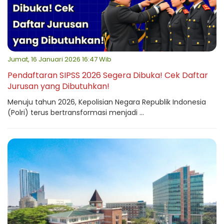
Jumat, 16 Januari 2026 16:47 Wib
Pendaftaran SIPSS 2026 Segera Dibuka! Cek Daftar
Jurusan yang Dibutuhkan!
Menuju tahun 2026, Kepolisian Negara Republik Indonesia
(Polri) terus bertransformasi menjadi ...