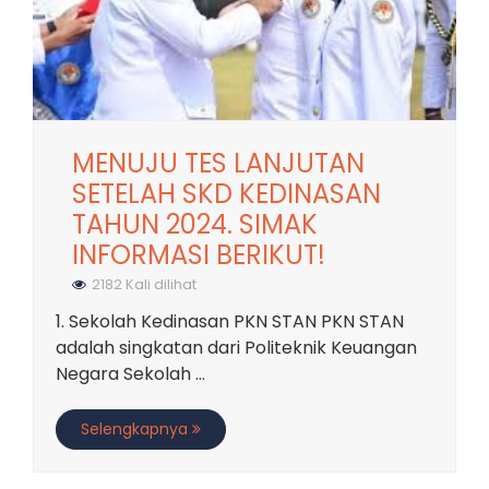
MENUJU TES LANJUTAN
SETELAH SKD KEDINASAN
TAHUN 2024. SIMAK
INFORMASI BERIKUT!
2182 Kali dilihat
1. Sekolah Kedinasan PKN STAN PKN STAN
adalah singkatan dari Politeknik Keuangan
Negara Sekolah ...
Selengkapnya