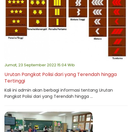
Jumat, 23 September 2022 15:04 Wib
Urutan Pangkat Polisi dari yang Terendah hingga
Tertinggi
Kali ini admin akan berbagi informasi tentang Urutan
Pangkat Polisi dari yang Terendah hingga ...