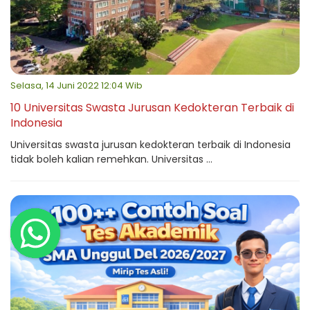
Selasa, 14 Juni 2022 12:04 Wib
10 Universitas Swasta Jurusan Kedokteran Terbaik di
Indonesia
Universitas swasta jurusan kedokteran terbaik di Indonesia
tidak boleh kalian remehkan. Universitas ...