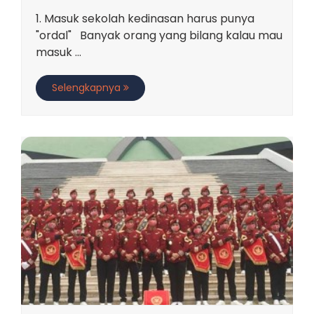
1. Masuk sekolah kedinasan harus punya
"ordal" Banyak orang yang bilang kalau mau
masuk ...
Selengkapnya