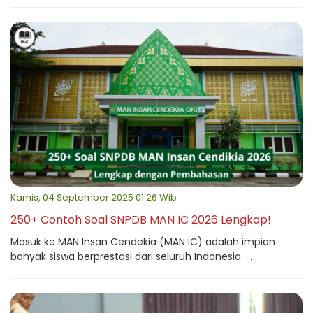
Kamis, 04 September 2025 01:26 Wib
250+ Contoh Soal SNPDB MAN IC 2026 Lengkap!
Masuk ke MAN Insan Cendekia (MAN IC) adalah impian
banyak siswa berprestasi dari seluruh Indonesia. ...