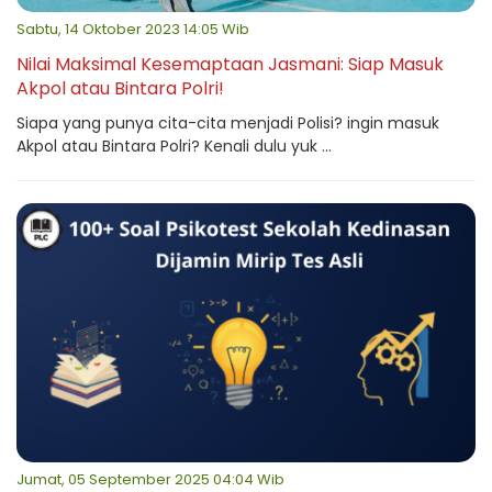
Sabtu, 14 Oktober 2023 14:05 Wib
Nilai Maksimal Kesemaptaan Jasmani: Siap Masuk
Akpol atau Bintara Polri!
Siapa yang punya cita-cita menjadi Polisi? ingin masuk
Akpol atau Bintara Polri? Kenali dulu yuk ...
Jumat, 05 September 2025 04:04 Wib