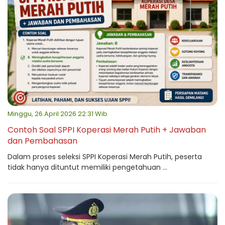
Minggu, 26 April 2026 22:31 Wib
Contoh Soal SPPI Koperasi Merah Putih + Jawaban
dan Pembahasan
Dalam proses seleksi SPPI Koperasi Merah Putih, peserta
tidak hanya dituntut memiliki pengetahuan ...