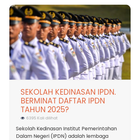
SEKOLAH KEDINASAN IPDN.
BERMINAT DAFTAR IPDN
TAHUN 2025?
6395 Kali dilihat
Sekolah Kedinasan Institut Pemerintahan
Dalam Negeri (IPDN) adalah lembaga