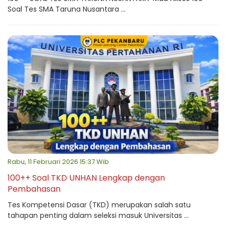
Soal Tes SMA Taruna Nusantara ...
Rabu, 11 Februari 2026 15:37 Wib
100++ Soal TKD UNHAN Lengkap dengan
Pembahasan
Tes Kompetensi Dasar (TKD) merupakan salah satu
tahapan penting dalam seleksi masuk Universitas ...