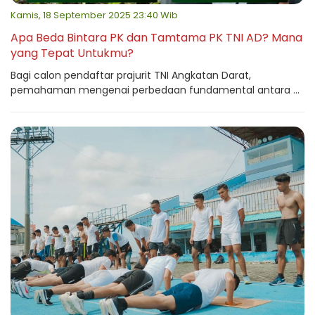
Kamis, 18 September 2025 23:40 Wib
Apa Beda Bintara PK dan Tamtama PK TNI AD? Mana
yang Tepat Untukmu?
Bagi calon pendaftar prajurit TNI Angkatan Darat,
pemahaman mengenai perbedaan fundamental antara ...