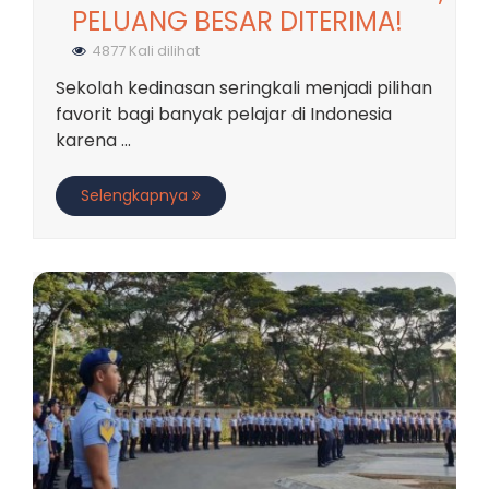
PELUANG BESAR DITERIMA!
4877 Kali dilihat
Sekolah kedinasan seringkali menjadi pilihan
favorit bagi banyak pelajar di Indonesia
karena ...
Selengkapnya