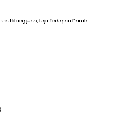
dan Hitung jenis, Laju Endapan Darah
)