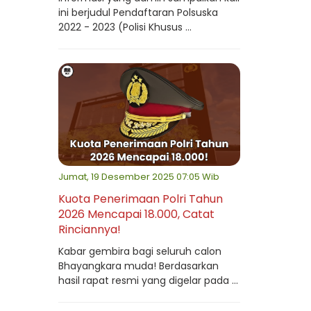
ini berjudul Pendaftaran Polsuska
2022 - 2023 (Polisi Khusus ...
Jumat, 19 Desember 2025 07:05 Wib
Kuota Penerimaan Polri Tahun
2026 Mencapai 18.000, Catat
Rinciannya!
Kabar gembira bagi seluruh calon
Bhayangkara muda! Berdasarkan
hasil rapat resmi yang digelar pada ...