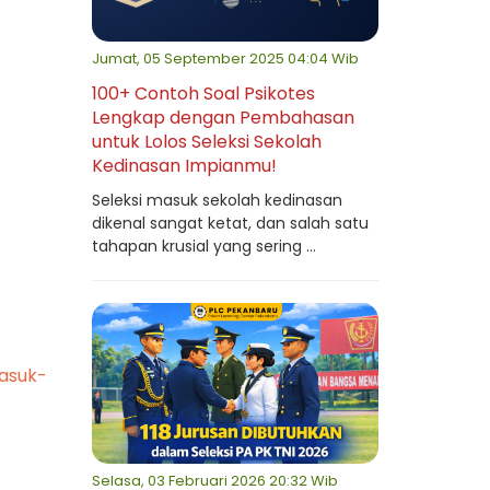
Jumat, 05 September 2025 04:04 Wib
100+ Contoh Soal Psikotes
Lengkap dengan Pembahasan
untuk Lolos Seleksi Sekolah
Kedinasan Impianmu!
Seleksi masuk sekolah kedinasan
dikenal sangat ketat, dan salah satu
tahapan krusial yang sering ...
asuk-
Selasa, 03 Februari 2026 20:32 Wib