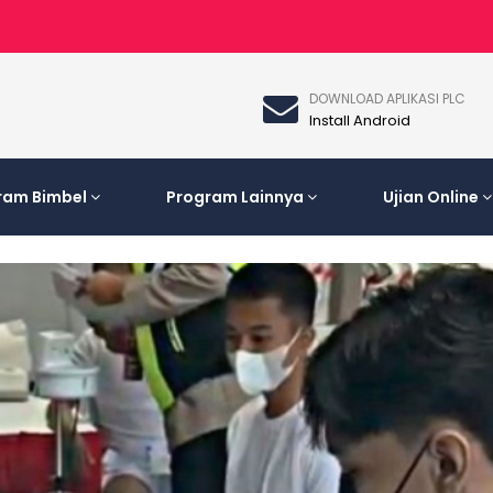
DOWNLOAD APLIKASI PLC
Install Android
ram Bimbel
Program Lainnya
Ujian Online