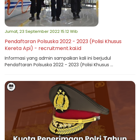
Jumat, 23 September 2022 15:12 Wib
Pendaftaran Polsuska 2022 - 2023 (Polisi Khusus
Kereta Api) - recruitment.kai.id
Informasi yang admin sampaikan kali ini berjudul
Pendaftaran Polsuska 2022 - 2023 (Polisi Khusus ...