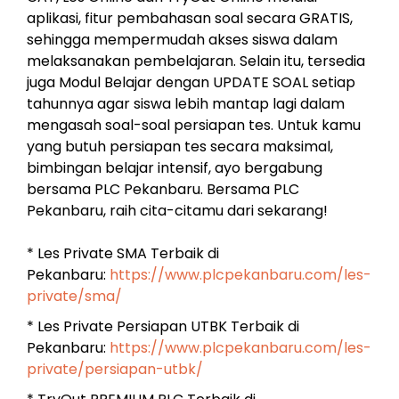
aplikasi, fitur pembahasan soal secara GRATIS,
sehingga mempermudah akses siswa dalam
melaksanakan pembelajaran. Selain itu, tersedia
juga Modul Belajar dengan UPDATE SOAL setiap
tahunnya agar siswa lebih mantap lagi dalam
mengasah soal-soal persiapan tes. Untuk kamu
yang butuh persiapan tes secara maksimal,
bimbingan belajar intensif, ayo bergabung
bersama PLC Pekanbaru. Bersama PLC
Pekanbaru, raih cita-citamu dari sekarang!
* Les Private SMA Terbaik di
Pekanbaru:
https://www.plcpekanbaru.com/les-
private/sma/
* Les Private Persiapan UTBK Terbaik di
Pekanbaru:
https://www.plcpekanbaru.com/les-
private/persiapan-utbk/