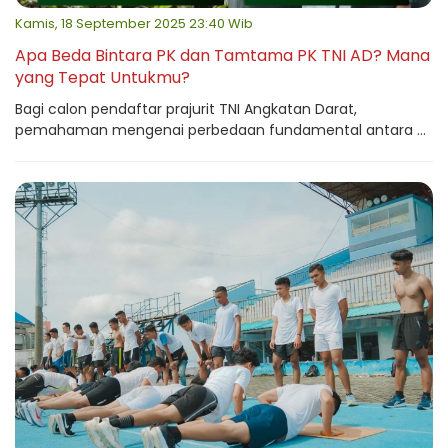
Kamis, 18 September 2025 23:40 Wib
Apa Beda Bintara PK dan Tamtama PK TNI AD? Mana
yang Tepat Untukmu?
Bagi calon pendaftar prajurit TNI Angkatan Darat,
pemahaman mengenai perbedaan fundamental antara ...