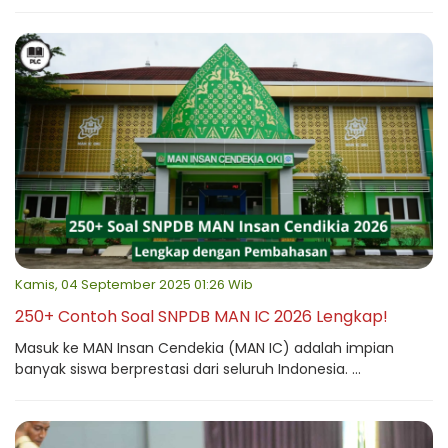
Kamis, 04 September 2025 01:26 Wib
250+ Contoh Soal SNPDB MAN IC 2026 Lengkap!
Masuk ke MAN Insan Cendekia (MAN IC) adalah impian
banyak siswa berprestasi dari seluruh Indonesia. ...