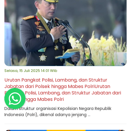
Selasa, 15 Juli 2025 14:01 Wib
Urutan Pangkat Polisi, Lambang, dan Struktur
Jabatan dari Polsek hingga Mabes PolriUrutan
Pangkat Polisi, Lambang, dan Struktur Jabatan dari
Polsek hingga Mabes Polri
Dalam struktur organisasi Kepolisian Negara Republik
Indonesia (Polri), dikenal adanya jenjang ...