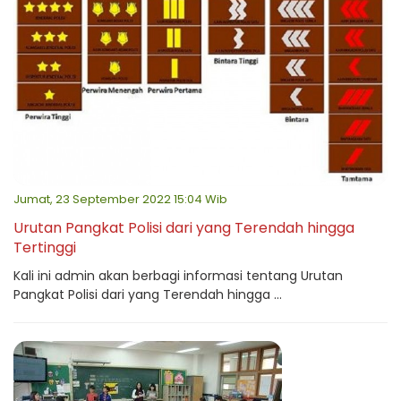
Jumat, 23 September 2022 15:04 Wib
Urutan Pangkat Polisi dari yang Terendah hingga
Tertinggi
Kali ini admin akan berbagi informasi tentang Urutan
Pangkat Polisi dari yang Terendah hingga ...