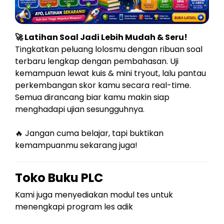
🚀 Latihan Soal Jadi Lebih Mudah & Seru!
Tingkatkan peluang lolosmu dengan ribuan soal
terbaru lengkap dengan pembahasan. Uji
kemampuan lewat kuis & mini tryout, lalu pantau
perkembangan skor kamu secara real-time.
Semua dirancang biar kamu makin siap
menghadapi ujian sesungguhnya.
🔥 Jangan cuma belajar, tapi buktikan
kemampuanmu sekarang juga!
Toko Buku PLC
Kami juga menyediakan modul tes untuk
menengkapi program les adik