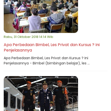
Rabu, 31 Oktober 2018 14:14 Wib
Apa Perbedaan Bimbel, Les Privat dan Kursus ? Ini
Penjelasannya
Apa Perbedaan Bimbel, Les Privat dan Kursus ? Ini
Penjelasannya - Bimbel (bimbingan belajar), les ...