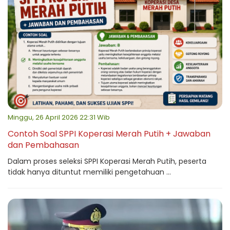
Minggu, 26 April 2026 22:31 Wib
Contoh Soal SPPI Koperasi Merah Putih + Jawaban
dan Pembahasan
Dalam proses seleksi SPPI Koperasi Merah Putih, peserta
tidak hanya dituntut memiliki pengetahuan ...