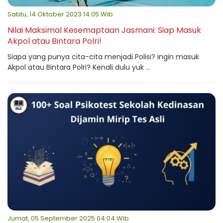
Sabtu, 14 Oktober 2023 14:05 Wib
Nilai Maksimal Kesemaptaan Jasmani: Siap Masuk
Akpol atau Bintara Polri!
Siapa yang punya cita-cita menjadi Polisi? ingin masuk
Akpol atau Bintara Polri? Kenali dulu yuk ...
Jumat, 05 September 2025 04:04 Wib