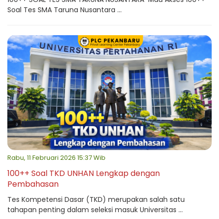
Soal Tes SMA Taruna Nusantara ...
Rabu, 11 Februari 2026 15:37 Wib
100++ Soal TKD UNHAN Lengkap dengan
Pembahasan
Tes Kompetensi Dasar (TKD) merupakan salah satu
tahapan penting dalam seleksi masuk Universitas ...