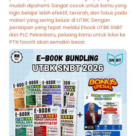
mudah dipahami. Sangat cocok untuk kamu yang
ingin belajar lebih efektif, terarah, dan fokus pada
materi yang sering keluar di UTBK. Dengan
persiapan yang tepat melalui Ebook UTBK SNBT
dari PLC Pekanbaru, peluang kamu untuk lolos ke
PTN favorit akan semakin besar.