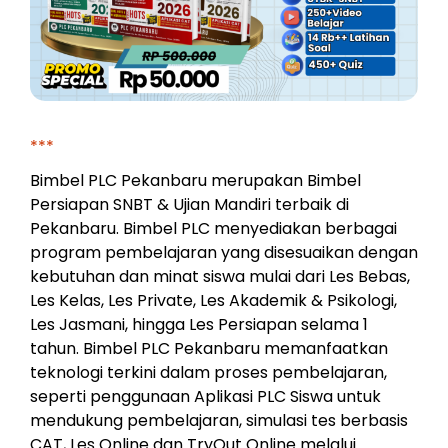
***
Bimbel PLC Pekanbaru merupakan Bimbel
Persiapan SNBT & Ujian Mandiri terbaik di
Pekanbaru. Bimbel PLC menyediakan berbagai
program pembelajaran yang disesuaikan dengan
kebutuhan dan minat siswa mulai dari Les Bebas,
Les Kelas, Les Private, Les Akademik & Psikologi,
Les Jasmani, hingga Les Persiapan selama 1
tahun. Bimbel PLC Pekanbaru memanfaatkan
teknologi terkini dalam proses pembelajaran,
seperti penggunaan Aplikasi PLC Siswa untuk
mendukung pembelajaran, simulasi tes berbasis
CAT, Les Online dan TryOut Online melalui