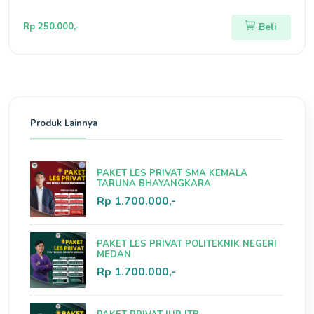
Rp 250.000,-
Beli
Produk Lainnya
PAKET LES PRIVAT SMA KEMALA
TARUNA BHAYANGKARA
Rp 1.700.000,-
PAKET LES PRIVAT POLITEKNIK NEGERI
MEDAN
Rp 1.700.000,-