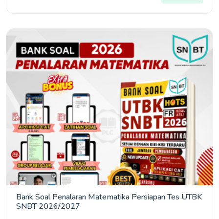
Bank Soal Penalaran Matematika Persiapan Tes UTBK
SNBT 2026/2027