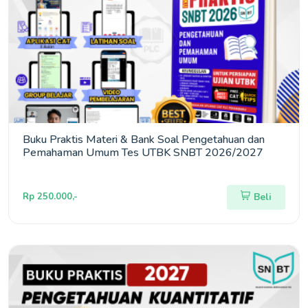
Buku Praktis Materi & Bank Soal Pengetahuan dan
Pemahaman Umum Tes UTBK SNBT 2026/2027
Rp 250.000,-
Beli