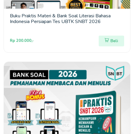
Buku Praktis Materi & Bank Soal Literasi Bahasa
Indonesia Persiapan Tes UBTK SNBT 2026
Rp 200.000,-
Beli