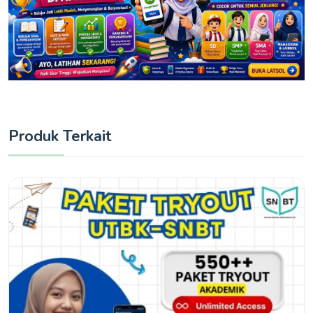
Produk Terkait