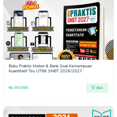
Buku Praktis Materi & Bank Soal Kemampuan
Kuantitatif Tes UTBK SNBT 2026/2027
Rp 250.000,-
Beli