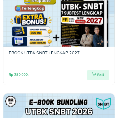
EBOOK UTBK SNBT LENGKAP 2027
Rp 250.000,-
Beli