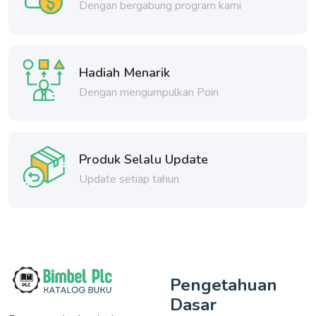
Dengan bergabung program kami
Hadiah Menarik
Dengan mengumpulkan Poin
Produk Selalu Update
Update setiap tahun
Pengetahuan
Dasar