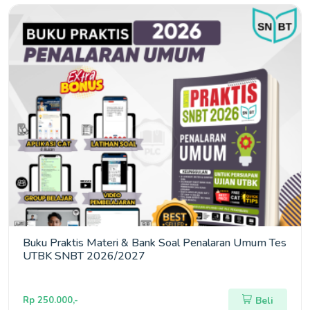
Buku Praktis Materi & Bank Soal Penalaran Umum Tes
UTBK SNBT 2026/2027
Rp 250.000,-
Beli