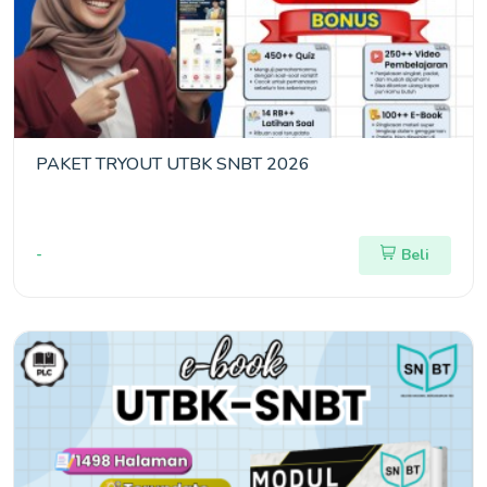
PAKET TRYOUT UTBK SNBT 2026
-
Beli