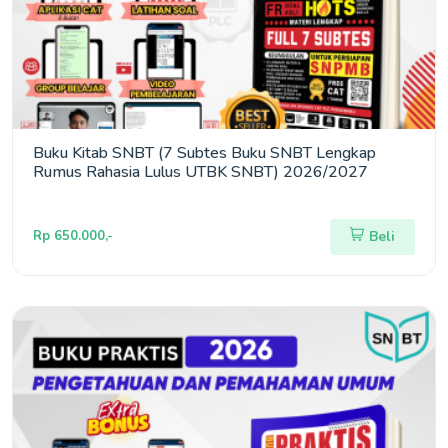
Buku Kitab SNBT (7 Subtes Buku SNBT Lengkap
Rumus Rahasia Lulus UTBK SNBT) 2026/2027
Rp 650.000,-
Beli