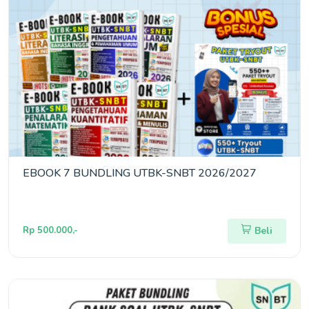
EBOOK 7 BUNDLING UTBK-SNBT 2026/2027
Rp 500.000,-
Beli