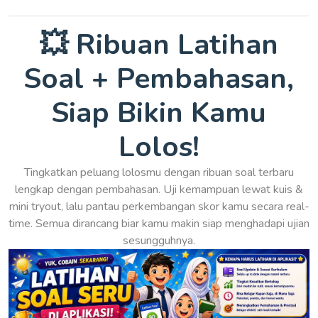
💥 Ribuan Latihan
Soal + Pembahasan,
Siap Bikin Kamu
Lolos!
Tingkatkan peluang lolosmu dengan ribuan soal terbaru
lengkap dengan pembahasan. Uji kemampuan lewat kuis &
mini tryout, lalu pantau perkembangan skor kamu secara real-
time. Semua dirancang biar kamu makin siap menghadapi ujian
sesungguhnya.