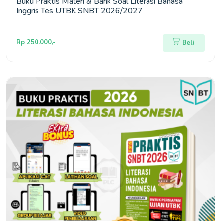
Buku Praktis Materi & Bank Soal Literasi Bahasa
Inggris Tes UTBK SNBT 2026/2027
Rp 250.000,-
Beli