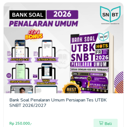
Bank Soal Penalaran Umum Persiapan Tes UTBK
SNBT 2026/2027
Rp 250.000,-
Beli