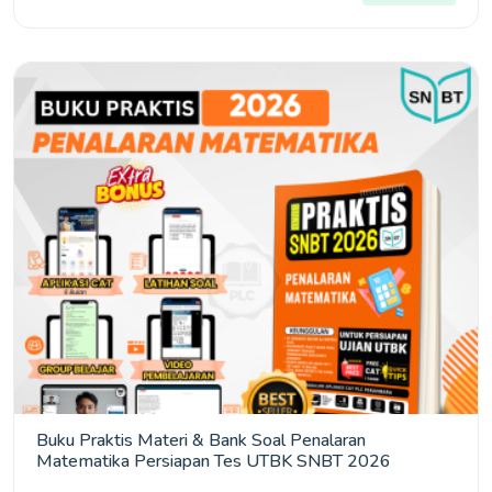
Buku Praktis Materi & Bank Soal Penalaran
Matematika Persiapan Tes UTBK SNBT 2026