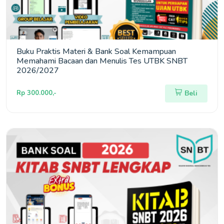
Buku Praktis Materi & Bank Soal Kemampuan
Memahami Bacaan dan Menulis Tes UTBK SNBT
2026/2027
Rp 300.000,-
Beli