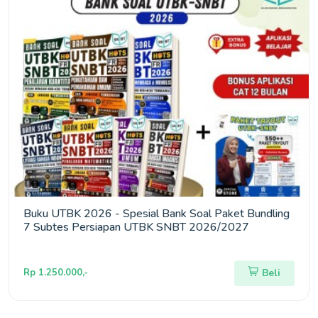
Buku UTBK 2026 - Spesial Bank Soal Paket Bundling
7 Subtes Persiapan UTBK SNBT 2026/2027
Rp 1.250.000,-
Beli