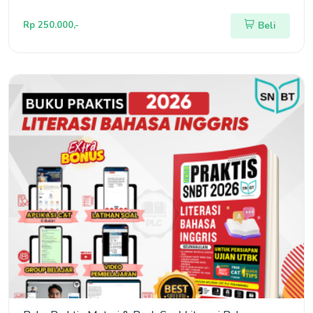
Rp 250.000,-
Beli