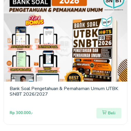
Bank Soal Pengetahuan & Pemahaman Umum UTBK
SNBT 2026/2027
Rp 300.000,-
Beli