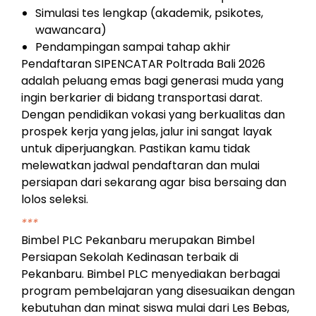
Simulasi tes lengkap (akademik, psikotes,
wawancara)
Pendampingan sampai tahap akhir
Pendaftaran SIPENCATAR Poltrada Bali 2026
adalah peluang emas bagi generasi muda yang
ingin berkarier di bidang transportasi darat.
Dengan pendidikan vokasi yang berkualitas dan
prospek kerja yang jelas, jalur ini sangat layak
untuk diperjuangkan. Pastikan kamu tidak
melewatkan jadwal pendaftaran dan mulai
persiapan dari sekarang agar bisa bersaing dan
lolos seleksi.
***
Bimbel PLC Pekanbaru merupakan Bimbel
Persiapan Sekolah Kedinasan terbaik di
Pekanbaru. Bimbel PLC menyediakan berbagai
program pembelajaran yang disesuaikan dengan
kebutuhan dan minat siswa mulai dari Les Bebas,