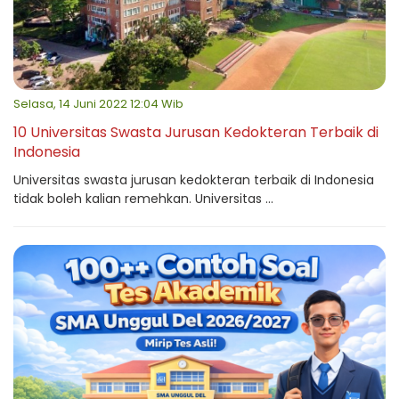
Selasa, 14 Juni 2022 12:04 Wib
10 Universitas Swasta Jurusan Kedokteran Terbaik di
Indonesia
Universitas swasta jurusan kedokteran terbaik di Indonesia
tidak boleh kalian remehkan. Universitas ...