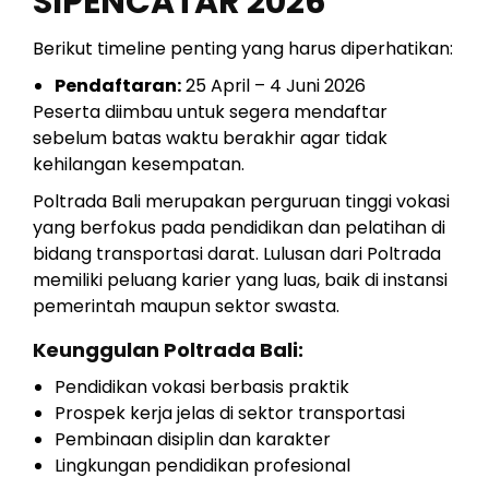
SIPENCATAR 2026
Berikut timeline penting yang harus diperhatikan:
Pendaftaran:
25 April – 4 Juni 2026
Peserta diimbau untuk segera mendaftar
sebelum batas waktu berakhir agar tidak
kehilangan kesempatan.
Poltrada Bali merupakan perguruan tinggi vokasi
yang berfokus pada pendidikan dan pelatihan di
bidang transportasi darat. Lulusan dari Poltrada
memiliki peluang karier yang luas, baik di instansi
pemerintah maupun sektor swasta.
Keunggulan Poltrada Bali:
Pendidikan vokasi berbasis praktik
Prospek kerja jelas di sektor transportasi
Pembinaan disiplin dan karakter
Lingkungan pendidikan profesional