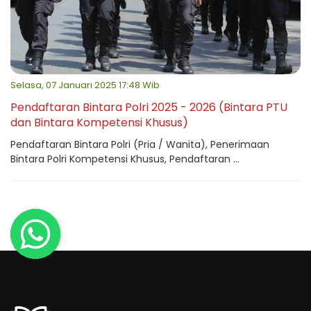
Selasa, 07 Januari 2025 17:48 Wib
Pendaftaran Bintara Polri 2025 - 2026 (Bintara PTU
dan Bintara Kompetensi Khusus)
Pendaftaran Bintara Polri (Pria / Wanita), Penerimaan
Bintara Polri Kompetensi Khusus, Pendaftaran ...