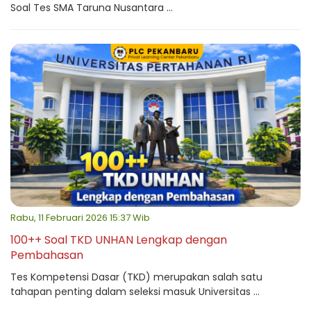
Soal Tes SMA Taruna Nusantara ...
Rabu, 11 Februari 2026 15:37 Wib
100++ Soal TKD UNHAN Lengkap dengan
Pembahasan
Tes Kompetensi Dasar (TKD) merupakan salah satu
tahapan penting dalam seleksi masuk Universitas ...