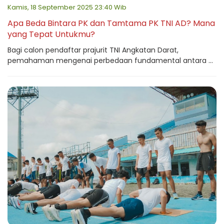
Kamis, 18 September 2025 23:40 Wib
Apa Beda Bintara PK dan Tamtama PK TNI AD? Mana
yang Tepat Untukmu?
Bagi calon pendaftar prajurit TNI Angkatan Darat,
pemahaman mengenai perbedaan fundamental antara ...