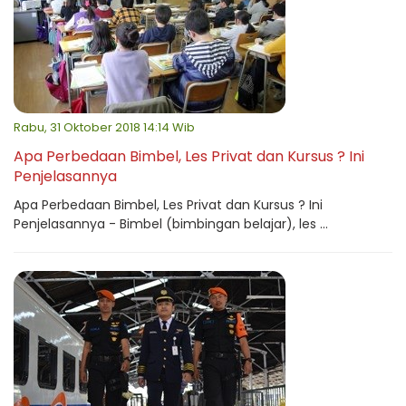
Rabu, 31 Oktober 2018 14:14 Wib
Apa Perbedaan Bimbel, Les Privat dan Kursus ? Ini
Penjelasannya
Apa Perbedaan Bimbel, Les Privat dan Kursus ? Ini
Penjelasannya - Bimbel (bimbingan belajar), les ...