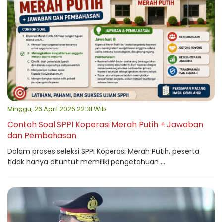
Minggu, 26 April 2026 22:31 Wib
Contoh Soal SPPI Koperasi Merah Putih + Jawaban
dan Pembahasan
Dalam proses seleksi SPPI Koperasi Merah Putih, peserta
tidak hanya dituntut memiliki pengetahuan ...