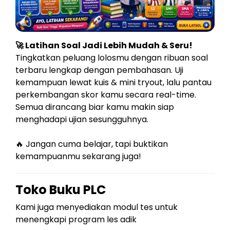
🚀 Latihan Soal Jadi Lebih Mudah & Seru!
Tingkatkan peluang lolosmu dengan ribuan soal
terbaru lengkap dengan pembahasan. Uji
kemampuan lewat kuis & mini tryout, lalu pantau
perkembangan skor kamu secara real-time.
Semua dirancang biar kamu makin siap
menghadapi ujian sesungguhnya.
🔥 Jangan cuma belajar, tapi buktikan
kemampuanmu sekarang juga!
Toko Buku PLC
Kami juga menyediakan modul tes untuk
menengkapi program les adik