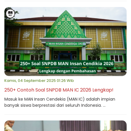
Kamis, 04 September 2025 01:26 Wib
250+ Contoh Soal SNPDB MAN IC 2026 Lengkap!
Masuk ke MAN Insan Cendekia (MAN IC) adalah impian
banyak siswa berprestasi dari seluruh Indonesia. ...