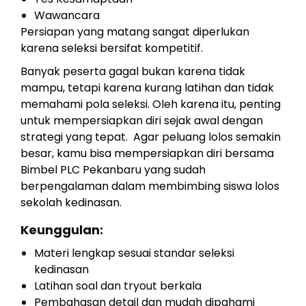
Wawancara
Persiapan yang matang sangat diperlukan
karena seleksi bersifat kompetitif.
Banyak peserta gagal bukan karena tidak
mampu, tetapi karena kurang latihan dan tidak
memahami pola seleksi. Oleh karena itu, penting
untuk mempersiapkan diri sejak awal dengan
strategi yang tepat. Agar peluang lolos semakin
besar, kamu bisa mempersiapkan diri bersama
Bimbel PLC Pekanbaru yang sudah
berpengalaman dalam membimbing siswa lolos
sekolah kedinasan.
Keunggulan:
Materi lengkap sesuai standar seleksi
kedinasan
Latihan soal dan tryout berkala
Pembahasan detail dan mudah dipahami