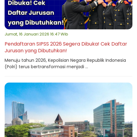
Jumat, 16 Januari 2026 16:47 Wib
Pendaftaran SIPSS 2026 Segera Dibuka! Cek Daftar
Jurusan yang Dibutuhkan!
Menuju tahun 2026, Kepolisian Negara Republik Indonesia
(Polri) terus bertransformasi menjadi ...