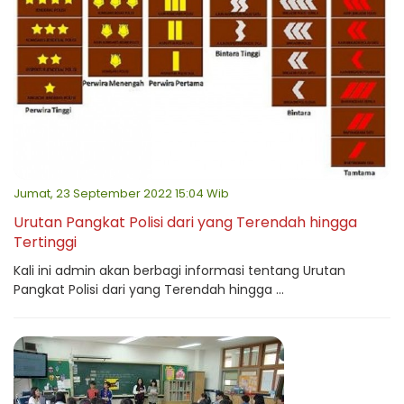
Jumat, 23 September 2022 15:04 Wib
Urutan Pangkat Polisi dari yang Terendah hingga
Tertinggi
Kali ini admin akan berbagi informasi tentang Urutan
Pangkat Polisi dari yang Terendah hingga ...