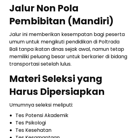
Jalur Non Pola
Pembibitan (Mandiri)
Jalur ini memberikan kesempatan bagi peserta
umum untuk mengikuti pendidikan di Poltrada
Bali tanpa ikatan dinas sejak awal, namun tetap
memiliki peluang besar untuk berkarier di bidang
transportasi setelah lulus.
Materi Seleksi yang
Harus Dipersiapkan
Umumnya seleksi meliputi:
Tes Potensi Akademik
Tes Psikologi
Tes Kesehatan
Tes Kesamaptaan