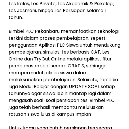
Les Kelas, Les Private, Les Akademik & Psikologi,
Les Jasmani, hingga Les Persiapan selama 1
tahun.
Bimbel PLC Pekanbaru memanfaatkan teknologi
terkini dalam proses pembelajaran, seperti
penggunaan Aplikasi PLC Siswa untuk mendukung
pembelajaran, simulasi tes berbasis CAT, Les
Online dan TryOut Online melalui aplikasi, fitur
pembahasan soal secara GRATIS, sehingga
mempermudah akses siswa dalam
melaksanakan pembelajaran. Selain itu, tersedia
juga Modul Belajar dengan UPDATE SOAL setiap
tahunnya agar siswa lebih mantap lagi dalam
mengasah soal-soal persiapan tes. Bimbel PLC
juga telah berhasil membantu meluluskan
ratusan siswa lulus di kampus impian
Untuk kamu yang butuh persiapan tes secara