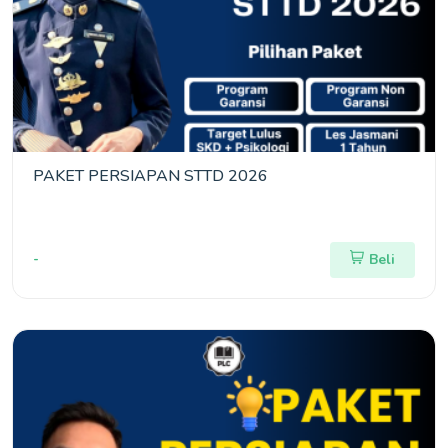
PAKET PERSIAPAN STTD 2026
-
Beli