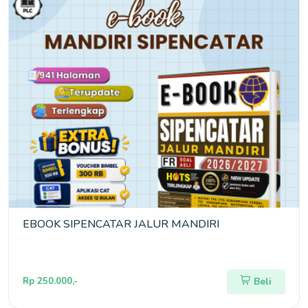
EBOOK SIPENCATAR JALUR MANDIRI
Rp 250.000,-
Beli