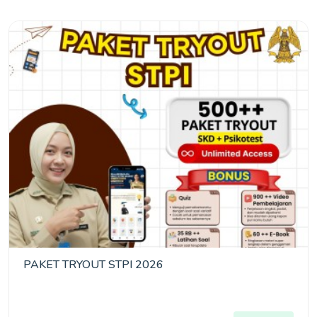
PAKET TRYOUT STPI 2026