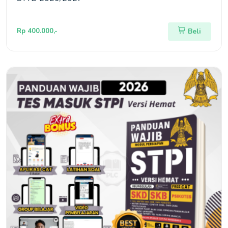
Rp 400.000,-
Beli