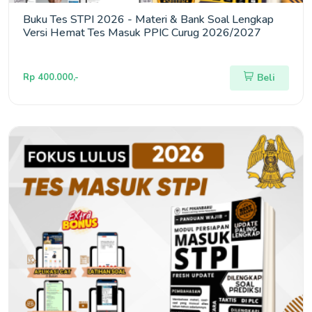
Buku Tes STPI 2026 - Materi & Bank Soal Lengkap
Versi Hemat Tes Masuk PPIC Curug 2026/2027
Rp 400.000,-
Beli