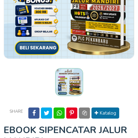
SHARE
Katalog
EBOOK SIPENCATAR JALUR