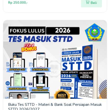
Rp 250.000,-
Beli
Buku Tes STTD - Materi & Bank Soal Persiapan Masuk
STTD 2026/2027