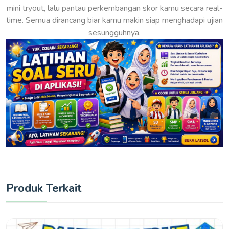
mini tryout, lalu pantau perkembangan skor kamu secara real-
time. Semua dirancang biar kamu makin siap menghadapi ujian
sesungguhnya.
Produk Terkait