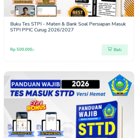
Buku Tes STPI - Materi & Bank Soal Persiapan Masuk
STPI PPIC Curug 2026/2027
Rp 500.000,-
Beli