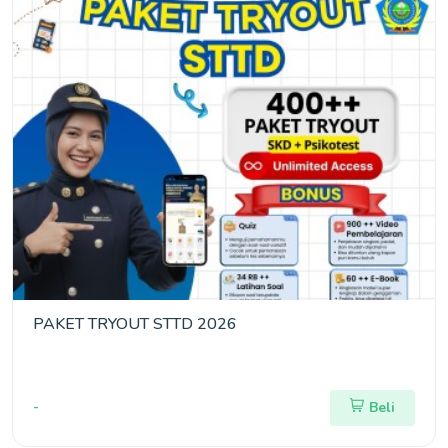
PAKET TRYOUT STTD 2026
-
Beli