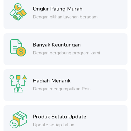
Ongkir Paling Murah
Dengan pilihan layanan beragam
Banyak Keuntungan
Dengan bergabung program kami
Hadiah Menarik
Dengan mengumpulkan Poin
Produk Selalu Update
Update setiap tahun