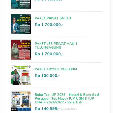
PAKET PRIVAT SM ITB
Rp 1.700.000,-
PAKET LES PRIVAT MAN 1
TULUNGAGUNG
Rp 1.700.000,-
PAKET TRYOUT POLTEKIM
Rp 100.000,-
Buku Tes IUP 2026 - Materi & Bank Soal
Persiapan Tes Masuk IUP UGM & IUP
UNAIR 2026/2027 - Versi Bah
Rp 140.999,-
Rp 300.000,-