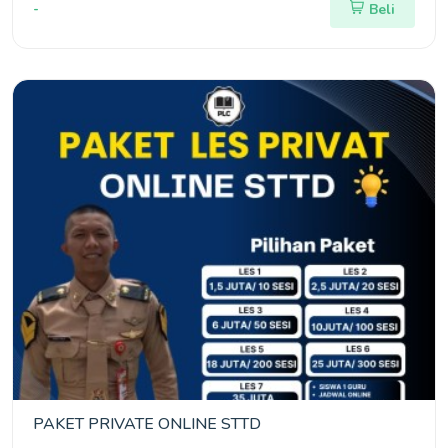
-
Beli
PAKET PRIVATE ONLINE STTD