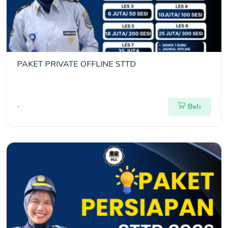
PAKET PRIVATE OFFLINE STTD
-
Beli