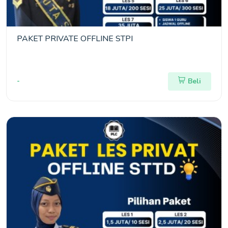
PAKET PRIVATE OFFLINE STPI
-
Beli