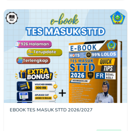
EBOOK TES MASUK STTD 2026/2027