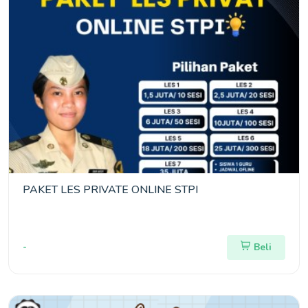
PAKET LES PRIVATE ONLINE STPI
-
Beli