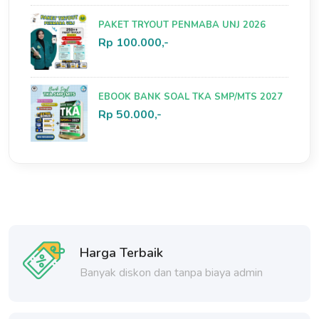
PAKET TRYOUT PENMABA UNJ 2026
Rp 100.000,-
EBOOK BANK SOAL TKA SMP/MTS 2027
Rp 50.000,-
Harga Terbaik
Banyak diskon dan tanpa biaya admin