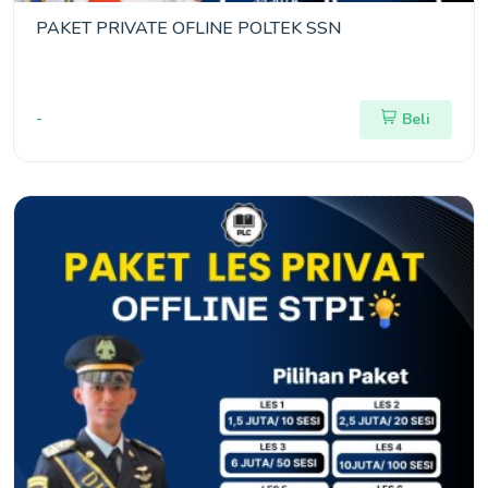
PAKET PRIVATE OFLINE POLTEK SSN
-
Beli