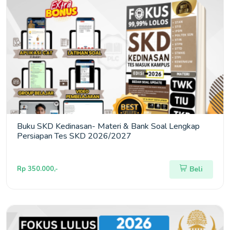
Buku SKD Kedinasan- Materi & Bank Soal Lengkap
Persiapan Tes SKD 2026/2027
Rp 350.000,-
Beli