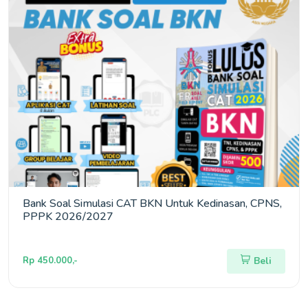
Bank Soal Simulasi CAT BKN Untuk Kedinasan, CPNS,
PPPK 2026/2027
Rp 450.000,-
Beli