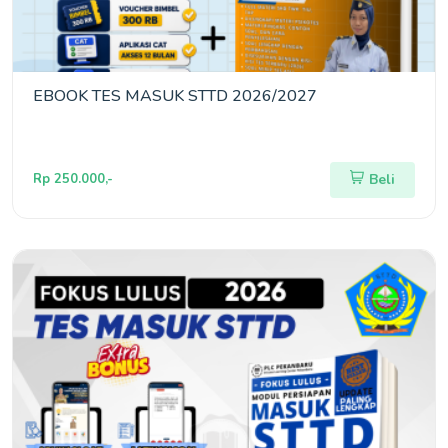
EBOOK TES MASUK STTD 2026/2027
Rp 250.000,-
Beli