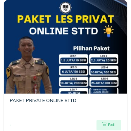
PAKET PRIVATE ONLINE STTD
-
Beli