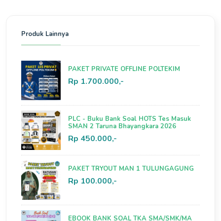
Produk Lainnya
PAKET PRIVATE OFFLINE POLTEKIM
Rp 1.700.000,-
PLC - Buku Bank Soal HOTS Tes Masuk
SMAN 2 Taruna Bhayangkara 2026
Rp 450.000,-
PAKET TRYOUT MAN 1 TULUNGAGUNG
Rp 100.000,-
EBOOK BANK SOAL TKA SMA/SMK/MA