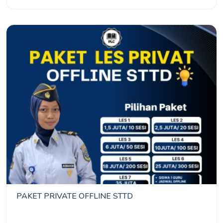
PAKET PRIVATE OFFLINE STTD