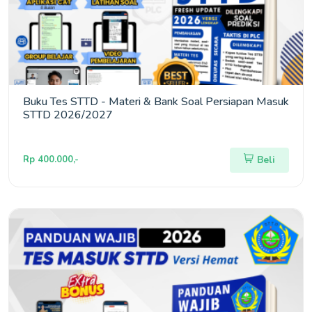
Buku Tes STTD - Materi & Bank Soal Persiapan Masuk
STTD 2026/2027
Rp 400.000,-
Beli