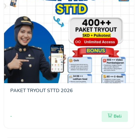
PAKET TRYOUT STTD 2026
-
Beli