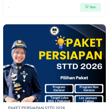
-
Beli
PAKET PERSIAPAN STTD 2026