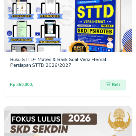
Buku STTD- Materi & Bank Soal Versi Hemat
Persiapan STTD 2026/2027
Rp 350.000,-
Beli