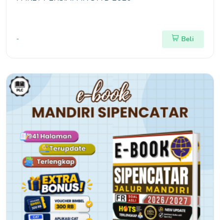
-
Beli