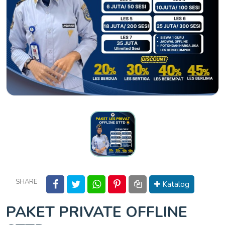
SHARE
Katalog
PAKET PRIVATE OFFLINE