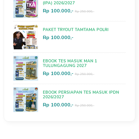
(IPA) 2026/2027
Rp 100.000,-
Rp 250.000,-
PAKET TRYOUT TAMTAMA POLRI
Rp 100.000,-
EBOOK TES MASUK MAN 1
TULUNGAGUNG 2027
Rp 100.000,-
Rp 250.000,-
EBOOK PERSIAPAN TES MASUK IPDN
2026/2027
Rp 100.000,-
Rp 250.000,-