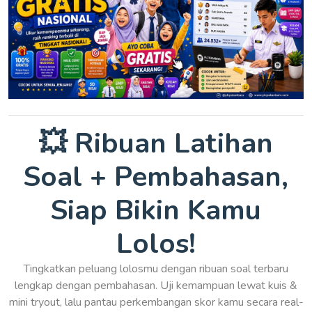
💥 Ribuan Latihan
Soal + Pembahasan,
Siap Bikin Kamu
Lolos!
Tingkatkan peluang lolosmu dengan ribuan soal terbaru
lengkap dengan pembahasan. Uji kemampuan lewat kuis &
mini tryout, lalu pantau perkembangan skor kamu secara real-