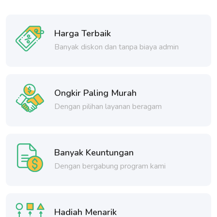
Harga Terbaik
Banyak diskon dan tanpa biaya admin
Ongkir Paling Murah
Dengan pilihan layanan beragam
Banyak Keuntungan
Dengan bergabung program kami
Hadiah Menarik