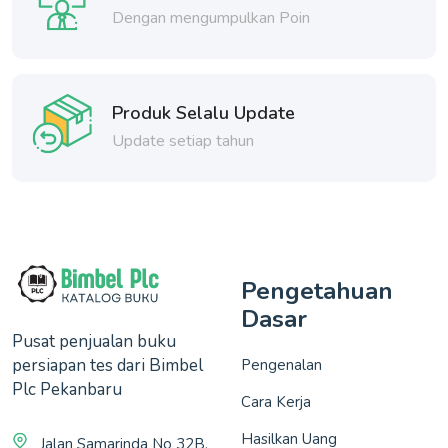
Dengan mengumpulkan Poin
Produk Selalu Update
Update setiap tahun
Pengetahuan
Dasar
Pusat penjualan buku
persiapan tes dari Bimbel
Pengenalan
Plc Pekanbaru
Cara Kerja
Hasilkan Uang
Jalan Samarinda No 32B,