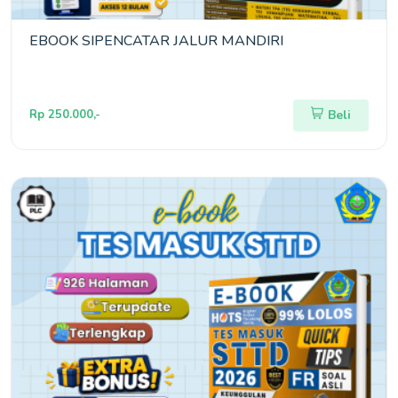
EBOOK SIPENCATAR JALUR MANDIRI
Rp 250.000,-
Beli