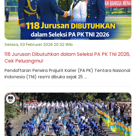
Selasa, 03 Februari 2026 20:32 Wib
118 Jurusan Dibutuhkan dalam Seleksi PA PK TNI 2026,
Cek Peluangmu!
Pendaftaran Perwira Prajurit Karier (PA PK) Tentara Nasional
Indonesia (TNI) resmi dibuka sejak 25 ...