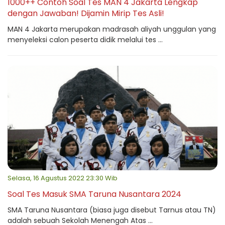
1000++ Contoh Soal Tes MAN 4 Jakarta Lengkap
dengan Jawaban! Dijamin Mirip Tes Asli!
MAN 4 Jakarta merupakan madrasah aliyah unggulan yang
menyeleksi calon peserta didik melalui tes ...
Selasa, 16 Agustus 2022 23:30 Wib
Soal Tes Masuk SMA Taruna Nusantara 2024
SMA Taruna Nusantara (biasa juga disebut Tarnus atau TN)
adalah sebuah Sekolah Menengah Atas ...