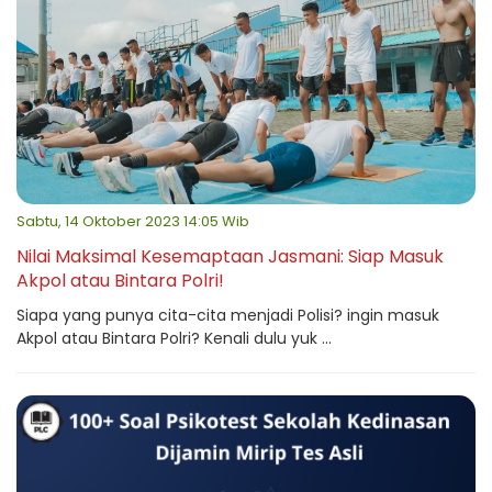
Sabtu, 14 Oktober 2023 14:05 Wib
Nilai Maksimal Kesemaptaan Jasmani: Siap Masuk
Akpol atau Bintara Polri!
Siapa yang punya cita-cita menjadi Polisi? ingin masuk
Akpol atau Bintara Polri? Kenali dulu yuk ...