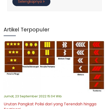
Selengkapnya
Artikel Terpopuler
Jumat, 23 September 2022 15:04 Wib
Urutan Pangkat Polisi dari yang Terendah hingga