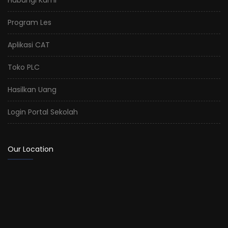
Program Les
Aplikasi CAT
Toko PLC
Hasilkan Uang
Login Portal Sekolah
Our Location