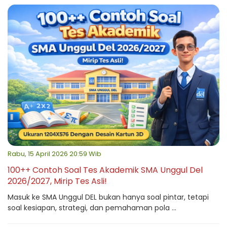
Rabu, 15 April 2026 20:59 Wib
100++ Contoh Soal Tes Akademik SMA Unggul Del
2026/2027, Mirip Tes Asli!
Masuk ke SMA Unggul DEL bukan hanya soal pintar, tetapi
soal kesiapan, strategi, dan pemahaman pola ...