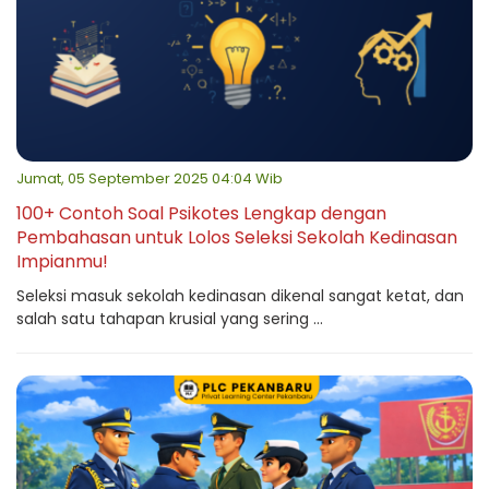
Jumat, 05 September 2025 04:04 Wib
100+ Contoh Soal Psikotes Lengkap dengan
Pembahasan untuk Lolos Seleksi Sekolah Kedinasan
Impianmu!
Seleksi masuk sekolah kedinasan dikenal sangat ketat, dan
salah satu tahapan krusial yang sering ...