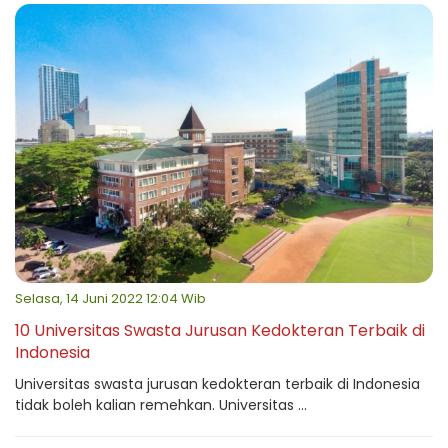
Selasa, 14 Juni 2022 12:04 Wib
10 Universitas Swasta Jurusan Kedokteran Terbaik di
Indonesia
Universitas swasta jurusan kedokteran terbaik di Indonesia
tidak boleh kalian remehkan. Universitas ...