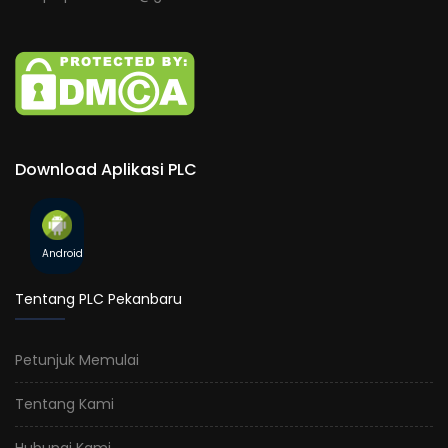
Download Aplikasi PLC
Android
Tentang PLC Pekanbaru
Petunjuk Memulai
Tentang Kami
Hubungi Kami