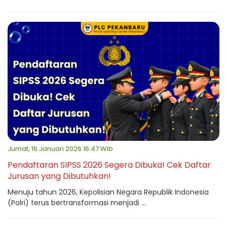
Jumat, 16 Januari 2026 16:47 Wib
Pendaftaran SIPSS 2026 Segera Dibuka! Cek Daftar
Jurusan yang Dibutuhkan!
Menuju tahun 2026, Kepolisian Negara Republik Indonesia
(Polri) terus bertransformasi menjadi ...