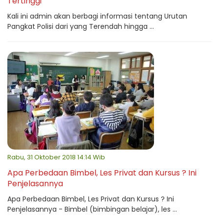
Tertinggi
Kali ini admin akan berbagi informasi tentang Urutan
Pangkat Polisi dari yang Terendah hingga ...
Rabu, 31 Oktober 2018 14:14 Wib
Apa Perbedaan Bimbel, Les Privat dan Kursus ? Ini
Penjelasannya
Apa Perbedaan Bimbel, Les Privat dan Kursus ? Ini
Penjelasannya - Bimbel (bimbingan belajar), les ...