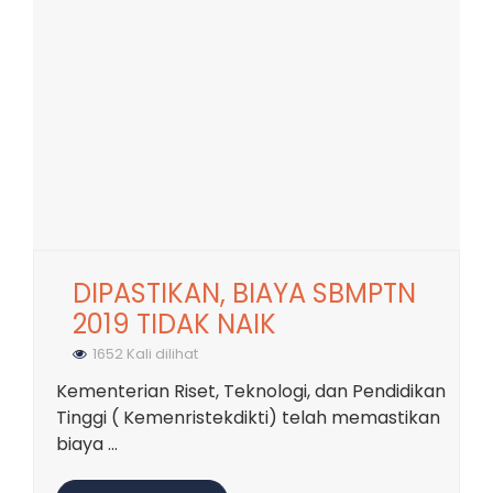
DIPASTIKAN, BIAYA SBMPTN
2019 TIDAK NAIK
1652 Kali dilihat
Kementerian Riset, Teknologi, dan Pendidikan
Tinggi ( Kemenristekdikti) telah memastikan
biaya ...