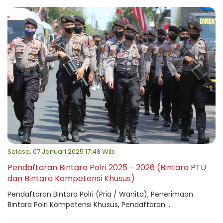
Selasa, 07 Januari 2025 17:48 Wib
Pendaftaran Bintara Polri 2025 - 2026 (Bintara PTU
dan Bintara Kompetensi Khusus)
Pendaftaran Bintara Polri (Pria / Wanita), Penerimaan
Bintara Polri Kompetensi Khusus, Pendaftaran ...