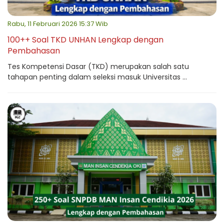
Rabu, 11 Februari 2026 15:37 Wib
100++ Soal TKD UNHAN Lengkap dengan
Pembahasan
Tes Kompetensi Dasar (TKD) merupakan salah satu
tahapan penting dalam seleksi masuk Universitas ...