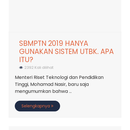
SBMPTN 2019 HANYA
GUNAKAN SISTEM UTBK. APA
ITU?
2392 Kali dilihat
Menteri Riset Teknologi dan Pendidikan
Tinggi, Mohamad Nasir, baru saja
mengumumkan bahwa ...
Selengkapnya