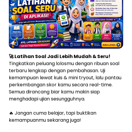
🚀 Latihan Soal Jadi Lebih Mudah & Seru!
Tingkatkan peluang lolosmu dengan ribuan soal
terbaru lengkap dengan pembahasan. Uji
kemampuan lewat kuis & mini tryout, lalu pantau
perkembangan skor kamu secara real-time.
Semua dirancang biar kamu makin siap
menghadapi ujian sesungguhnya.
🔥 Jangan cuma belajar, tapi buktikan
kemampuanmu sekarang juga!