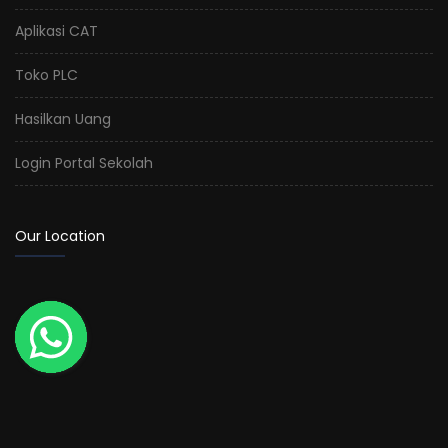
Aplikasi CAT
Toko PLC
Hasilkan Uang
Login Portal Sekolah
Our Location