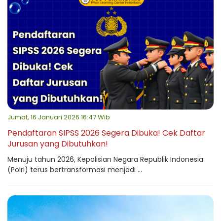
Jumat, 16 Januari 2026 16:47 Wib
Pendaftaran SIPSS 2026 Segera Dibuka! Cek Daftar
Jurusan yang Dibutuhkan!
Menuju tahun 2026, Kepolisian Negara Republik Indonesia
(Polri) terus bertransformasi menjadi ...