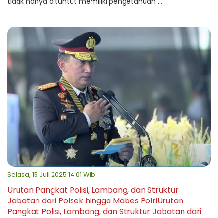
tidak hanya dituntut memiliki pengetahuan ...
Selasa, 15 Juli 2025 14:01 Wib
Urutan Pangkat Polisi, Lambang, dan Struktur
Jabatan dari Polsek hingga Mabes PolriUrutan
Pangkat Polisi, Lambang, dan Struktur Jabatan dari