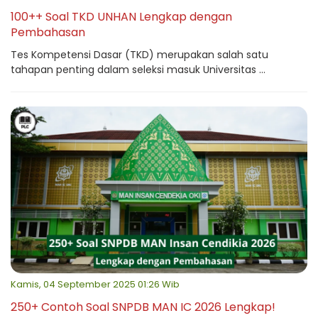
100++ Soal TKD UNHAN Lengkap dengan
Pembahasan
Tes Kompetensi Dasar (TKD) merupakan salah satu
tahapan penting dalam seleksi masuk Universitas ...
Kamis, 04 September 2025 01:26 Wib
250+ Contoh Soal SNPDB MAN IC 2026 Lengkap!