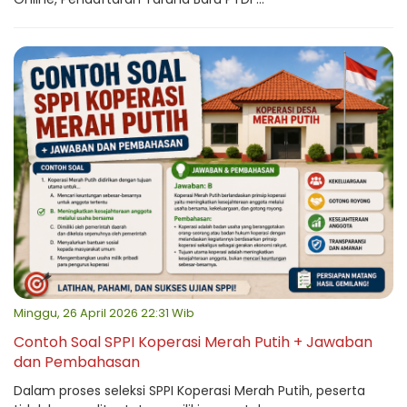
Minggu, 26 April 2026 22:31 Wib
Contoh Soal SPPI Koperasi Merah Putih + Jawaban
dan Pembahasan
Dalam proses seleksi SPPI Koperasi Merah Putih, peserta