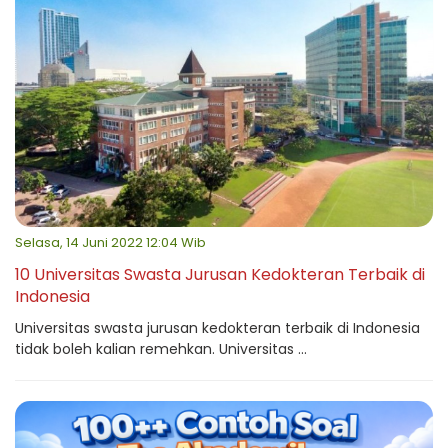
Selasa, 14 Juni 2022 12:04 Wib
10 Universitas Swasta Jurusan Kedokteran Terbaik di
Indonesia
Universitas swasta jurusan kedokteran terbaik di Indonesia
tidak boleh kalian remehkan. Universitas ...