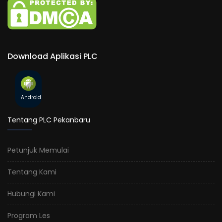
Download Aplikasi PLC
Android
Tentang PLC Pekanbaru
Petunjuk Memulai
Tentang Kami
Hubungi Kami
Program Les