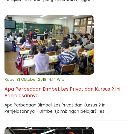
Rabu, 31 Oktober 2018 14:14 Wib
Apa Perbedaan Bimbel, Les Privat dan Kursus ? Ini
Penjelasannya
Apa Perbedaan Bimbel, Les Privat dan Kursus ? Ini
Penjelasannya - Bimbel (bimbingan belajar), les ...