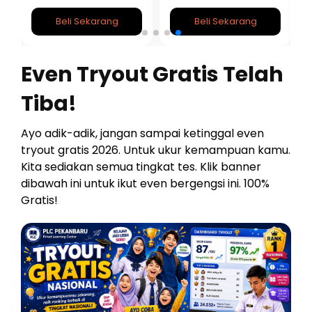
SNBT 2026/2027
Beli Sekarang
Beli Sekarang
Even Tryout Gratis Telah
Tiba!
Ayo adik-adik, jangan sampai ketinggal even
tryout gratis 2026. Untuk ukur kemampuan kamu.
Kita sediakan semua tingkat tes. Klik banner
dibawah ini untuk ikut even bergengsi ini. 100%
Gratis!