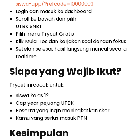
siswa-app/?refcode=10000003
Login dan masuk ke dashboard
Scroll ke bawah dan pilih
UTBK SNBT
Pilih menu Tryout Gratis
Klik Mulai Tes dan kerjakan soal dengan fokus
Setelah selesai, hasil langsung muncul secara
realtime
Siapa yang Wajib Ikut?
Tryout ini cocok untuk:
Siswa kelas 12
Gap year pejuang UTBK
Peserta yang ingin meningkatkan skor
Kamu yang serius masuk PTN
Kesimpulan