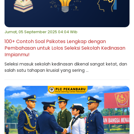
Jumat, 05 September 2025 04:04 Wib
100+ Contoh Soal Psikotes Lengkap dengan
Pembahasan untuk Lolos Seleksi Sekolah Kedinasan
Impianmu!
Seleksi masuk sekolah kedinasan dikenal sangat ketat, dan
salah satu tahapan krusial yang sering ...