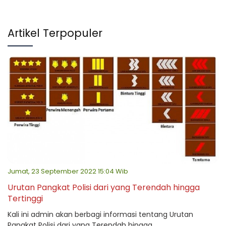
Artikel Terpopuler
Jumat, 23 September 2022 15:04 Wib
Urutan Pangkat Polisi dari yang Terendah hingga
Tertinggi
Kali ini admin akan berbagi informasi tentang Urutan
Pangkat Polisi dari yang Terendah hingga ...