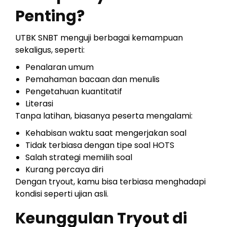
Penting?
UTBK SNBT menguji berbagai kemampuan
sekaligus, seperti:
Penalaran umum
Pemahaman bacaan dan menulis
Pengetahuan kuantitatif
Literasi
Tanpa latihan, biasanya peserta mengalami:
Kehabisan waktu saat mengerjakan soal
Tidak terbiasa dengan tipe soal HOTS
Salah strategi memilih soal
Kurang percaya diri
Dengan tryout, kamu bisa terbiasa menghadapi
kondisi seperti ujian asli.
Keunggulan Tryout di