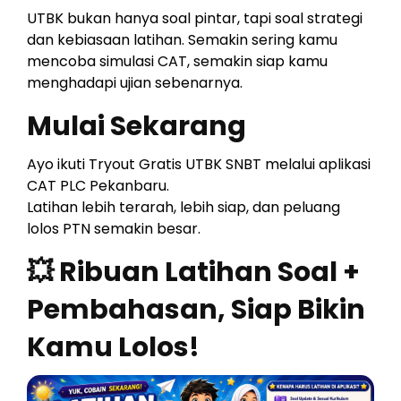
UTBK bukan hanya soal pintar, tapi soal strategi
dan kebiasaan latihan. Semakin sering kamu
mencoba simulasi CAT, semakin siap kamu
menghadapi ujian sebenarnya.
Mulai Sekarang
Ayo ikuti Tryout Gratis UTBK SNBT melalui aplikasi
CAT PLC Pekanbaru.
Latihan lebih terarah, lebih siap, dan peluang
lolos PTN semakin besar.
💥 Ribuan Latihan Soal +
Pembahasan, Siap Bikin
Kamu Lolos!