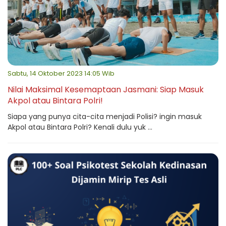
Sabtu, 14 Oktober 2023 14:05 Wib
Nilai Maksimal Kesemaptaan Jasmani: Siap Masuk
Akpol atau Bintara Polri!
Siapa yang punya cita-cita menjadi Polisi? ingin masuk
Akpol atau Bintara Polri? Kenali dulu yuk ...