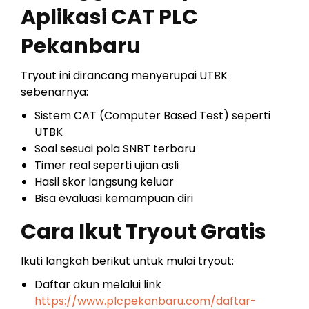
Aplikasi CAT PLC
Pekanbaru
Tryout ini dirancang menyerupai UTBK
sebenarnya:
Sistem CAT (Computer Based Test) seperti
UTBK
Soal sesuai pola SNBT terbaru
Timer real seperti ujian asli
Hasil skor langsung keluar
Bisa evaluasi kemampuan diri
Cara Ikut Tryout Gratis
Ikuti langkah berikut untuk mulai tryout:
Daftar akun melalui link
https://www.plcpekanbaru.com/daftar-