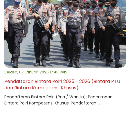
Selasa, 07 Januari 2025 17:48 Wib
Pendaftaran Bintara Polri 2025 - 2026 (Bintara PTU
dan Bintara Kompetensi Khusus)
Pendaftaran Bintara Polri (Pria / Wanita), Penerimaan
Bintara Polri Kompetensi Khusus, Pendaftaran ...