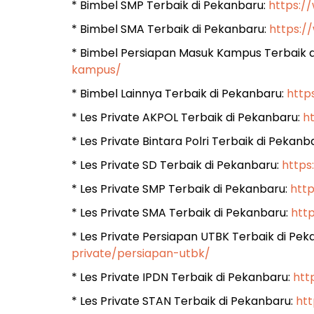
* Bimbel SMP Terbaik di Pekanbaru:
https:/
* Bimbel SMA Terbaik di Pekanbaru:
https:
* Bimbel Persiapan Masuk Kampus Terbaik 
kampus/
* Bimbel Lainnya Terbaik di Pekanbaru:
http
* Les Private AKPOL Terbaik di Pekanbaru:
h
* Les Private Bintara Polri Terbaik di Pekanb
* Les Private SD Terbaik di Pekanbaru:
https
* Les Private SMP Terbaik di Pekanbaru:
htt
* Les Private SMA Terbaik di Pekanbaru:
htt
* Les Private Persiapan UTBK Terbaik di Pe
private/persiapan-utbk/
* Les Private IPDN Terbaik di Pekanbaru:
htt
* Les Private STAN Terbaik di Pekanbaru:
ht