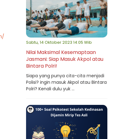
m/
Sabtu, 14 Oktober 2023 14:05 Wib
Nilai Maksimal Kesemaptaan
Jasmani: Siap Masuk Akpol atau
Bintara Polri!
Siapa yang punya cita-cita menjadi
Polisi? ingin masuk Akpol atau Bintara
Polri? Kenali dulu yuk ...