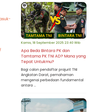
asuk-
Kamis, 18 September 2025 23:40 Wib
/
Apa Beda Bintara PK dan
Tamtama PK TNI AD? Mana yang
Tepat Untukmu?
Bagi calon pendaftar prajurit TNI
Angkatan Darat, pemahaman
mengenai perbedaan fundamental
antara ...