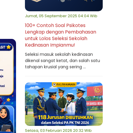
Jumat, 05 September 2025 04:04 Wib
100+ Contoh Soal Psikotes
Lengkap dengan Pembahasan
untuk Lolos Seleksi Sekolah
Kedinasan Impianmu!
Seleksi masuk sekolah kedinasan
dikenal sangat ketat, dan salah satu
tahapan krusial yang sering ...
Selasa, 03 Februari 2026 20:32 Wib