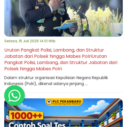
Selasa, 15 Juli 2025 14:01 Wib
Urutan Pangkat Polisi, Lambang, dan Struktur
Jabatan dari Polsek hingga Mabes PolriUrutan
Pangkat Polisi, Lambang, dan Struktur Jabatan dari
Polsek hingga Mabes Polri
Dalam struktur organisasi Kepolisian Negara Republik
Indonesia (Polri), dikenal adanya jenjang ...