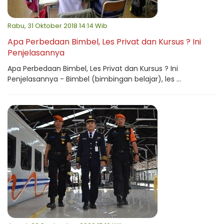
Rabu, 31 Oktober 2018 14:14 Wib
Apa Perbedaan Bimbel, Les Privat dan Kursus ? Ini
Penjelasannya
Apa Perbedaan Bimbel, Les Privat dan Kursus ? Ini
Penjelasannya - Bimbel (bimbingan belajar), les ...