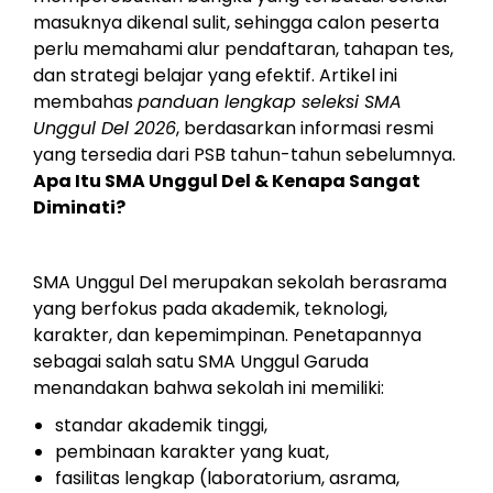
masuknya dikenal sulit, sehingga calon peserta
perlu memahami alur pendaftaran, tahapan tes,
dan strategi belajar yang efektif. Artikel ini
membahas
panduan lengkap seleksi SMA
Unggul Del 2026
, berdasarkan informasi resmi
yang tersedia dari PSB tahun-tahun sebelumnya.
Apa Itu SMA Unggul Del & Kenapa Sangat
Diminati?
SMA Unggul Del merupakan sekolah berasrama
yang berfokus pada akademik, teknologi,
karakter, dan kepemimpinan. Penetapannya
sebagai salah satu SMA Unggul Garuda
menandakan bahwa sekolah ini memiliki:
standar akademik tinggi,
pembinaan karakter yang kuat,
fasilitas lengkap (laboratorium, asrama,