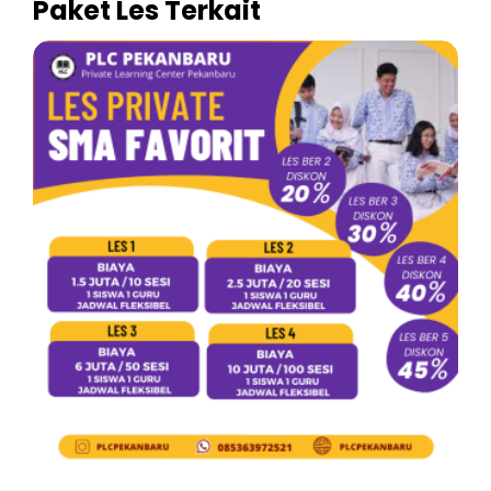
Paket Les Terkait