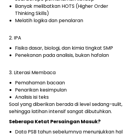
Banyak melibatkan HOTS (Higher Order
Thinking Skills)
Melatih logika dan penalaran
2. IPA
Fisika dasar, biologi, dan kimia tingkat SMP
Penekanan pada analisis, bukan hafalan
3. Literasi Membaca
Pemahaman bacaan
Penarikan kesimpulan
Analisis isi teks
Soal yang diberikan berada di level sedang
–sulit,
sehingga latihan intensif sangat dibutuhkan.
Seberapa Ketat Persaingan Masuk?
Data PSB tahun sebelumnya menunjukkan hal