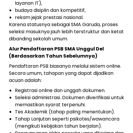
layanan IT),
budaya disiplin dan kompetitif,
rekam jejak prestasi nasional.
Karena statusnya sebagai SMA Garuda, proses
seleksi masuknya jauh lebih terstruktur dan ketat
dibanding sekolah umum.
Alur Pendaftaran PSB SMA Unggul Del
(Berdasarkan Tahun Sebelumnya)
Pendaftaran PSB biasanya melalui sistem online.
Secara umum, tahapan yang dapat dijadikan
acuan adalah:
Registrasi online dan unggah dokumen.
Seleksi administrasi. Dokumen diverifikasi untuk
memastikan syarat terpenuhi.
Tes Akademik (tahap paling menentukan).
Tahap Lanjutan seperti psikotes/wawancara
(mengikuti kebijakan tahun berjalan).