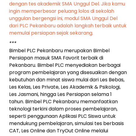
dengan tes akademik SMA Unggul Del. Jika kamu
ingin memperbesar peluang lolos di sekolah
unggulan bergengsi ini, modul SMA Unggul Del
dari PLC Pekanbaru adalah langkah terbaik untuk
memulai persiapan sejak sekarang.
***
Bimbel PLC Pekanbaru merupakan Bimbel
Persiapan masuk SMA Favorit terbaik di
Pekanbaru. Bimbel PLC menyediakan berbagai
program pembelajaran yang disesuaikan dengan
kebutuhan dan minat siswa mulai dari Les Bebas,
Les Kelas, Les Private, Les Akademik & Psikologi,
Les Jasmani, hingga Les Persiapan selama 1
tahun. Bimbel PLC Pekanbaru memanfaatkan
teknologi terkini dalam proses pembelajaran,
seperti penggunaan Aplikasi PLC Siswa untuk
mendukung pembelajaran, simulasi tes berbasis
CAT, Les Online dan TryOut Online melalui