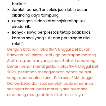
berikut:
Jumlah pendaftar selalu jauh lebih besar
dibanding daya tampung.
Persaingan sudah ketat sejak tahap tes
akademik.
Banyak siswa berprestasi tetap tidak lolos
karena soal yang sulit dan persaingan nilai
relatif.
Dengan kata lain lolos SMA Unggul Del bukan
hanya butuh pintar, tapi juga persiapan matang
& strategi belajar yang tepat. Untuk kamu yang
benar-benar menargetkan lolos SMA Unggul Del
2026, persiapan menggunakan bahan belajar
yang tepat adalah kunci. Pola soal SMA Unggul
Del berbeda dari soal sekolah pada umumnya,
sehingga kamu perlu materi yang memang
dirancang mengikuti karakter tes aslinya.