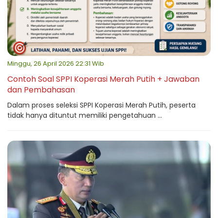
Minggu, 26 April 2026 22:31 Wib
Contoh Soal SPPI Koperasi Merah Putih + Jawaban
dan Pembahasan
Dalam proses seleksi SPPI Koperasi Merah Putih, peserta
tidak hanya dituntut memiliki pengetahuan ...