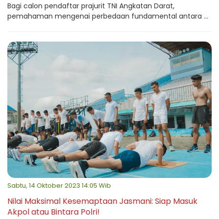
Bagi calon pendaftar prajurit TNI Angkatan Darat,
pemahaman mengenai perbedaan fundamental antara ...
Sabtu, 14 Oktober 2023 14:05 Wib
Nilai Maksimal Kesemaptaan Jasmani: Siap Masuk
Akpol atau Bintara Polri!