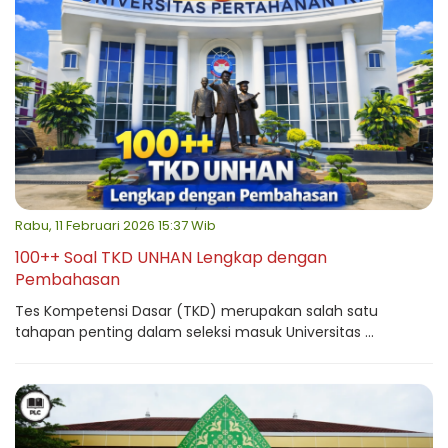
Rabu, 11 Februari 2026 15:37 Wib
100++ Soal TKD UNHAN Lengkap dengan
Pembahasan
Tes Kompetensi Dasar (TKD) merupakan salah satu
tahapan penting dalam seleksi masuk Universitas ...