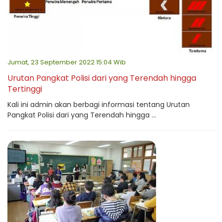
Jumat, 23 September 2022 15:04 Wib
Urutan Pangkat Polisi dari yang Terendah hingga
Tertinggi
Kali ini admin akan berbagi informasi tentang Urutan
Pangkat Polisi dari yang Terendah hingga ...