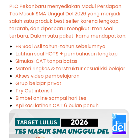
PLC Pekanbaru menyediakan Modul Persiapan
Tes Masuk SMA Unggul Del 2026 yang menjadi
salah satu produk best seller karena lengkap,
terarah, dan diperbarui mengikuti tren soal
terbaru. Dalam satu paket, kamu mendapatkan:
FR Soal Asli tahun-tahun sebelumnya
Latihan soal HOTS + pembahasan lengkap
Simulasi CAT tanpa batas
Materi ringkas & terstruktur sesuai kisi belajar
Akses video pembelajaran
Grup belajar privat
Try Out intensif
Bimbel online sampai hari tes
Aplikasi latihan CAT 6 bulan penuh