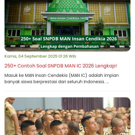
Kamis, 04 September 2025 01:26 Wib
250+ Contoh Soal SNPDB MAN IC 2026 Lengkap!
Masuk ke MAN Insan Cendekia (MAN IC) adalah impian
banyak siswa berprestasi dari seluruh Indonesia. ...