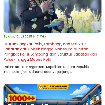
Selasa, 15 Juli 2025 14:01 Wib
Urutan Pangkat Polisi, Lambang, dan Struktur
Jabatan dari Polsek hingga Mabes PolriUrutan
Pangkat Polisi, Lambang, dan Struktur Jabatan dari
Polsek hingga Mabes Polri
Dalam struktur organisasi Kepolisian Negara Republik
Indonesia (Polri), dikenal adanya jenjang ...