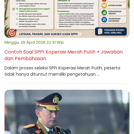
Minggu, 26 April 2026 22:31 Wib
Contoh Soal SPPI Koperasi Merah Putih + Jawaban
dan Pembahasan
Dalam proses seleksi SPPI Koperasi Merah Putih, peserta
tidak hanya dituntut memiliki pengetahuan ...