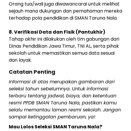
Orang tua/wali juga diwawancarai untuk melihat
sejauh mana dukungan dan pemahaman mereka
terhadap pola pendidikan di SMAN Taruna Nala.
8. Verifikasi Data dan Fisik (Pantukhir)
Tahap akhir ini dilakukan oleh tim gabungan dari
Dinas Pendidikan Jawa Timur, TNI AL, serta pihak
sekolah untuk memastikan semua data sesuai
dan layak.
Catatan Penting
Informasi di atas merupakan gambaran dari
seleksi tahun sebelumnya. Untuk informasi
terbaru tentang jadwal, biaya, dan ketentuan
resmi PPDB SMAN Taruna Nala, pastikan kamu
selalu memantau laman resmi sekolah. Jangan
sampai ketinggalan pembaruan, ya!
Mau Lolos Seleksi SMAN Taruna Nala?