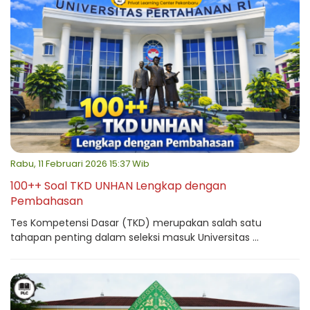
Rabu, 11 Februari 2026 15:37 Wib
100++ Soal TKD UNHAN Lengkap dengan
Pembahasan
Tes Kompetensi Dasar (TKD) merupakan salah satu
tahapan penting dalam seleksi masuk Universitas ...