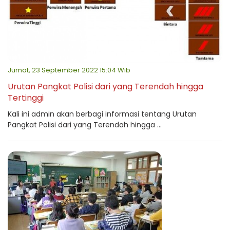
Jumat, 23 September 2022 15:04 Wib
Urutan Pangkat Polisi dari yang Terendah hingga
Tertinggi
Kali ini admin akan berbagi informasi tentang Urutan
Pangkat Polisi dari yang Terendah hingga ...