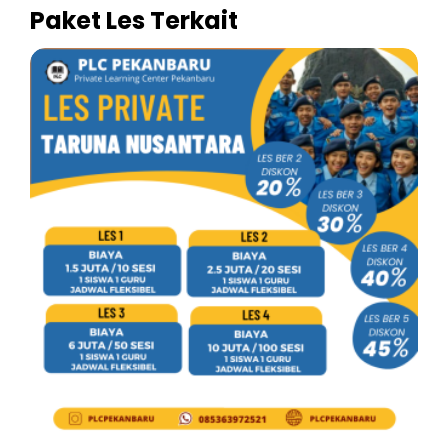
Paket Les Terkait