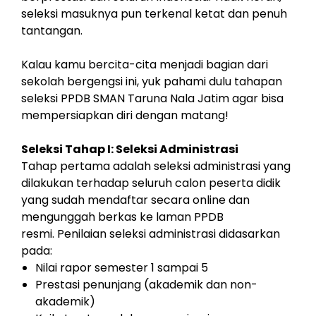
seleksi masuknya pun terkenal ketat dan penuh
tantangan.
Kalau kamu bercita-cita menjadi bagian dari
sekolah bergengsi ini, yuk pahami dulu tahapan
seleksi PPDB SMAN Taruna Nala Jatim agar bisa
mempersiapkan diri dengan matang!
Seleksi Tahap I: Seleksi Administrasi
Tahap pertama adalah seleksi administrasi yang
dilakukan terhadap seluruh calon peserta didik
yang sudah mendaftar secara online dan
mengunggah berkas ke laman PPDB
resmi. Penilaian seleksi administrasi didasarkan
pada:
Nilai rapor semester 1 sampai 5
Prestasi penunjang (akademik dan non-
akademik)