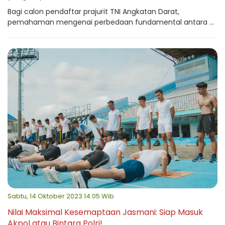
Bagi calon pendaftar prajurit TNI Angkatan Darat,
pemahaman mengenai perbedaan fundamental antara ...
Sabtu, 14 Oktober 2023 14:05 Wib
Nilai Maksimal Kesemaptaan Jasmani: Siap Masuk
Akpol atau Bintara Polri!