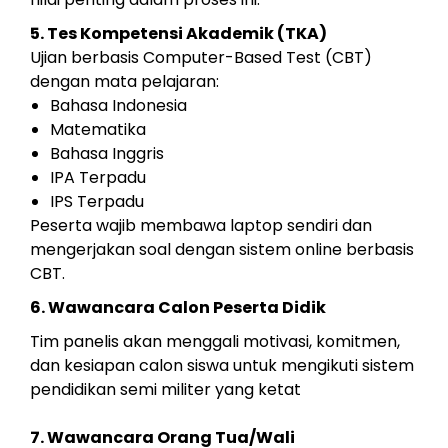
5. Tes Kompetensi Akademik (TKA)
Ujian berbasis Computer-Based Test (CBT)
dengan mata pelajaran:
Bahasa Indonesia
Matematika
Bahasa Inggris
IPA Terpadu
IPS Terpadu
Peserta wajib membawa laptop sendiri dan
mengerjakan soal dengan sistem online berbasis
CBT.
6. Wawancara Calon Peserta Didik
Tim panelis akan menggali motivasi, komitmen,
dan kesiapan calon siswa untuk mengikuti sistem
pendidikan semi militer yang ketat
7. Wawancara Orang Tua/Wali