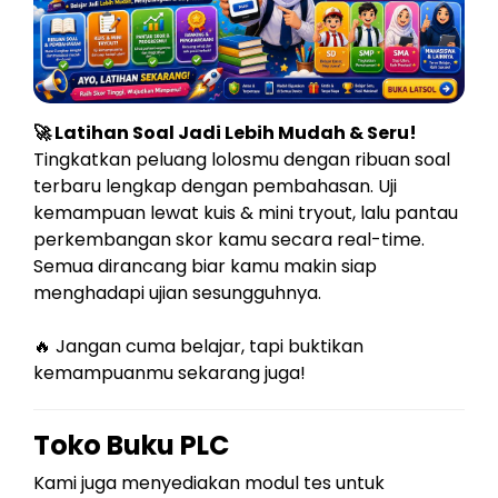
🚀 Latihan Soal Jadi Lebih Mudah & Seru!
Tingkatkan peluang lolosmu dengan ribuan soal
terbaru lengkap dengan pembahasan. Uji
kemampuan lewat kuis & mini tryout, lalu pantau
perkembangan skor kamu secara real-time.
Semua dirancang biar kamu makin siap
menghadapi ujian sesungguhnya.
🔥 Jangan cuma belajar, tapi buktikan
kemampuanmu sekarang juga!
Toko Buku PLC
Kami juga menyediakan modul tes untuk