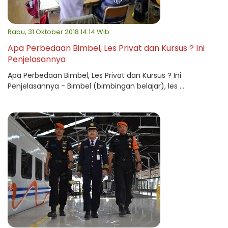
Rabu, 31 Oktober 2018 14:14 Wib
Apa Perbedaan Bimbel, Les Privat dan Kursus ? Ini
Penjelasannya
Apa Perbedaan Bimbel, Les Privat dan Kursus ? Ini
Penjelasannya - Bimbel (bimbingan belajar), les ...