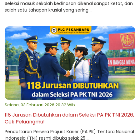
Seleksi masuk sekolah kedinasan dikenal sangat ketat, dan
salah satu tahapan krusial yang sering ...
Selasa, 03 Februari 2026 20:32 Wib
118 Jurusan Dibutuhkan dalam Seleksi PA PK TNI 2026,
Cek Peluangmu!
Pendaftaran Perwira Prajurit Karier (PA PK) Tentara Nasional
Indonesia (TNI) resmi dibuka sejak 25 ...