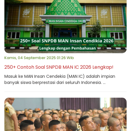
Kamis, 04 September 2025 01:26 Wib
250+ Contoh Soal SNPDB MAN IC 2026 Lengkap!
Masuk ke MAN Insan Cendekia (MAN IC) adalah impian
banyak siswa berprestasi dari seluruh Indonesia. ...