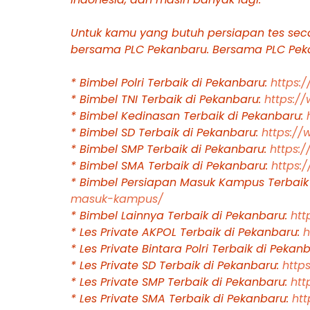
Untuk kamu yang butuh persiapan tes seca
bersama PLC Pekanbaru. Bersama PLC Pekan
* Bimbel Polri Terbaik di Pekanbaru:
https:
* Bimbel TNI Terbaik di Pekanbaru:
https:/
* Bimbel Kedinasan Terbaik di Pekanbaru:
* Bimbel SD Terbaik di Pekanbaru:
https:/
* Bimbel SMP Terbaik di Pekanbaru:
https:
* Bimbel SMA Terbaik di Pekanbaru:
https:
* Bimbel Persiapan Masuk Kampus Terbaik
masuk-kampus/
* Bimbel Lainnya Terbaik di Pekanbaru:
htt
* Les Private AKPOL Terbaik di Pekanbaru:
h
* Les Private Bintara Polri Terbaik di Pekan
* Les Private SD Terbaik di Pekanbaru:
http
* Les Private SMP Terbaik di Pekanbaru:
htt
* Les Private SMA Terbaik di Pekanbaru:
ht