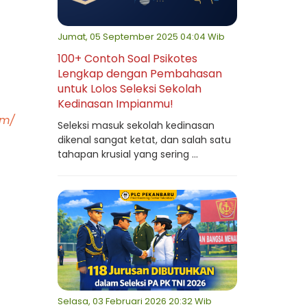
Jumat, 05 September 2025 04:04 Wib
100+ Contoh Soal Psikotes
Lengkap dengan Pembahasan
untuk Lolos Seleksi Sekolah
Kedinasan Impianmu!
um/
Seleksi masuk sekolah kedinasan
dikenal sangat ketat, dan salah satu
tahapan krusial yang sering ...
Selasa, 03 Februari 2026 20:32 Wib