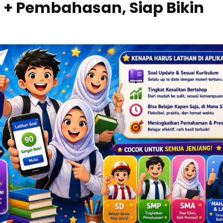
l + Pembahasan, Siap Bikin