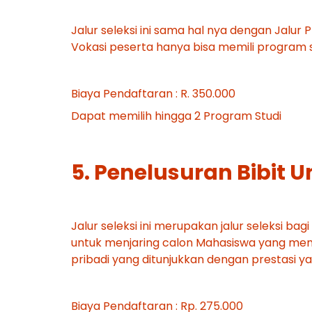
Jalur seleksi ini sama hal nya dengan Jalu
Vokasi peserta hanya bisa memili program s
Biaya Pendaftaran : R. 350.000
Dapat memilih hingga 2 Program Studi
5. Penelusuran Bibit
Jalur seleksi ini merupakan jalur seleksi ba
untuk menjaring calon Mahasiswa yang me
pribadi yang ditunjukkan dengan prestasi yan
Biaya Pendaftaran : Rp. 275.000