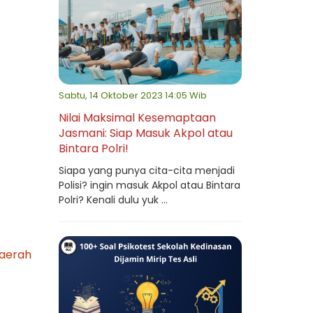
Sabtu, 14 Oktober 2023 14:05 Wib
Nilai Maksimal Kesemaptaan
Jasmani: Siap Masuk Akpol atau
Bintara Polri!
Siapa yang punya cita-cita menjadi
Polisi? ingin masuk Akpol atau Bintara
Polri? Kenali dulu yuk ...
daerah