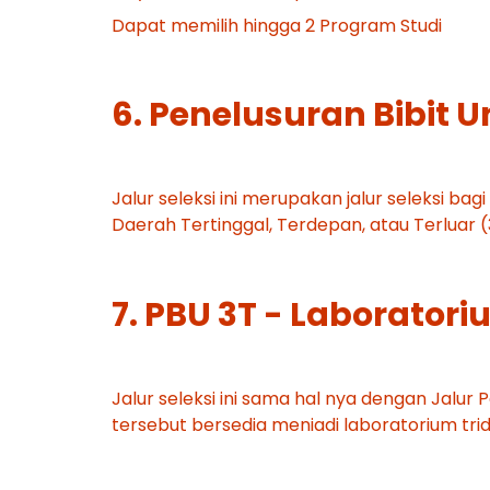
Dapat memilih hingga 2 Program Studi
6. Penelusuran Bibit U
Jalur seleksi ini merupakan jalur seleksi ba
Daerah Tertinggal, Terdepan, atau Terluar
7. PBU 3T - Laborato
Jalur seleksi ini sama hal nya dengan Jalur P
tersebut bersedia meniadi laboratorium tr