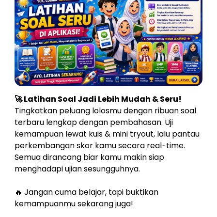
🚀 Latihan Soal Jadi Lebih Mudah & Seru!
Tingkatkan peluang lolosmu dengan ribuan soal
terbaru lengkap dengan pembahasan. Uji
kemampuan lewat kuis & mini tryout, lalu pantau
perkembangan skor kamu secara real-time.
Semua dirancang biar kamu makin siap
menghadapi ujian sesungguhnya.
🔥 Jangan cuma belajar, tapi buktikan
kemampuanmu sekarang juga!