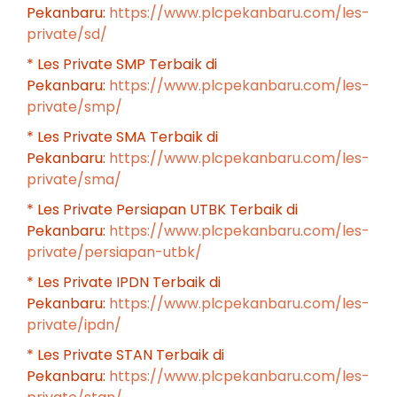
Pekanbaru:
https://www.plcpekanbaru.com/les-
private/sd/
* Les Private SMP Terbaik di
Pekanbaru:
https://www.plcpekanbaru.com/les-
private/smp/
* Les Private SMA Terbaik di
Pekanbaru:
https://www.plcpekanbaru.com/les-
private/sma/
* Les Private Persiapan UTBK Terbaik di
Pekanbaru:
https://www.plcpekanbaru.com/les-
private/persiapan-utbk/
* Les Private IPDN Terbaik di
Pekanbaru:
https://www.plcpekanbaru.com/les-
private/ipdn/
* Les Private STAN Terbaik di
Pekanbaru:
https://www.plcpekanbaru.com/les-