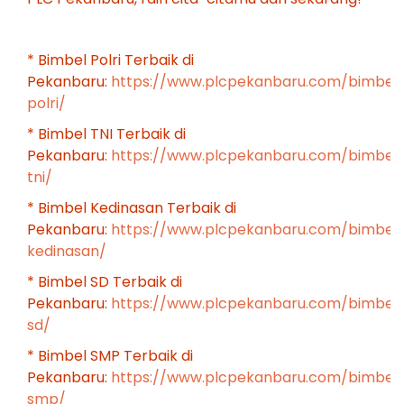
* Bimbel Polri Terbaik di
Pekanbaru:
https://www.plcpekanbaru.com/bimbel
polri/
* Bimbel TNI Terbaik di
Pekanbaru:
https://www.plcpekanbaru.com/bimbel
tni/
* Bimbel Kedinasan Terbaik di
Pekanbaru:
https://www.plcpekanbaru.com/bimbel
kedinasan/
* Bimbel SD Terbaik di
Pekanbaru:
https://www.plcpekanbaru.com/bimbel
sd/
* Bimbel SMP Terbaik di
Pekanbaru:
https://www.plcpekanbaru.com/bimbel
smp/