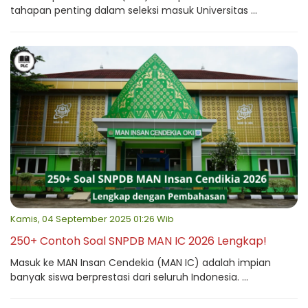
tahapan penting dalam seleksi masuk Universitas ...
Kamis, 04 September 2025 01:26 Wib
250+ Contoh Soal SNPDB MAN IC 2026 Lengkap!
Masuk ke MAN Insan Cendekia (MAN IC) adalah impian
banyak siswa berprestasi dari seluruh Indonesia. ...