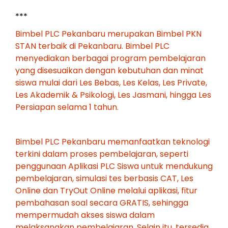
***
Bimbel PLC Pekanbaru merupakan Bimbel PKN
STAN terbaik di Pekanbaru. Bimbel PLC
menyediakan berbagai program pembelajaran
yang disesuaikan dengan kebutuhan dan minat
siswa mulai dari Les Bebas, Les Kelas, Les Private,
Les Akademik & Psikologi, Les Jasmani, hingga Les
Persiapan selama 1 tahun.
Bimbel PLC Pekanbaru memanfaatkan teknologi
terkini dalam proses pembelajaran, seperti
penggunaan Aplikasi PLC Siswa untuk mendukung
pembelajaran, simulasi tes berbasis CAT, Les
Online dan TryOut Online melalui aplikasi, fitur
pembahasan soal secara GRATIS, sehingga
mempermudah akses siswa dalam
melaksanakan pembelajaran. Selain itu, tersedia