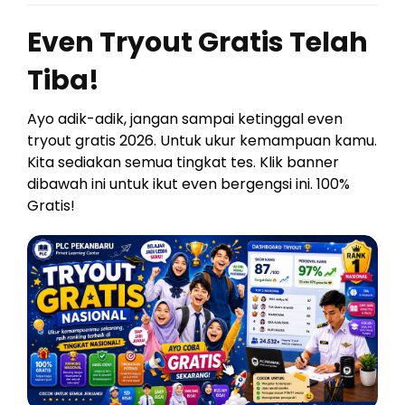
Even Tryout Gratis Telah
Tiba!
Ayo adik-adik, jangan sampai ketinggal even
tryout gratis 2026. Untuk ukur kemampuan kamu.
Kita sediakan semua tingkat tes. Klik banner
dibawah ini untuk ikut even bergengsi ini. 100%
Gratis!