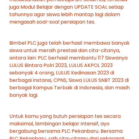
juga Modul Belajar dengan UPDATE SOAL setiap
tahunnya agar siswa lebih mantap lagi dalam
mengasah soal-soal persiapan tes.
Bimbel PLC juga telah berhasil membawa banyak
siswa untuk meraih prestasi dan cita-citanya,
antara lain: PLC berhasil membantu 117 Siswanya
LULUS Bintara Polri 2023, LULUS AKPOL 2023
sebanyak 4 orang, LULUS Kedinasan 2023 di
berbagai instansi, CPNS, Siswa LULUS SNBT 2023 di
berbagai Kampus Terbaik di Indonesia, dan masih
banyak lagi.
Untuk kamu yang butuh persiapan tes secara
maksimal, bimbingan belajar intensif, ayo
bergabung bersama PLC Pekanbaru. Bersama
PLC Pekanbaru, raih cita-citamu dari sekarang!