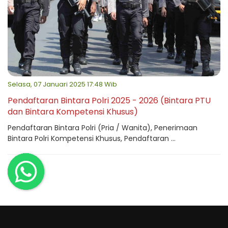
Selasa, 07 Januari 2025 17:48 Wib
Pendaftaran Bintara Polri 2025 - 2026 (Bintara PTU
dan Bintara Kompetensi Khusus)
Pendaftaran Bintara Polri (Pria / Wanita), Penerimaan
Bintara Polri Kompetensi Khusus, Pendaftaran ...