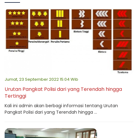
Jumat, 23 September 2022 15:04 Wib
Urutan Pangkat Polisi dari yang Terendah hingga
Tertinggi
Kali ini admin akan berbagi informasi tentang Urutan
Pangkat Polisi dari yang Terendah hingga ...