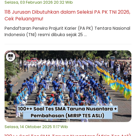
Selasa, 03 Februari 2026 20:32 Wib
118 Jurusan Dibutuhkan dalam Seleksi PA PK TNI 2026,
Cek Peluangmu!
Pendaftaran Perwira Prajurit Karier (PA PK) Tentara Nasional
Indonesia (TNI) resmi dibuka sejak 25 ...
Selasa, 14 Oktober 2025 11:17 Wib