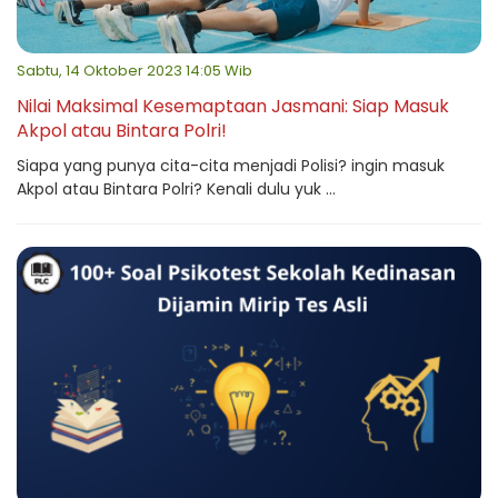
Sabtu, 14 Oktober 2023 14:05 Wib
Nilai Maksimal Kesemaptaan Jasmani: Siap Masuk
Akpol atau Bintara Polri!
Siapa yang punya cita-cita menjadi Polisi? ingin masuk
Akpol atau Bintara Polri? Kenali dulu yuk ...