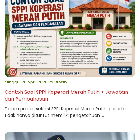
Minggu, 26 April 2026 22:31 Wib
Contoh Soal SPPI Koperasi Merah Putih + Jawaban
dan Pembahasan
Dalam proses seleksi SPPI Koperasi Merah Putih, peserta
tidak hanya dituntut memiliki pengetahuan ...