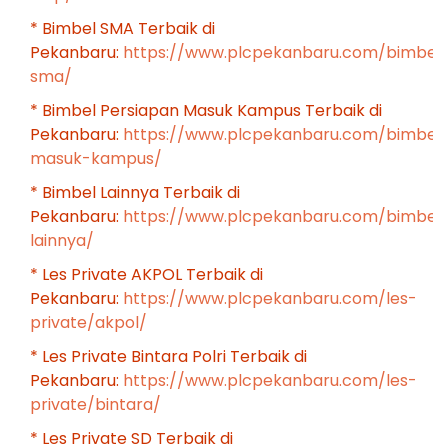
* Bimbel SMA Terbaik di
Pekanbaru:
https://www.plcpekanbaru.com/bimbel
sma/
* Bimbel Persiapan Masuk Kampus Terbaik di
Pekanbaru:
https://www.plcpekanbaru.com/bimbel
masuk-kampus/
* Bimbel Lainnya Terbaik di
Pekanbaru:
https://www.plcpekanbaru.com/bimbel
lainnya/
* Les Private AKPOL Terbaik di
Pekanbaru:
https://www.plcpekanbaru.com/les-
private/akpol/
* Les Private Bintara Polri Terbaik di
Pekanbaru:
https://www.plcpekanbaru.com/les-
private/bintara/
* Les Private SD Terbaik di