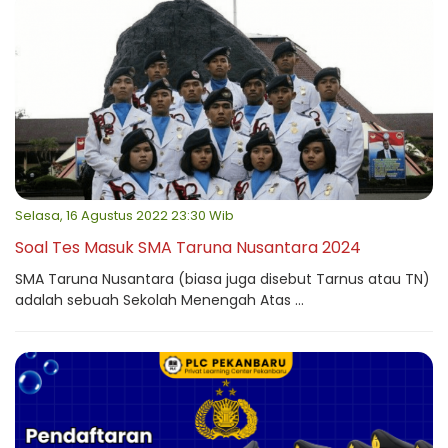
Selasa, 16 Agustus 2022 23:30 Wib
Soal Tes Masuk SMA Taruna Nusantara 2024
SMA Taruna Nusantara (biasa juga disebut Tarnus atau TN)
adalah sebuah Sekolah Menengah Atas ...