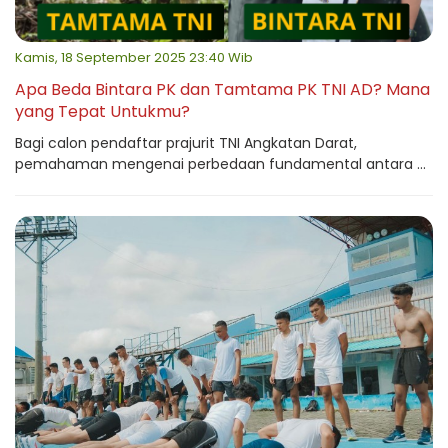
Kamis, 18 September 2025 23:40 Wib
Apa Beda Bintara PK dan Tamtama PK TNI AD? Mana
yang Tepat Untukmu?
Bagi calon pendaftar prajurit TNI Angkatan Darat,
pemahaman mengenai perbedaan fundamental antara ...