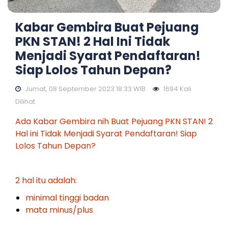
Kabar Gembira Buat Pejuang
PKN STAN! 2 Hal Ini Tidak
Menjadi Syarat Pendaftaran!
Siap Lolos Tahun Depan?
Jumat, 08 September 2023 18:33 WIB
1694 Kali
Dilihat
Ada Kabar Gembira nih Buat Pejuang PKN STAN! 2
Hal ini Tidak Menjadi Syarat Pendaftaran! Siap
Lolos Tahun Depan?
2 hal itu adalah:
minimal tinggi badan
mata minus/plus