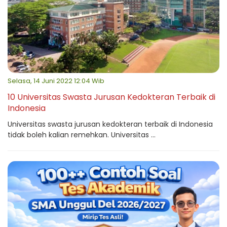
Selasa, 14 Juni 2022 12:04 Wib
10 Universitas Swasta Jurusan Kedokteran Terbaik di
Indonesia
Universitas swasta jurusan kedokteran terbaik di Indonesia
tidak boleh kalian remehkan. Universitas ...