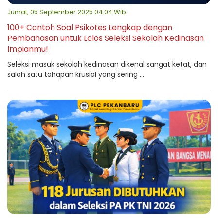
Jumat, 05 September 2025 04:04 Wib
100+ Contoh Soal Psikotes Lengkap dengan
Pembahasan untuk Lolos Seleksi Sekolah Kedinasan
Impianmu!
Seleksi masuk sekolah kedinasan dikenal sangat ketat, dan
salah satu tahapan krusial yang sering ...