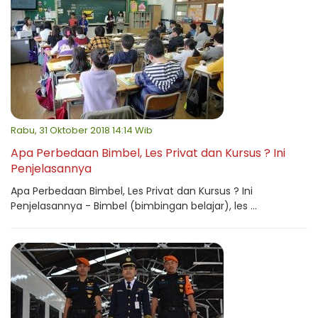
Rabu, 31 Oktober 2018 14:14 Wib
Apa Perbedaan Bimbel, Les Privat dan Kursus ? Ini
Penjelasannya
Apa Perbedaan Bimbel, Les Privat dan Kursus ? Ini
Penjelasannya - Bimbel (bimbingan belajar), les ...