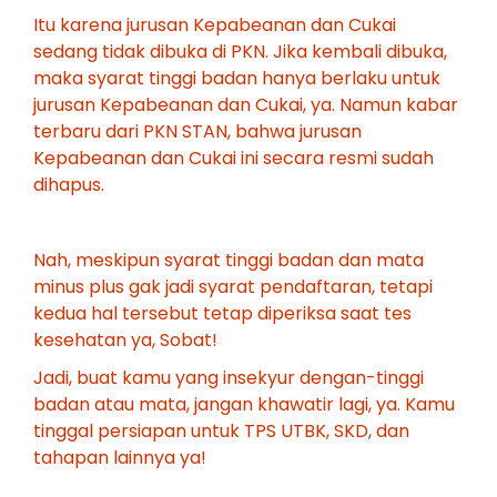
Itu karena jurusan Kepabeanan dan Cukai
sedang tidak dibuka di PKN. Jika kembali dibuka,
maka syarat tinggi badan hanya berlaku untuk
jurusan Kepabeanan dan Cukai, ya. Namun kabar
terbaru dari PKN STAN, bahwa jurusan
Kepabeanan dan Cukai ini secara resmi sudah
dihapus.
Nah, meskipun syarat tinggi badan dan mata
minus plus gak jadi syarat pendaftaran, tetapi
kedua hal tersebut tetap diperiksa saat tes
kesehatan ya, Sobat!
Jadi, buat kamu yang insekyur dengan-tinggi
badan atau mata, jangan khawatir lagi, ya. Kamu
tinggal persiapan untuk TPS UTBK, SKD, dan
tahapan lainnya ya!