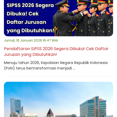
Jumat, 16 Januari 2026 16:47 Wib
Pendaftaran SIPSS 2026 Segera Dibuka! Cek Daftar
Jurusan yang Dibutuhkan!
Menuju tahun 2026, Kepolisian Negara Republik Indonesia
(Polri) terus bertransformasi menjadi ...