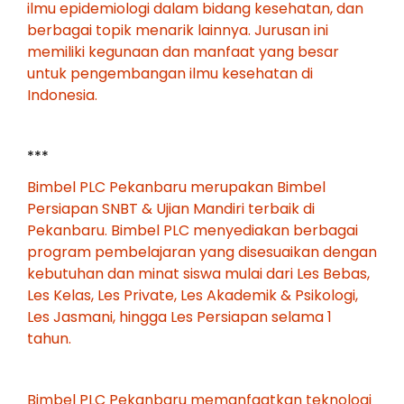
ilmu epidemiologi dalam bidang kesehatan, dan
berbagai topik menarik lainnya. Jurusan ini
memiliki kegunaan dan manfaat yang besar
untuk pengembangan ilmu kesehatan di
Indonesia.
***
Bimbel PLC Pekanbaru merupakan Bimbel
Persiapan SNBT & Ujian Mandiri terbaik di
Pekanbaru. Bimbel PLC menyediakan berbagai
program pembelajaran yang disesuaikan dengan
kebutuhan dan minat siswa mulai dari Les Bebas,
Les Kelas, Les Private, Les Akademik & Psikologi,
Les Jasmani, hingga Les Persiapan selama 1
tahun.
Bimbel PLC Pekanbaru memanfaatkan teknologi