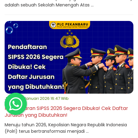
adalah sebuah Sekolah Menengah Atas ...
Jumat, 16 Januari 2026 16:47 Wib
Pendaftaran SIPSS 2026 Segera Dibuka! Cek Daftar
Jurusan yang Dibutuhkan!
Menuju tahun 2026, Kepolisian Negara Republik Indonesia
(Polri) terus bertransformasi menjadi ...