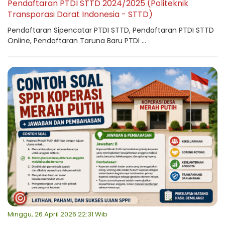
Pendaftaran PTDI STTD 2024/2025 (Politeknik
Transporasi Darat Indonesia - STTD)
Pendaftaran Sipencatar PTDI STTD, Pendaftaran PTDI STTD
Online, Pendaftaran Taruna Baru PTDI ...
Minggu, 26 April 2026 22:31 Wib