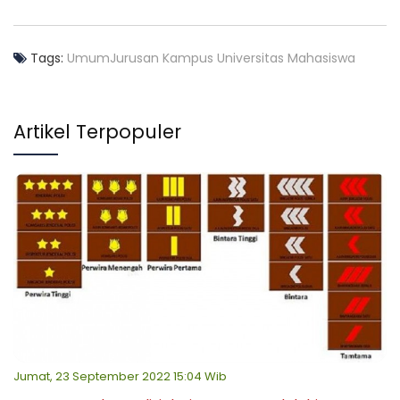
Tags:
Umum
Jurusan
Kampus
Universitas
Mahasiswa
Artikel Terpopuler
Jumat, 23 September 2022 15:04 Wib