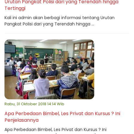
Urutan Pangkat Polisi dari yang Terendah hingga
Tertinggi
Kali ini admin akan berbagi informasi tentang Urutan
Pangkat Polisi dari yang Terendah hingga ...
Rabu, 31 Oktober 2018 14:14 Wib
Apa Perbedaan Bimbel, Les Privat dan Kursus ? Ini
Penjelasannya
Apa Perbedaan Bimbel, Les Privat dan Kursus ? Ini