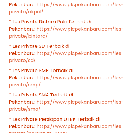
Pekanbaru:
https://www.plcpekanbaru.com/les-
private/akpol/
* Les Private Bintara Polri Terbaik di
Pekanbaru:
https://www.plcpekanbaru.com/les-
private/bintara/
* Les Private SD Terbaik di
Pekanbaru:
https://www.plcpekanbaru.com/les-
private/sd/
* Les Private SMP Terbaik di
Pekanbaru:
https://www.plcpekanbaru.com/les-
private/smp/
* Les Private SMA Terbaik di
Pekanbaru:
https://www.plcpekanbaru.com/les-
private/sma/
* Les Private Persiapan UTBK Terbaik di
Pekanbaru:
https://www.plcpekanbaru.com/les-