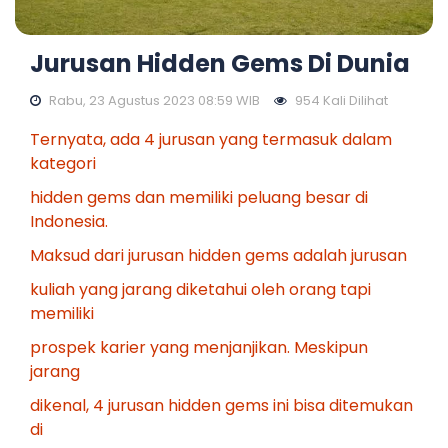
Jurusan Hidden Gems Di Dunia
Rabu, 23 Agustus 2023 08:59 WIB
954 Kali Dilihat
Ternyata, ada 4 jurusan yang termasuk dalam
kategori
hidden gems dan memiliki peluang besar di
Indonesia.
Maksud dari jurusan hidden gems adalah jurusan
kuliah yang jarang diketahui oleh orang tapi
memiliki
prospek karier yang menjanjikan. Meskipun
jarang
dikenal, 4 jurusan hidden gems ini bisa ditemukan
di