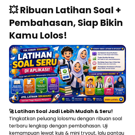
💥 Ribuan Latihan Soal +
Pembahasan, Siap Bikin
Kamu Lolos!
🚀 Latihan Soal Jadi Lebih Mudah & Seru!
Tingkatkan peluang lolosmu dengan ribuan soal
terbaru lengkap dengan pembahasan. Uji
kemampuan lewat kuis & mini tryout, lalu pantau