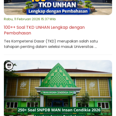
Rabu, 11 Februari 2026 15:37 Wib
100++ Soal TKD UNHAN Lengkap dengan
Pembahasan
Tes Kompetensi Dasar (TKD) merupakan salah satu
tahapan penting dalam seleksi masuk Universitas ...