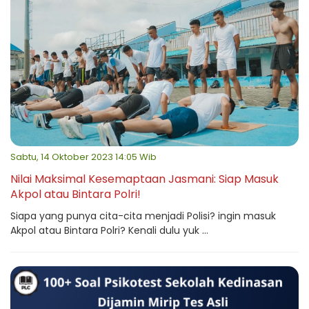
Sabtu, 14 Oktober 2023 14:05 Wib
Nilai Maksimal Kesemaptaan Jasmani: Siap Masuk
Akpol atau Bintara Polri!
Siapa yang punya cita-cita menjadi Polisi? ingin masuk
Akpol atau Bintara Polri? Kenali dulu yuk ...