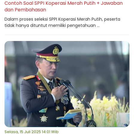
Contoh Soal SPPI Koperasi Merah Putih + Jawaban
dan Pembahasan
Dalam proses seleksi SPPI Koperasi Merah Putih, peserta
tidak hanya dituntut memiliki pengetahuan ...
Selasa, 15 Juli 2025 14:01 Wib