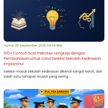
Jumat, 05 September 2025 04:04 Wib
100+ Contoh Soal Psikotes Lengkap dengan
Pembahasan untuk Lolos Seleksi Sekolah Kedinasan
Impianmu!
Seleksi masuk sekolah kedinasan dikenal sangat ketat, dan
salah satu tahapan krusial yang sering ...