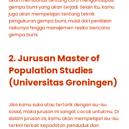
akan membahas tentang cara mengantisipasi
gempa bumi yang akan terjadi. Selain itu, kamu
juga akan mempelajari tentang teknik
pengukuran gempa bumi, mulai dari penilaian
risikonya hingga manajemen resiko bencana
gempa bumi.
2. Jurusan Master of
Population Studies
(Universitas Groningen)
Jika kamu suka atau tertarik dengan isu-isu
sosial, maka jurusan ini sangat cocok untukmu. Di
dalam jurusan ini, kamu akan mempelajari isu-isu
terkini terkait kepadatan penduduk dan