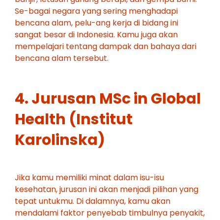
Se-bagai negara yang sering menghadapi
bencana alam, pelu-ang kerja di bidang ini
sangat besar di Indonesia. Kamu juga akan
mempelajari tentang dampak dan bahaya dari
bencana alam tersebut.
4. Jurusan MSc in Global
Health (Institut
Karolinska)
Jika kamu memiliki minat dalam isu-isu
kesehatan, jurusan ini akan menjadi pilihan yang
tepat untukmu. Di dalamnya, kamu akan
mendalami faktor penyebab timbulnya penyakit,