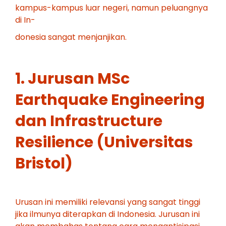
kampus-kampus luar negeri, namun peluangnya
di In-
donesia sangat menjanjikan.
1. Jurusan MSc
Earthquake Engineering
dan Infrastructure
Resilience (Universitas
Bristol)
Urusan ini memiliki relevansi yang sangat tinggi
jika ilmunya diterapkan di Indonesia. Jurusan ini