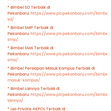
* Bimbel SD Terbaik di
Pekanbaru:
https://www.plcpekanbaru.com/bimbel
sd/
* Bimbel SMP Terbaik di
Pekanbaru:
https://www.plcpekanbaru.com/bimbel
smp/
* Bimbel SMA Terbaik di
Pekanbaru:
https://www.plcpekanbaru.com/bimbel
sma/
* Bimbel Persiapan Masuk Kampus Terbaik di
Pekanbaru:
https://www.plcpekanbaru.com/bimbel
masuk-kampus/
* Bimbel Lainnya Terbaik di
Pekanbaru:
https://www.plcpekanbaru.com/bimbel
lainnya/
* Les Private AKPOL Terbaik di