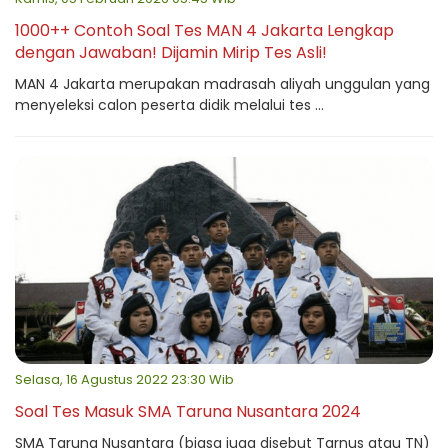
1000++ Contoh Soal Tes MAN 4 Jakarta Lengkap
dengan Jawaban! Dijamin Mirip Tes Asli!
MAN 4 Jakarta merupakan madrasah aliyah unggulan yang
menyeleksi calon peserta didik melalui tes ...
Selasa, 16 Agustus 2022 23:30 Wib
Soal Tes Masuk SMA Taruna Nusantara 2024
SMA Taruna Nusantara (biasa juga disebut Tarnus atau TN)