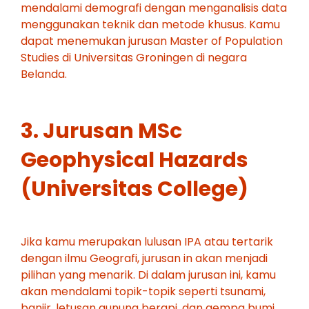
mendalami demografi dengan menganalisis data
menggunakan teknik dan metode khusus. Kamu
dapat menemukan jurusan Master of Population
Studies di Universitas Groningen di negara
Belanda.
3. Jurusan MSc
Geophysical Hazards
(Universitas College)
Jika kamu merupakan lulusan IPA atau tertarik
dengan ilmu Geografi, jurusan in akan menjadi
pilihan yang menarik. Di dalam jurusan ini, kamu
akan mendalami topik-topik seperti tsunami,
banjir, letusan gunung berapi, dan gempa bumi.