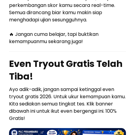
perkembangan skor kamu secara real-time.
Semua dirancang biar kamu makin siap
menghadapi ujian sesungguhnya.
🔥 Jangan cuma belajar, tapi buktikan
kemampuanmu sekarang juga!
Even Tryout Gratis Telah
Tiba!
Ayo adik-adik, jangan sampai ketinggal even
tryout gratis 2026. Untuk ukur kemampuan kamu.
Kita sediakan semua tingkat tes. Klik banner
dibawah ini untuk ikut even bergengsi ini. 100%
Gratis!