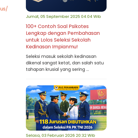
us/
Jumat, 05 September 2025 04:04 Wib
100+ Contoh Soal Psikotes
Lengkap dengan Pembahasan
untuk Lolos Seleksi Sekolah
Kedinasan Impianmu!
Seleksi masuk sekolah kedinasan
dikenal sangat ketat, dan salah satu
tahapan krusial yang sering ...
Selasa, 03 Februari 2026 20:32 Wib