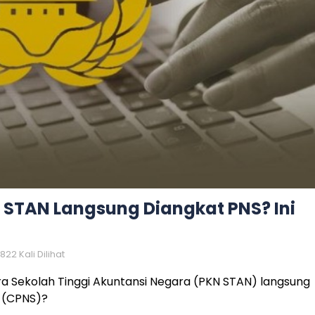
 STAN Langsung Diangkat PNS? Ini
822 Kali Dilihat
ra Sekolah Tinggi Akuntansi Negara (PKN STAN) langsung
l (CPNS)?