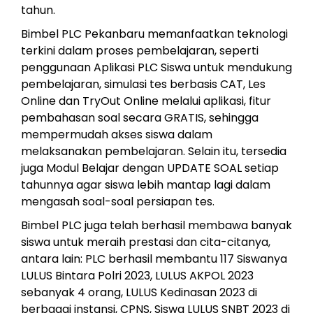
tahun.
Bimbel PLC Pekanbaru memanfaatkan teknologi
terkini dalam proses pembelajaran, seperti
penggunaan Aplikasi PLC Siswa untuk mendukung
pembelajaran, simulasi tes berbasis CAT, Les
Online dan TryOut Online melalui aplikasi, fitur
pembahasan soal secara GRATIS, sehingga
mempermudah akses siswa dalam
melaksanakan pembelajaran. Selain itu, tersedia
juga Modul Belajar dengan UPDATE SOAL setiap
tahunnya agar siswa lebih mantap lagi dalam
mengasah soal-soal persiapan tes.
Bimbel PLC juga telah berhasil membawa banyak
siswa untuk meraih prestasi dan cita-citanya,
antara lain: PLC berhasil membantu 117 Siswanya
LULUS Bintara Polri 2023, LULUS AKPOL 2023
sebanyak 4 orang, LULUS Kedinasan 2023 di
berbagai instansi, CPNS, Siswa LULUS SNBT 2023 di