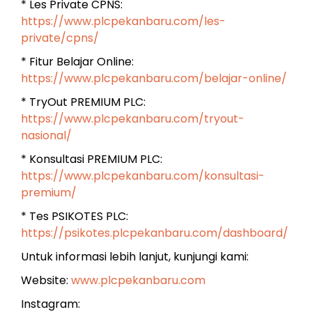
* Les Private CPNS:
https://www.plcpekanbaru.com/les-
private/cpns/
* Fitur Belajar Online:
https://www.plcpekanbaru.com/belajar-online/
* TryOut PREMIUM PLC:
https://www.plcpekanbaru.com/tryout-
nasional/
* Konsultasi PREMIUM PLC:
https://www.plcpekanbaru.com/konsultasi-
premium/
* Tes PSIKOTES PLC:
https://psikotes.plcpekanbaru.com/dashboard/
Untuk informasi lebih lanjut, kunjungi kami:
Website:
www.plcpekanbaru.com
Instagram: