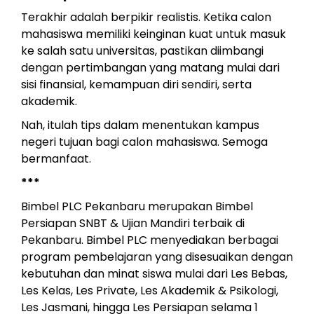
Terakhir adalah berpikir realistis. Ketika calon
mahasiswa memiliki keinginan kuat untuk masuk
ke salah satu universitas, pastikan diimbangi
dengan pertimbangan yang matang mulai dari
sisi finansial, kemampuan diri sendiri, serta
akademik.
Nah, itulah tips dalam menentukan kampus
negeri tujuan bagi calon mahasiswa. Semoga
bermanfaat.
***
Bimbel PLC Pekanbaru merupakan Bimbel
Persiapan SNBT & Ujian Mandiri terbaik di
Pekanbaru. Bimbel PLC menyediakan berbagai
program pembelajaran yang disesuaikan dengan
kebutuhan dan minat siswa mulai dari Les Bebas,
Les Kelas, Les Private, Les Akademik & Psikologi,
Les Jasmani, hingga Les Persiapan selama 1