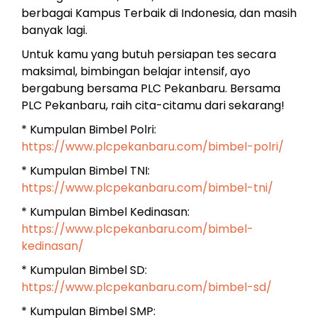
berbagai Kampus Terbaik di Indonesia, dan masih
banyak lagi.
Untuk kamu yang butuh persiapan tes secara
maksimal, bimbingan belajar intensif, ayo
bergabung bersama PLC Pekanbaru. Bersama
PLC Pekanbaru, raih cita-citamu dari sekarang!
* Kumpulan Bimbel Polri:
https://www.plcpekanbaru.com/bimbel-polri/
* Kumpulan Bimbel TNI:
https://www.plcpekanbaru.com/bimbel-tni/
* Kumpulan Bimbel Kedinasan:
https://www.plcpekanbaru.com/bimbel-
kedinasan/
* Kumpulan Bimbel SD:
https://www.plcpekanbaru.com/bimbel-sd/
* Kumpulan Bimbel SMP: