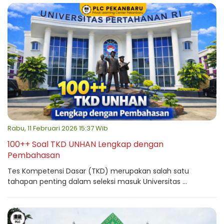
Rabu, 11 Februari 2026 15:37 Wib
100++ Soal TKD UNHAN Lengkap dengan
Pembahasan
Tes Kompetensi Dasar (TKD) merupakan salah satu
tahapan penting dalam seleksi masuk Universitas ...