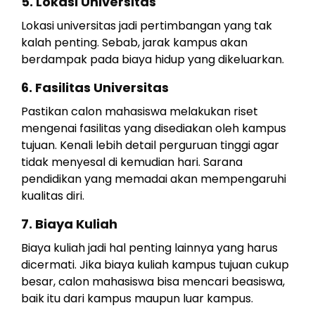
5. Lokasi Universitas
Lokasi universitas jadi pertimbangan yang tak
kalah penting. Sebab, jarak kampus akan
berdampak pada biaya hidup yang dikeluarkan.
6. Fasilitas Universitas
Pastikan calon mahasiswa melakukan riset
mengenai fasilitas yang disediakan oleh kampus
tujuan. Kenali lebih detail perguruan tinggi agar
tidak menyesal di kemudian hari. Sarana
pendidikan yang memadai akan mempengaruhi
kualitas diri.
7. Biaya Kuliah
Biaya kuliah jadi hal penting lainnya yang harus
dicermati. Jika biaya kuliah kampus tujuan cukup
besar, calon mahasiswa bisa mencari beasiswa,
baik itu dari kampus maupun luar kampus.