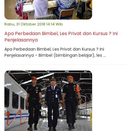
Rabu, 31 Oktober 2018 14:14 Wib
Apa Perbedaan Bimbel, Les Privat dan Kursus ? Ini
Penjelasannya
Apa Perbedaan Bimbel, Les Privat dan Kursus ? Ini
Penjelasannya - Bimbel (bimbingan belajar), les ...