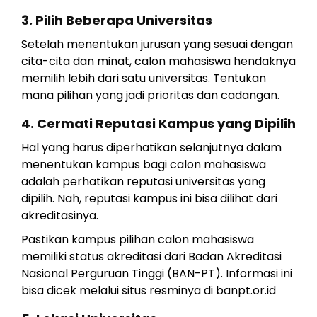
3. Pilih Beberapa Universitas
Setelah menentukan jurusan yang sesuai dengan
cita-cita dan minat, calon mahasiswa hendaknya
memilih lebih dari satu universitas. Tentukan
mana pilihan yang jadi prioritas dan cadangan.
4. Cermati Reputasi Kampus yang Dipilih
Hal yang harus diperhatikan selanjutnya dalam
menentukan kampus bagi calon mahasiswa
adalah perhatikan reputasi universitas yang
dipilih. Nah, reputasi kampus ini bisa dilihat dari
akreditasinya.
Pastikan kampus pilihan calon mahasiswa
memiliki status akreditasi dari Badan Akreditasi
Nasional Perguruan Tinggi (BAN-PT). Informasi ini
bisa dicek melalui situs resminya di banpt.or.id