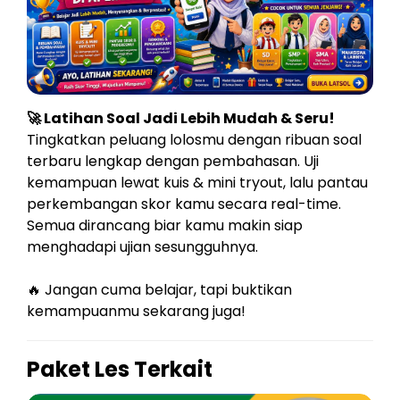
🚀 Latihan Soal Jadi Lebih Mudah & Seru!
Tingkatkan peluang lolosmu dengan ribuan soal
terbaru lengkap dengan pembahasan. Uji
kemampuan lewat kuis & mini tryout, lalu pantau
perkembangan skor kamu secara real-time.
Semua dirancang biar kamu makin siap
menghadapi ujian sesungguhnya.
🔥 Jangan cuma belajar, tapi buktikan
kemampuanmu sekarang juga!
Paket Les Terkait