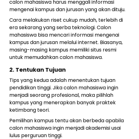
calon mahasiswa harus menggali informasi
mengenai kampus dan jurusan yang akan dituju.
Cara melakukan riset cukup mudah, terlebih di
era sekarang yang serba teknologi. Calon
mahasiswa bisa mencari informasi mengenai
kampus dan jurusan melalui internet. Biasanya,
masing-masing kampus memiliki situs resmi
untuk memudahkan calon mahasiswa.
2. Tentukan Tujuan
Tips yang kedua adalah menentukan tujuan
pendidikan tinggi. Jika calon mahasiswa ingin
menjadi seorang profesional, maka pilihlah
kampus yang menerapkan banyak praktek
ketimbang teori.
Pemilihan kampus tentu akan berbeda apabila
calon mahasiswa ingin menjadi akademisi usai
lulus perguruan tinggi.