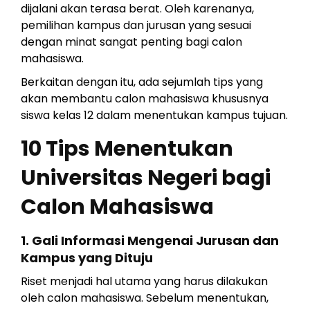
dijalani akan terasa berat. Oleh karenanya,
pemilihan kampus dan jurusan yang sesuai
dengan minat sangat penting bagi calon
mahasiswa.
Berkaitan dengan itu, ada sejumlah tips yang
akan membantu calon mahasiswa khususnya
siswa kelas 12 dalam menentukan kampus tujuan.
10 Tips Menentukan
Universitas Negeri bagi
Calon Mahasiswa
1. Gali Informasi Mengenai Jurusan dan
Kampus yang Dituju
Riset menjadi hal utama yang harus dilakukan
oleh calon mahasiswa. Sebelum menentukan,