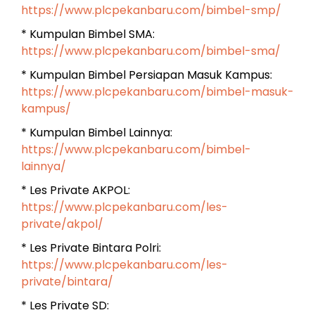
https://www.plcpekanbaru.com/bimbel-smp/
* Kumpulan Bimbel SMA:
https://www.plcpekanbaru.com/bimbel-sma/
* Kumpulan Bimbel Persiapan Masuk Kampus:
https://www.plcpekanbaru.com/bimbel-masuk-
kampus/
* Kumpulan Bimbel Lainnya:
https://www.plcpekanbaru.com/bimbel-
lainnya/
* Les Private AKPOL:
https://www.plcpekanbaru.com/les-
private/akpol/
* Les Private Bintara Polri:
https://www.plcpekanbaru.com/les-
private/bintara/
* Les Private SD: