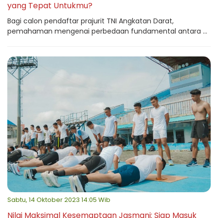
yang Tepat Untukmu?
Bagi calon pendaftar prajurit TNI Angkatan Darat,
pemahaman mengenai perbedaan fundamental antara ...
Sabtu, 14 Oktober 2023 14:05 Wib
Nilai Maksimal Kesemaptaan Jasmani: Siap Masuk