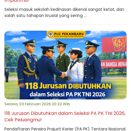
Impianmu!
Seleksi masuk sekolah kedinasan dikenal sangat ketat, dan
salah satu tahapan krusial yang sering ...
Selasa, 03 Februari 2026 20:32 Wib
118 Jurusan Dibutuhkan dalam Seleksi PA PK TNI 2026,
Cek Peluangmu!
Pendaftaran Perwira Prajurit Karier (PA PK) Tentara Nasional