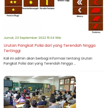
Jumat, 23 September 2022 15:04 Wib
Urutan Pangkat Polisi dari yang Terendah hingga
Tertinggi
Kali ini admin akan berbagi informasi tentang Urutan
Pangkat Polisi dari yang Terendah hingga ...