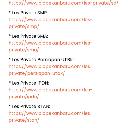
https://www.plcpekanbaru.com/les-private/sd/
* Les Private SMP:
https://www.plcpekanbaru.com/les-
private/smp/
* Les Private SMA:
https://www.plcpekanbaru.com/les-
private/sma/
* Les Private Persiapan UTBK:
https://www.plcpekanbaru.com/les-
private/persiapan-utbk/
* Les Private IPDN:
https://www.plcpekanbaru.com/les-
private/ipdn/
* Les Private STAN:
https://www.plcpekanbaru.com/les-
private/stan/