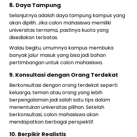
8. Daya Tampung
Selanjutnya adalah daya tampung kampus yang
akan dipilih. Jika calon mahasiswa memiliki
universitas ternama, pastinya kuota yang
disediakan terbatas.
Walau begitu, umumnya kampus membuka
banyak jalur masuk yang bisa jadi bahan
pertimbangan untuk calon mahasiswa.
9. Konsultasi dengan Orang Terdekat
Berkonsultasi dengan orang terdekat seperti
keluarga, teman atau orang yang lebih
berpengalaman jadi salah satu tips dalam
menentukan universitas pilihan. Setelah
berkonsultasi, calon mahasiswa akan
mendapatkan berbagai perspektif.
10. Berpikir Realistis