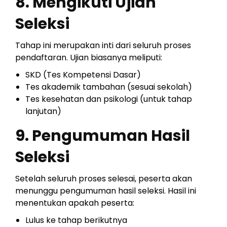
8. Mengikuti Ujian
Seleksi
Tahap ini merupakan inti dari seluruh proses
pendaftaran. Ujian biasanya meliputi:
SKD (Tes Kompetensi Dasar)
Tes akademik tambahan (sesuai sekolah)
Tes kesehatan dan psikologi (untuk tahap
lanjutan)
9. Pengumuman Hasil
Seleksi
Setelah seluruh proses selesai, peserta akan
menunggu pengumuman hasil seleksi. Hasil ini
menentukan apakah peserta:
Lulus ke tahap berikutnya