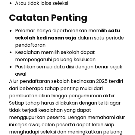
Atau tidak lolos seleksi
Catatan Penting
Pelamar hanya diperbolehkan memilih
satu
sekolah kedinasan saja
dalam satu periode
pendaftaran
Kesalahan memilih sekolah dapat
mempengaruhi peluang kelulusan
Pastikan semua data diisi dengan benar sejak
awal
Alur pendaftaran sekolah kedinasan 2025 terdiri
dari beberapa tahap penting mulai dari
pembuatan akun hingga pengumuman akhir.
Setiap tahap harus dilakukan dengan teliti agar
tidak terjadi kesalahan yang dapat
menggugurkan peserta. Dengan memahami alur
ini sejak awal, calon peserta dapat lebih siap
menghadapi seleksi dan meningkatkan peluang