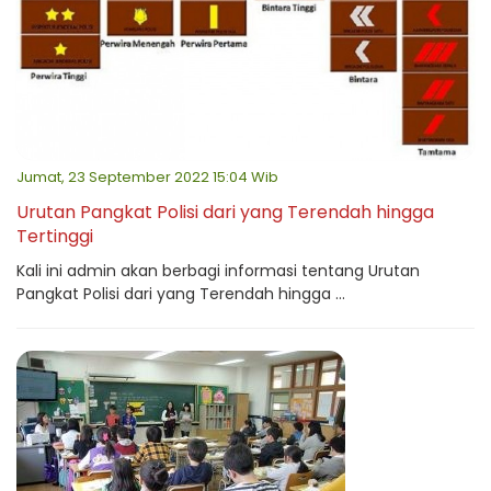
Jumat, 23 September 2022 15:04 Wib
Urutan Pangkat Polisi dari yang Terendah hingga
Tertinggi
Kali ini admin akan berbagi informasi tentang Urutan
Pangkat Polisi dari yang Terendah hingga ...