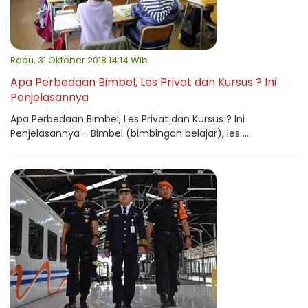
Rabu, 31 Oktober 2018 14:14 Wib
Apa Perbedaan Bimbel, Les Privat dan Kursus ? Ini
Penjelasannya
Apa Perbedaan Bimbel, Les Privat dan Kursus ? Ini
Penjelasannya - Bimbel (bimbingan belajar), les ...