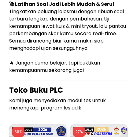
🚀 Latihan Soal Jadi Lebih Mudah & Seru!
Tingkatkan peluang lolosmu dengan ribuan soal
terbaru lengkap dengan pembahasan. Uji
kemampuan lewat kuis & mini tryout, lalu pantau
perkembangan skor kamu secara real-time.
Semua dirancang biar kamu makin siap
menghadapi ujian sesungguhnya.
🔥 Jangan cuma belajar, tapi buktikan
kemampuanmu sekarang juga!
Toko Buku PLC
Kami juga menyediakan modul tes untuk
menengkapi program les adik
36%
27%