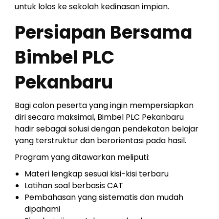
untuk lolos ke sekolah kedinasan impian.
Persiapan Bersama
Bimbel PLC
Pekanbaru
Bagi calon peserta yang ingin mempersiapkan
diri secara maksimal, Bimbel PLC Pekanbaru
hadir sebagai solusi dengan pendekatan belajar
yang terstruktur dan berorientasi pada hasil.
Program yang ditawarkan meliputi:
Materi lengkap sesuai kisi-kisi terbaru
Latihan soal berbasis CAT
Pembahasan yang sistematis dan mudah
dipahami