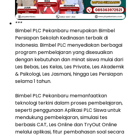
***
Bimbel PLC Pekanbaru merupakan Bimbel
Persiapan Sekolah Kedinasan terbaik di
Indonesia. Bimbel PLC menyediakan berbagai
program pembelajaran yang disesuaikan
dengan kebutuhan dan minat siswa mulai dari
Les Bebas, Les Kelas, Les Private, Les Akademik
& Psikologi, Les Jasmani, hingga Les Persiapan
selama 1 tahun.
Bimbel PLC Pekanbaru memanfaatkan
teknologi terkini dalam proses pembelajaran,
seperti penggunaan Aplikasi PLC Siswa untuk
mendukung pembelajaran, simulasi tes
berbasis CAT, Les Online dan TryOut Online
melalui aplikasi, fitur pembahasan soal secara