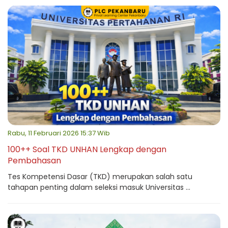
Rabu, 11 Februari 2026 15:37 Wib
100++ Soal TKD UNHAN Lengkap dengan
Pembahasan
Tes Kompetensi Dasar (TKD) merupakan salah satu
tahapan penting dalam seleksi masuk Universitas ...