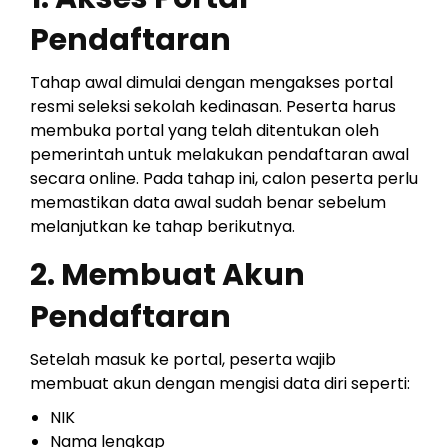
Pendaftaran
Tahap awal dimulai dengan mengakses portal
resmi seleksi sekolah kedinasan. Peserta harus
membuka portal yang telah ditentukan oleh
pemerintah untuk melakukan pendaftaran awal
secara online. Pada tahap ini, calon peserta perlu
memastikan data awal sudah benar sebelum
melanjutkan ke tahap berikutnya.
2. Membuat Akun
Pendaftaran
Setelah masuk ke portal, peserta wajib
membuat akun dengan mengisi data diri seperti:
NIK
Nama lengkap