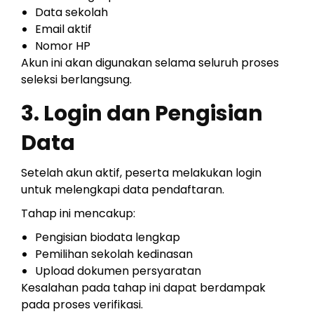
Data sekolah
Email aktif
Nomor HP
Akun ini akan digunakan selama seluruh proses
seleksi berlangsung.
3. Login dan Pengisian
Data
Setelah akun aktif, peserta melakukan login
untuk melengkapi data pendaftaran.
Tahap ini mencakup:
Pengisian biodata lengkap
Pemilihan sekolah kedinasan
Upload dokumen persyaratan
Kesalahan pada tahap ini dapat berdampak
pada proses verifikasi.