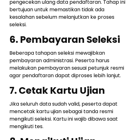
pengecekan ulang data pendaftaran. Tahap ini
bertujuan untuk memastikan tidak ada
kesalahan sebelum melanjutkan ke proses
seleksi.
6. Pembayaran Seleksi
Beberapa tahapan seleksi mewajibkan
pembayaran administrasi. Peserta harus
melakukan pembayaran sesuai petunjuk resmi
agar pendaftaran dapat diproses lebih lanjut.
7. Cetak Kartu Ujian
Jika seluruh data sudah valid, peserta dapat
mencetak kartu ujian sebagai tanda resmi
mengikuti seleksi. Kartu ini wajib dibawa saat
mengikuti tes.