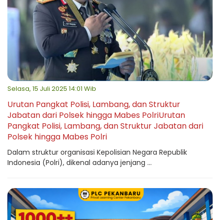
Selasa, 15 Juli 2025 14:01 Wib
Urutan Pangkat Polisi, Lambang, dan Struktur
Jabatan dari Polsek hingga Mabes PolriUrutan
Pangkat Polisi, Lambang, dan Struktur Jabatan dari
Polsek hingga Mabes Polri
Dalam struktur organisasi Kepolisian Negara Republik
Indonesia (Polri), dikenal adanya jenjang ...