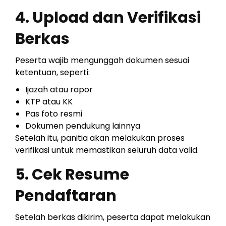
4. Upload dan Verifikasi
Berkas
Peserta wajib mengunggah dokumen sesuai
ketentuan, seperti:
Ijazah atau rapor
KTP atau KK
Pas foto resmi
Dokumen pendukung lainnya
Setelah itu, panitia akan melakukan proses
verifikasi untuk memastikan seluruh data valid.
5. Cek Resume
Pendaftaran
Setelah berkas dikirim, peserta dapat melakukan