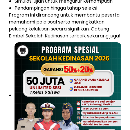
Simulasi ujian untuk mengukur kemampuan
Pendampingan hingga tahap seleksi
Program ini dirancang untuk membantu peserta
memahami pola soal serta meningkatkan
peluang kelulusan secara signifikan. Gabung
Bimbel Sekolah Kedinasan terbaik sekarang juga!