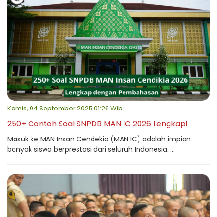
Kamis, 04 September 2025 01:26 Wib
250+ Contoh Soal SNPDB MAN IC 2026 Lengkap!
Masuk ke MAN Insan Cendekia (MAN IC) adalah impian
banyak siswa berprestasi dari seluruh Indonesia. ...