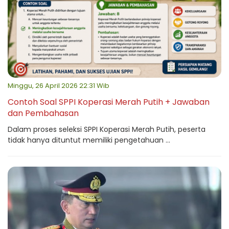
Minggu, 26 April 2026 22:31 Wib
Contoh Soal SPPI Koperasi Merah Putih + Jawaban
dan Pembahasan
Dalam proses seleksi SPPI Koperasi Merah Putih, peserta
tidak hanya dituntut memiliki pengetahuan ...