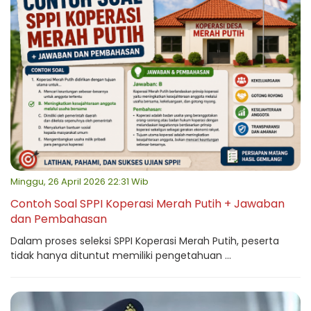
Minggu, 26 April 2026 22:31 Wib
Contoh Soal SPPI Koperasi Merah Putih + Jawaban
dan Pembahasan
Dalam proses seleksi SPPI Koperasi Merah Putih, peserta
tidak hanya dituntut memiliki pengetahuan ...