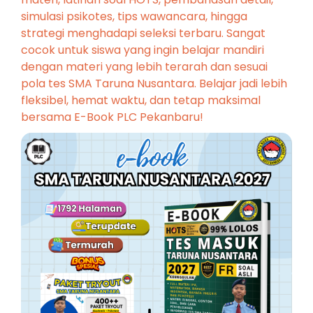
simulasi psikotes, tips wawancara, hingga
strategi menghadapi seleksi terbaru. Sangat
cocok untuk siswa yang ingin belajar mandiri
dengan materi yang lebih terarah dan sesuai
pola tes SMA Taruna Nusantara. Belajar jadi lebih
fleksibel, hemat waktu, dan tetap maksimal
bersama E-Book PLC Pekanbaru!