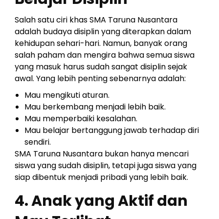
Salah satu ciri khas SMA Taruna Nusantara
adalah budaya disiplin yang diterapkan dalam
kehidupan sehari-hari. Namun, banyak orang
salah paham dan mengira bahwa semua siswa
yang masuk harus sudah sangat disiplin sejak
awal. Yang lebih penting sebenarnya adalah:
Mau mengikuti aturan.
Mau berkembang menjadi lebih baik.
Mau memperbaiki kesalahan.
Mau belajar bertanggung jawab terhadap diri
sendiri.
SMA Taruna Nusantara bukan hanya mencari
siswa yang sudah disiplin, tetapi juga siswa yang
siap dibentuk menjadi pribadi yang lebih baik.
4. Anak yang Aktif dan