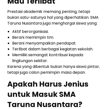
Mau Terlibat
Prestasi akademik memang penting, tetapi
bukan satu-satunya hal yang diperhatikan. SMA
Taruna Nusantara juga menghargai siswa yang:
Aktif berorganisasi.
Berani memimpin tim.
Berani menyampaikan pendapat.
Terlibat dalam berbagai kegiatan sekolah.
Memiliki semangat kontribusi kepada
lingkungan sekitar.
Karena yang dibentuk bukan hanya siswa pintar,
tetapi juga calon pemimpin masa depan.
Apakah Harus Jenius
untuk Masuk SMA
Taruna Nusantara?