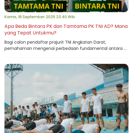
Kamis, 18 September 2025 23:40 Wib
Apa Beda Bintara PK dan Tamtama PK TNI AD? Mana
yang Tepat Untukmu?
Bagi calon pendaftar prajurit TNI Angkatan Darat,
pemahaman mengenai perbedaan fundamental antara ...