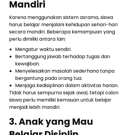
Mandiri
Karena menggunakan sistem asrama, siswa
harus belajar menjalani kehidupan sehari-hari
secara mandiri. Beberapa kemampuan yang
perlu dimiliki antara lain:
Mengatur waktu sendiri.
Bertanggung jawab terhadap tugas dan
kewajiban.
Menyelesaikan masalah sederhana tanpa
bergantung pada orang tua.
Menjaga kedisiplinan dalam aktivitas harian.
Tidak harus sempurna sejak awal, tetapi calon
siswa perlu memiliki kemauan untuk belajar
menjadi lebih mandiri.
3. Anak yang Mau
Belajar Disiplin