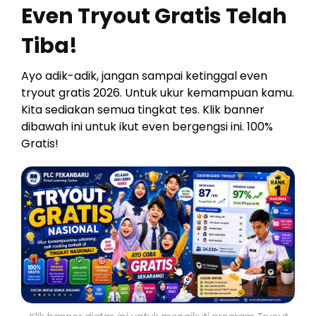
Even Tryout Gratis Telah
Tiba!
Ayo adik-adik, jangan sampai ketinggal even
tryout gratis 2026. Untuk ukur kemampuan kamu.
Kita sediakan semua tingkat tes. Klik banner
dibawah ini untuk ikut even bergengsi ini. 100%
Gratis!