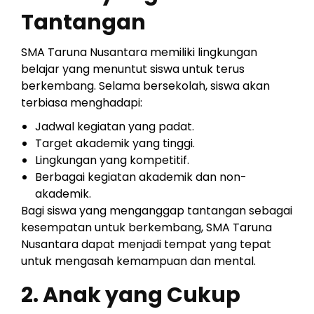
Tantangan
SMA Taruna Nusantara memiliki lingkungan
belajar yang menuntut siswa untuk terus
berkembang. Selama bersekolah, siswa akan
terbiasa menghadapi:
Jadwal kegiatan yang padat.
Target akademik yang tinggi.
Lingkungan yang kompetitif.
Berbagai kegiatan akademik dan non-
akademik.
Bagi siswa yang menganggap tantangan sebagai
kesempatan untuk berkembang, SMA Taruna
Nusantara dapat menjadi tempat yang tepat
untuk mengasah kemampuan dan mental.
2. Anak yang Cukup