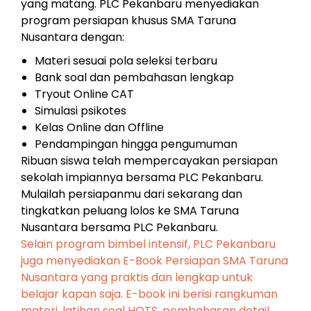
yang matang. PLC Pekanbaru menyediakan
program persiapan khusus SMA Taruna
Nusantara dengan:
Materi sesuai pola seleksi terbaru
Bank soal dan pembahasan lengkap
Tryout Online CAT
Simulasi psikotes
Kelas Online dan Offline
Pendampingan hingga pengumuman
Ribuan siswa telah mempercayakan persiapan
sekolah impiannya bersama PLC Pekanbaru.
Mulailah persiapanmu dari sekarang dan
tingkatkan peluang lolos ke SMA Taruna
Nusantara bersama PLC Pekanbaru.
Selain program bimbel intensif, PLC Pekanbaru
juga menyediakan E-Book Persiapan SMA Taruna
Nusantara yang praktis dan lengkap untuk
belajar kapan saja. E-book ini berisi rangkuman
materi, latihan soal HOTS, pembahasan detail,