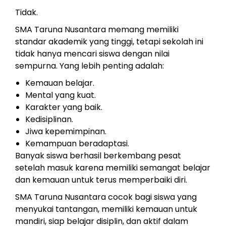
Tidak.
SMA Taruna Nusantara memang memiliki
standar akademik yang tinggi, tetapi sekolah ini
tidak hanya mencari siswa dengan nilai
sempurna. Yang lebih penting adalah:
Kemauan belajar.
Mental yang kuat.
Karakter yang baik.
Kedisiplinan.
Jiwa kepemimpinan.
Kemampuan beradaptasi.
Banyak siswa berhasil berkembang pesat
setelah masuk karena memiliki semangat belajar
dan kemauan untuk terus memperbaiki diri.
SMA Taruna Nusantara cocok bagi siswa yang
menyukai tantangan, memiliki kemauan untuk
mandiri, siap belajar disiplin, dan aktif dalam