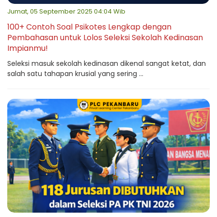
Jumat, 05 September 2025 04:04 Wib
100+ Contoh Soal Psikotes Lengkap dengan
Pembahasan untuk Lolos Seleksi Sekolah Kedinasan
Impianmu!
Seleksi masuk sekolah kedinasan dikenal sangat ketat, dan
salah satu tahapan krusial yang sering ...