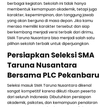
berbagai kegiatan. Sekolah ini tidak hanya
membentuk kemampuan akademik, tetapi juga
karakter, kepemimpinan, dan tanggung jawab
yang akan berguna di masa depan. Jika kamu
merasa memiliki karakter tersebut dan siap
berkembang menjadi versi terbaik dari dirimu,
SMA Taruna Nusantara bisa menjadi salah satu
pilihan sekolah terbaik untuk diperjuangkan.
Persiapkan Seleksi SMA
Taruna Nusantara
Bersama PLC Pekanbaru
Seleksi masuk SMA Taruna Nusantara dikenal
sangat kompetitif karena diikuti ribuan peserta
dari seluruh Indonesia. Dibutuhkan persiapan
akademik, psikotes, dan kemampuan penalaran