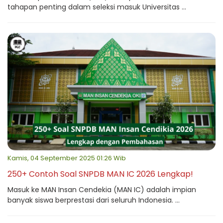
tahapan penting dalam seleksi masuk Universitas ...
Kamis, 04 September 2025 01:26 Wib
250+ Contoh Soal SNPDB MAN IC 2026 Lengkap!
Masuk ke MAN Insan Cendekia (MAN IC) adalah impian
banyak siswa berprestasi dari seluruh Indonesia. ...