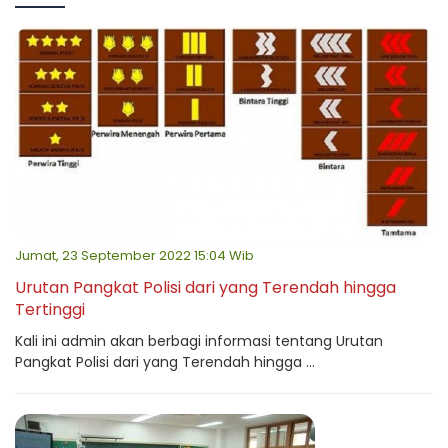
Jumat, 23 September 2022 15:04 Wib
Urutan Pangkat Polisi dari yang Terendah hingga
Tertinggi
Kali ini admin akan berbagi informasi tentang Urutan
Pangkat Polisi dari yang Terendah hingga ...