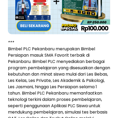
***
Bimbel PLC Pekanbaru merupakan Bimbel
Persiapan masuk SMA Favorit terbaik di
Pekanbaru. Bimbel PLC menyediakan berbagai
program pembelajaran yang disesuaikan dengan
kebutuhan dan minat siswa mulai dari Les Bebas,
Les Kelas, Les Private, Les Akademik & Psikologi,
Les Jasmani, hingga Les Persiapan selama 1
tahun. Bimbel PLC Pekanbaru memanfaatkan
teknologi terkini dalam proses pembelajaran,
seperti penggunaan Aplikasi PLC Siswa untuk
mendukung pembelajaran, simulasi tes berbasis