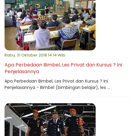
Rabu, 31 Oktober 2018 14:14 Wib
Apa Perbedaan Bimbel, Les Privat dan Kursus ? Ini
Penjelasannya
Apa Perbedaan Bimbel, Les Privat dan Kursus ? Ini
Penjelasannya - Bimbel (bimbingan belajar), les ...