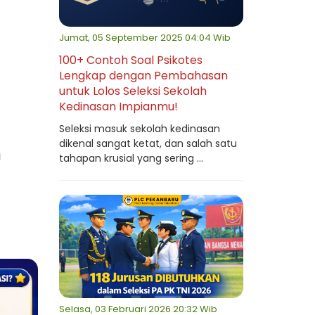
Jumat, 05 September 2025 04:04 Wib
100+ Contoh Soal Psikotes
Lengkap dengan Pembahasan
untuk Lolos Seleksi Sekolah
Kedinasan Impianmu!
Seleksi masuk sekolah kedinasan
dikenal sangat ketat, dan salah satu
i
tahapan krusial yang sering ...
Selasa, 03 Februari 2026 20:32 Wib