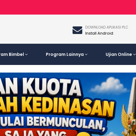
DOWNLOAD APLIKASI PLC
Install Android
ram Bimbel
Program Lainnya
Ujian Online