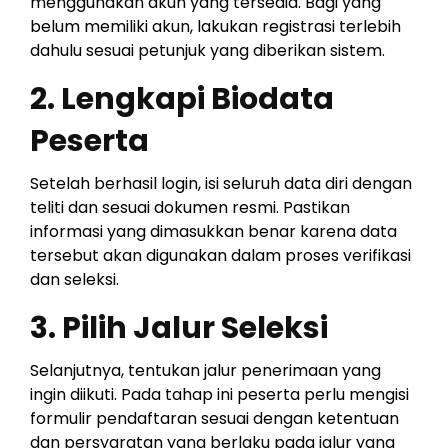
menggunakan akun yang tersedia. Bagi yang
belum memiliki akun, lakukan registrasi terlebih
dahulu sesuai petunjuk yang diberikan sistem.
2. Lengkapi Biodata
Peserta
Setelah berhasil login, isi seluruh data diri dengan
teliti dan sesuai dokumen resmi. Pastikan
informasi yang dimasukkan benar karena data
tersebut akan digunakan dalam proses verifikasi
dan seleksi.
3. Pilih Jalur Seleksi
Selanjutnya, tentukan jalur penerimaan yang
ingin diikuti. Pada tahap ini peserta perlu mengisi
formulir pendaftaran sesuai dengan ketentuan
dan persyaratan yang berlaku pada jalur yang