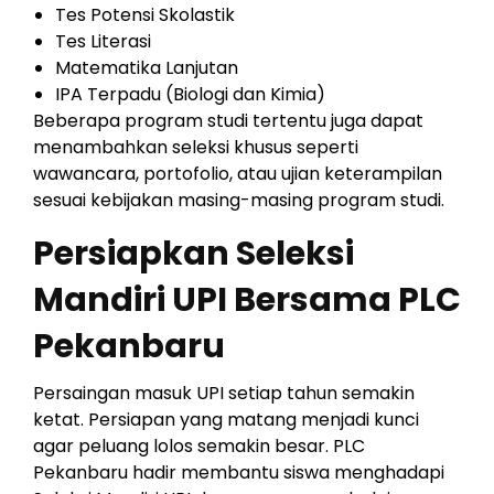
Tes Potensi Skolastik
Tes Literasi
Matematika Lanjutan
IPA Terpadu (Biologi dan Kimia)
Beberapa program studi tertentu juga dapat
menambahkan seleksi khusus seperti
wawancara, portofolio, atau ujian keterampilan
sesuai kebijakan masing-masing program studi.
Persiapkan Seleksi
Mandiri UPI Bersama PLC
Pekanbaru
Persaingan masuk UPI setiap tahun semakin
ketat. Persiapan yang matang menjadi kunci
agar peluang lolos semakin besar. PLC
Pekanbaru hadir membantu siswa menghadapi