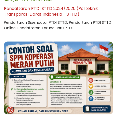
Senin, 10 Juni 2024 20:25 Wib
Pendaftaran PTDI STTD 2024/2025 (Politeknik
Transporasi Darat Indonesia - STTD)
Pendaftaran Sipencatar PTDI STTD, Pendaftaran PTDI STTD
Online, Pendaftaran Taruna Baru PTDI ...