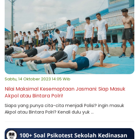
Sabtu, 14 Oktober 2023 14:05 Wib
Nilai Maksimal Kesemaptaan Jasmani: Siap Masuk
Akpol atau Bintara Polri!
Siapa yang punya cita-cita menjadi Polisi? ingin masuk
Akpol atau Bintara Polri? Kenali dulu yuk ...