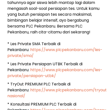
tahunnya agar siswa lebih mantap lagi dalam
mengasah soal-soal persiapan tes. Untuk kamu
yang butuh persiapan tes secara maksimal,
bimbingan belajar intensif, ayo bergabung
bersama PLC Pekanbaru. Bersama PLC
Pekanbaru, raih cita-citamu dari sekarang!
* Les Private SMA Terbaik di
Pekanbaru:
https://www.plcpekanbaru.com/les-
private/sma/
* Les Private Persiapan UTBK Terbaik di
Pekanbaru:
https://www.plcpekanbaru.com/les-
private/persiapan-utbk/
* TryOut PREMIUM PLC Terbaik di
Pekanbaru:
https://www.plcpekanbaru.com/tryout-
nasional/
* Konsultasi PREMIUM PLC Terbaik di