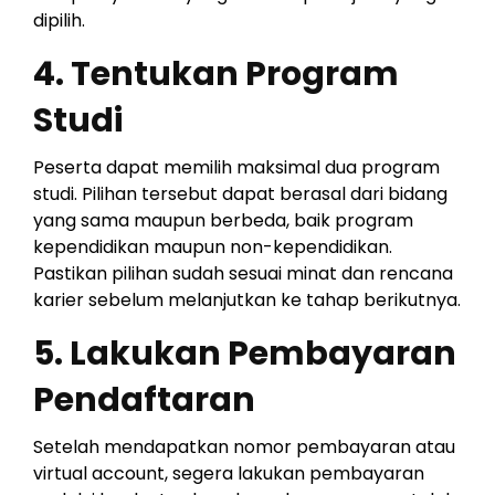
dipilih.
4. Tentukan Program
Studi
Peserta dapat memilih maksimal dua program
studi. Pilihan tersebut dapat berasal dari bidang
yang sama maupun berbeda, baik program
kependidikan maupun non-kependidikan.
Pastikan pilihan sudah sesuai minat dan rencana
karier sebelum melanjutkan ke tahap berikutnya.
5. Lakukan Pembayaran
Pendaftaran
Setelah mendapatkan nomor pembayaran atau
virtual account, segera lakukan pembayaran