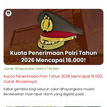
Jumat, 19 Desember 2025 07:05 Wib
Kuota Penerimaan Polri Tahun 2026 Mencapai 18.000,
Catat Rinciannya!
Kabar gembira bagi seluruh calon Bhayangkara muda!
Berdasarkan hasil rapat resmi yang digelar pada ...