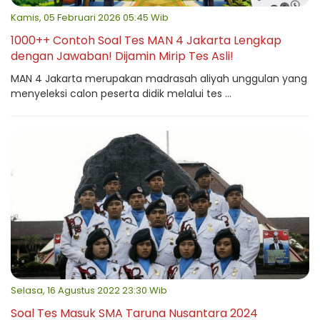
Kamis, 05 Februari 2026 05:45 Wib
1000++ Contoh Soal Tes MAN 4 Jakarta Lengkap
dengan Jawaban! Dijamin Mirip Tes Asli!
MAN 4 Jakarta merupakan madrasah aliyah unggulan yang
menyeleksi calon peserta didik melalui tes ...
Selasa, 16 Agustus 2022 23:30 Wib
Soal Tes Masuk SMA Taruna Nusantara 2024