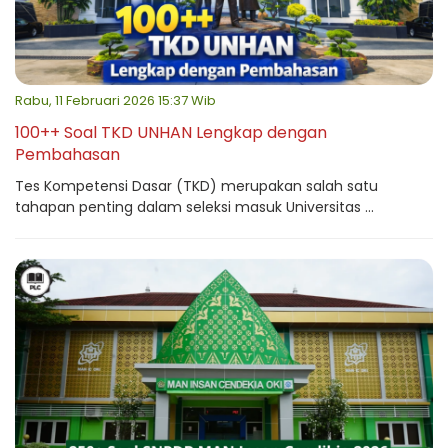
Rabu, 11 Februari 2026 15:37 Wib
100++ Soal TKD UNHAN Lengkap dengan
Pembahasan
Tes Kompetensi Dasar (TKD) merupakan salah satu
tahapan penting dalam seleksi masuk Universitas ...