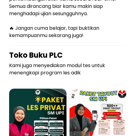
Semua dirancang biar kamu makin siap
menghadapi ujian sesungguhnya.
🔥 Jangan cuma belajar, tapi buktikan
kemampuanmu sekarang juga!
Toko Buku PLC
Kami juga menyediakan modul tes untuk
menengkapi program les adik