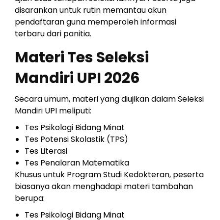
disarankan untuk rutin memantau akun
pendaftaran guna memperoleh informasi
terbaru dari panitia.
Materi Tes Seleksi
Mandiri UPI 2026
Secara umum, materi yang diujikan dalam Seleksi
Mandiri UPI meliputi:
Tes Psikologi Bidang Minat
Tes Potensi Skolastik (TPS)
Tes Literasi
Tes Penalaran Matematika
Khusus untuk Program Studi Kedokteran, peserta
biasanya akan menghadapi materi tambahan
berupa:
Tes Psikologi Bidang Minat