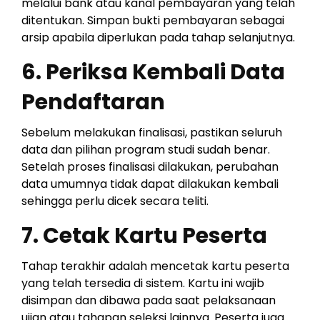
melalui bank atau kanal pembayaran yang telah
ditentukan. Simpan bukti pembayaran sebagai
arsip apabila diperlukan pada tahap selanjutnya.
6. Periksa Kembali Data
Pendaftaran
Sebelum melakukan finalisasi, pastikan seluruh
data dan pilihan program studi sudah benar.
Setelah proses finalisasi dilakukan, perubahan
data umumnya tidak dapat dilakukan kembali
sehingga perlu dicek secara teliti.
7. Cetak Kartu Peserta
Tahap terakhir adalah mencetak kartu peserta
yang telah tersedia di sistem. Kartu ini wajib
disimpan dan dibawa pada saat pelaksanaan
ujian atau tahapan seleksi lainnya. Peserta juga