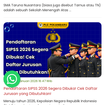
SMA Taruna Nusantara (biasa juga disebut Tarnus atau TN)
adalah sebuah Sekolah Menengah Atas ...
Jumat, 16 Januari 2026 16:47 Wib
Pendaftaran SIPSS 2026 Segera Dibuka! Cek Daftar
Jurusan yang Dibutuhkan!
Menuju tahun 2026, Kepolisian Negara Republik Indonesia