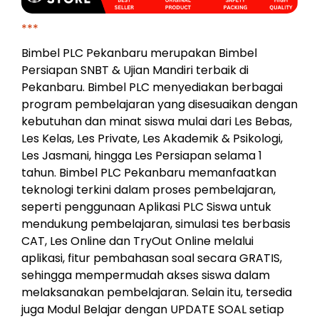
***
Bimbel PLC Pekanbaru merupakan Bimbel
Persiapan SNBT & Ujian Mandiri terbaik di
Pekanbaru. Bimbel PLC menyediakan berbagai
program pembelajaran yang disesuaikan dengan
kebutuhan dan minat siswa mulai dari Les Bebas,
Les Kelas, Les Private, Les Akademik & Psikologi,
Les Jasmani, hingga Les Persiapan selama 1
tahun. Bimbel PLC Pekanbaru memanfaatkan
teknologi terkini dalam proses pembelajaran,
seperti penggunaan Aplikasi PLC Siswa untuk
mendukung pembelajaran, simulasi tes berbasis
CAT, Les Online dan TryOut Online melalui
aplikasi, fitur pembahasan soal secara GRATIS,
sehingga mempermudah akses siswa dalam
melaksanakan pembelajaran. Selain itu, tersedia
juga Modul Belajar dengan UPDATE SOAL setiap