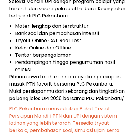
Seleksi Mandiri UPI dengan program belajar yang
terarah dan sesuai pola soal terbaru. Keunggulan
belajar di PLC Pekanbaru:
Materi lengkap dan terstruktur
Bank soal dan pembahasan intensif
Tryout Online CAT Real Test
Kelas Online dan Offline
Tentor berpengalaman
Pendampingan hingga pengumuman hasil
seleksi
Ribuan siswa telah mempercayakan persiapan
masuk PTN favorit bersama PLC Pekanbaru.
Mulai persiapanmu dari sekarang dan tingkatkan
peluang lolos UPI 2026 bersama PLC Pekanbaru/
PLC Pekanbaru menyediakan Paket Tryout
Persiapan Mandiri PTN dan UPI dengan sistem
latihan yang lebih terarah. Tersedia tryout
berkala, pembahasan soal, simulasi ujian, serta