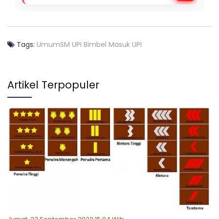
Tags:
Umum
SM UPI
Bimbel Masuk UPI
Artikel Terpopuler