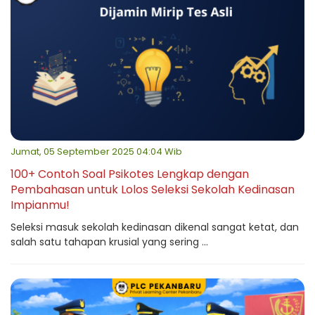
Jumat, 05 September 2025 04:04 Wib
100+ Contoh Soal Psikotes Lengkap dengan
Pembahasan untuk Lolos Seleksi Sekolah Kedinasan
Impianmu!
Seleksi masuk sekolah kedinasan dikenal sangat ketat, dan
salah satu tahapan krusial yang sering ...