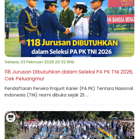
Selasa, 03 Februari 2026 20:32 Wib
118 Jurusan Dibutuhkan dalam Seleksi PA PK TNI 2026,
Cek Peluangmu!
Pendaftaran Perwira Prajurit Karier (PA PK) Tentara Nasional
Indonesia (TNI) resmi dibuka sejak 25 ...