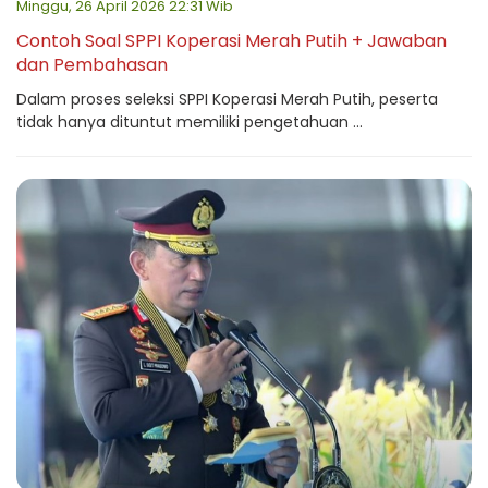
Minggu, 26 April 2026 22:31 Wib
Contoh Soal SPPI Koperasi Merah Putih + Jawaban
dan Pembahasan
Dalam proses seleksi SPPI Koperasi Merah Putih, peserta
tidak hanya dituntut memiliki pengetahuan ...