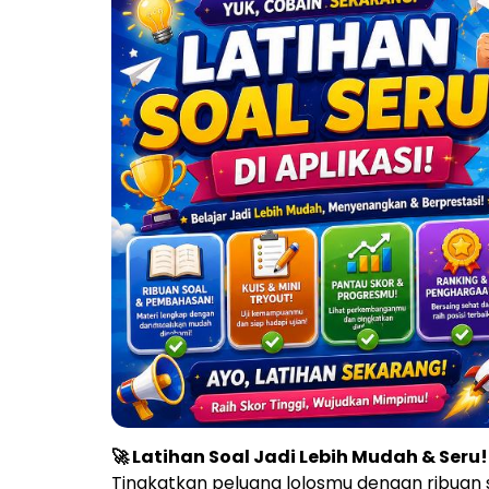
🚀 Latihan Soal Jadi Lebih Mudah & Seru!
Tingkatkan peluang lolosmu dengan ribuan