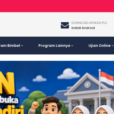
DOWNLOAD APLIKASI PLC
Install Android
ram Bimbel
Program Lainnya
Ujian Online