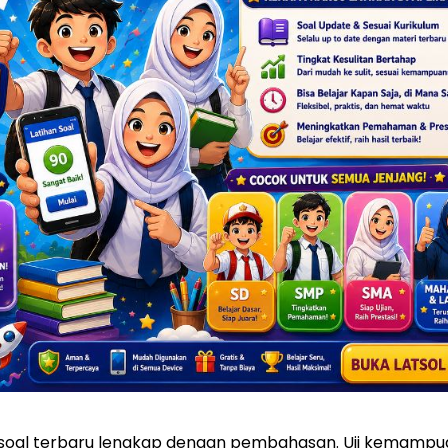
 soal terbaru lengkap dengan pembahasan. Uji kemampu