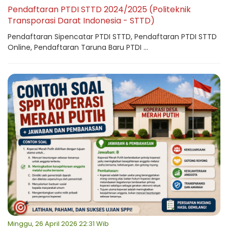
Pendaftaran PTDI STTD 2024/2025 (Politeknik
Transporasi Darat Indonesia - STTD)
Pendaftaran Sipencatar PTDI STTD, Pendaftaran PTDI STTD
Online, Pendaftaran Taruna Baru PTDI ...
Minggu, 26 April 2026 22:31 Wib