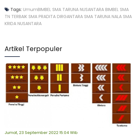
Tags:
Umum
BIMBEL SMA TARUNA NUSANTARA
BIMBEL SMA
TN TERBAIK
SMA PRADITA DIRGANTARA
SMA TARUNA NALA
SMA
KRIDA NUSANTARA
Artikel Terpopuler
Jumat, 23 September 2022 15:04 Wib