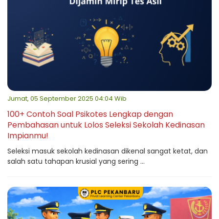
Jumat, 05 September 2025 04:04 Wib
100+ Contoh Soal Psikotes Lengkap dengan
Pembahasan untuk Lolos Seleksi Sekolah Kedinasan
Impianmu!
Seleksi masuk sekolah kedinasan dikenal sangat ketat, dan
salah satu tahapan krusial yang sering ...