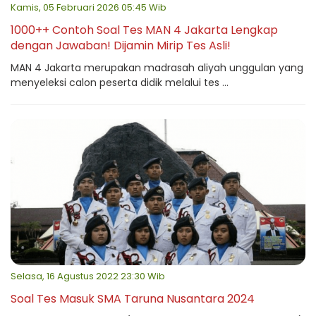
Kamis, 05 Februari 2026 05:45 Wib
1000++ Contoh Soal Tes MAN 4 Jakarta Lengkap
dengan Jawaban! Dijamin Mirip Tes Asli!
MAN 4 Jakarta merupakan madrasah aliyah unggulan yang
menyeleksi calon peserta didik melalui tes ...
Selasa, 16 Agustus 2022 23:30 Wib
Soal Tes Masuk SMA Taruna Nusantara 2024