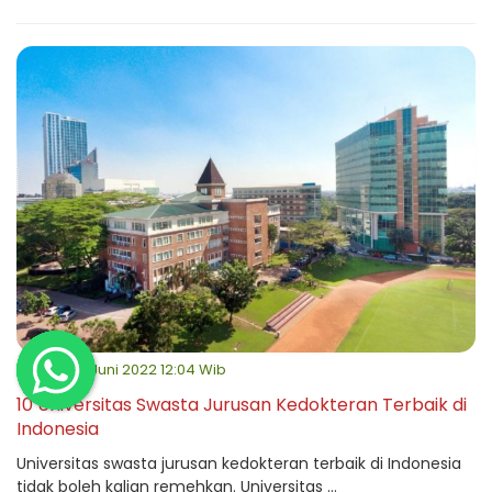
Selasa, 14 Juni 2022 12:04 Wib
10 Universitas Swasta Jurusan Kedokteran Terbaik di
Indonesia
Universitas swasta jurusan kedokteran terbaik di Indonesia
tidak boleh kalian remehkan. Universitas ...