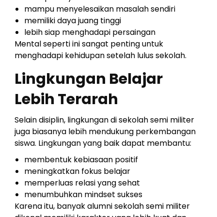
mampu menyelesaikan masalah sendiri
memiliki daya juang tinggi
lebih siap menghadapi persaingan
Mental seperti ini sangat penting untuk
menghadapi kehidupan setelah lulus sekolah.
Lingkungan Belajar
Lebih Terarah
Selain disiplin, lingkungan di sekolah semi militer
juga biasanya lebih mendukung perkembangan
siswa. Lingkungan yang baik dapat membantu:
membentuk kebiasaan positif
meningkatkan fokus belajar
memperluas relasi yang sehat
menumbuhkan mindset sukses
Karena itu, banyak alumni sekolah semi militer