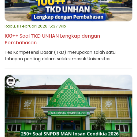
Rabu, 11 Februari 2026 15:37 Wib
100++ Soal TKD UNHAN Lengkap dengan
Pembahasan
Tes Kompetensi Dasar (TKD) merupakan salah satu
tahapan penting dalam seleksi masuk Universitas ...