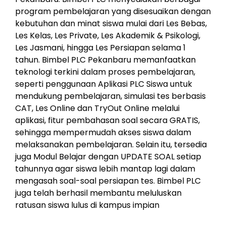
program pembelajaran yang disesuaikan dengan
kebutuhan dan minat siswa mulai dari Les Bebas,
Les Kelas, Les Private, Les Akademik & Psikologi,
Les Jasmani, hingga Les Persiapan selama 1
tahun. Bimbel PLC Pekanbaru memanfaatkan
teknologi terkini dalam proses pembelajaran,
seperti penggunaan Aplikasi PLC Siswa untuk
mendukung pembelajaran, simulasi tes berbasis
CAT, Les Online dan TryOut Online melalui
aplikasi, fitur pembahasan soal secara GRATIS,
sehingga mempermudah akses siswa dalam
melaksanakan pembelajaran. Selain itu, tersedia
juga Modul Belajar dengan UPDATE SOAL setiap
tahunnya agar siswa lebih mantap lagi dalam
mengasah soal-soal persiapan tes. Bimbel PLC
juga telah berhasil membantu meluluskan
ratusan siswa lulus di kampus impian