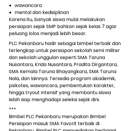
wawancara
mental dan kedisiplinan
Karena itu, banyak siswa mulai melakukan
persiapan sejak SMP bahkan sejak kelas 7 agar
peluang lolos menjadi lebih besar.
PLC Pekanbaru hadir sebagai bimbel terbaik dan
terlengkap untuk persiapan sekolah semi militer
dan sekolah unggulan seperti SMA Taruna
Nusantara, Krida Nusantara, Pradita Dirgantara,
SMA Kemala Taruna Bhayangkara, SMA Taruna
Nala, dan lainnya. Tersedia program akademik,
psikotes, wawancara, pembentukan karakter,
hingga tryout intensif yang membantu siswa
lebih siap menghadapi seleksi sejak dini.
***
Bimbel PLC Pekanbaru merupakan Bimbel
Persiapan masuk SMA Favorit terbaik di
Pekanbaru. Bimbel PLC menyediakan berbagai