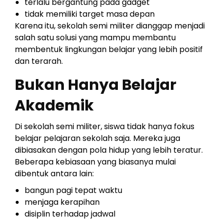
terlalu bergantung pada gadget
tidak memiliki target masa depan
Karena itu, sekolah semi militer dianggap menjadi
salah satu solusi yang mampu membantu
membentuk lingkungan belajar yang lebih positif
dan terarah.
Bukan Hanya Belajar
Akademik
Di sekolah semi militer, siswa tidak hanya fokus
belajar pelajaran sekolah saja. Mereka juga
dibiasakan dengan pola hidup yang lebih teratur.
Beberapa kebiasaan yang biasanya mulai
dibentuk antara lain:
bangun pagi tepat waktu
menjaga kerapihan
disiplin terhadap jadwal