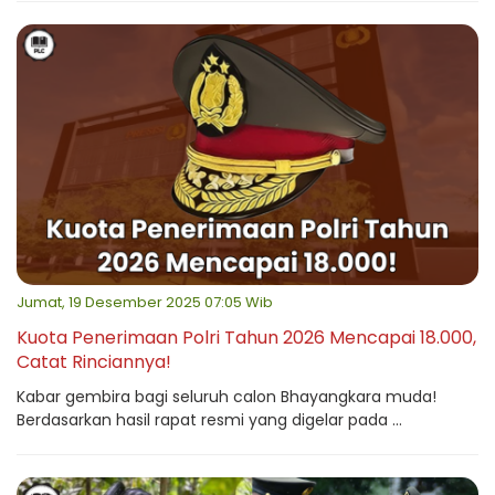
Jumat, 19 Desember 2025 07:05 Wib
Kuota Penerimaan Polri Tahun 2026 Mencapai 18.000,
Catat Rinciannya!
Kabar gembira bagi seluruh calon Bhayangkara muda!
Berdasarkan hasil rapat resmi yang digelar pada ...