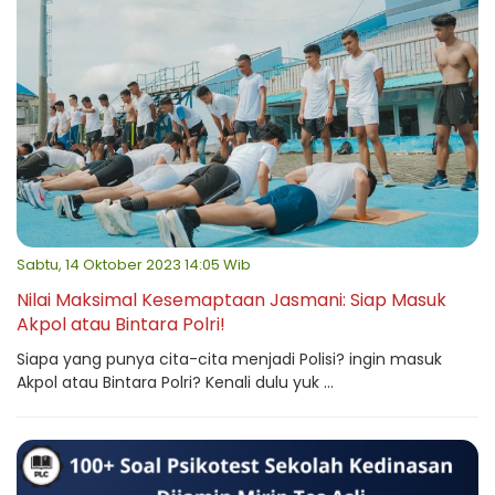
Sabtu, 14 Oktober 2023 14:05 Wib
Nilai Maksimal Kesemaptaan Jasmani: Siap Masuk
Akpol atau Bintara Polri!
Siapa yang punya cita-cita menjadi Polisi? ingin masuk
Akpol atau Bintara Polri? Kenali dulu yuk ...