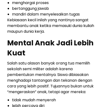
menghargai proses
bertanggung jawab
mandiri dalam menyelesaikan tugas
Kebiasaan kecil inilah yang nantinya sangat
membantu anak ketika memasuki dunia kuliah
maupun dunia kerja.
Mental Anak Jadi Lebih
Kuat
Salah satu alasan banyak orang tua memilih
sekolah semi militer adalah karena
pembentukan mentalnya. Siswa dibiasakan
menghadapi tantangan dan tekanan dengan
cara yang lebih positif. Tujuannya bukan untuk
“mengeraskan” anak, tetapi agar mereka:
tidak mudah menyerah
lebih percaya diri