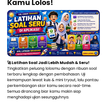
Kamu Lolos!
🚀 Latihan Soal Jadi Lebih Mudah & Seru!
Tingkatkan peluang lolosmu dengan ribuan soal
terbaru lengkap dengan pembahasan. Uji
kemampuan lewat kuis & mini tryout, lalu pantau
perkembangan skor kamu secara real-time.
Semua dirancang biar kamu makin siap
menghadapi ujian sesungguhnya.