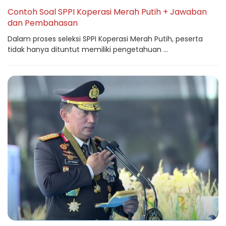
Contoh Soal SPPI Koperasi Merah Putih + Jawaban
dan Pembahasan
Dalam proses seleksi SPPI Koperasi Merah Putih, peserta
tidak hanya dituntut memiliki pengetahuan ...