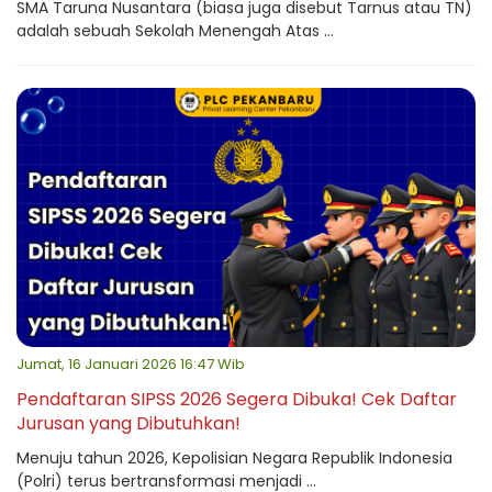
SMA Taruna Nusantara (biasa juga disebut Tarnus atau TN)
adalah sebuah Sekolah Menengah Atas ...
Jumat, 16 Januari 2026 16:47 Wib
Pendaftaran SIPSS 2026 Segera Dibuka! Cek Daftar
Jurusan yang Dibutuhkan!
Menuju tahun 2026, Kepolisian Negara Republik Indonesia
(Polri) terus bertransformasi menjadi ...