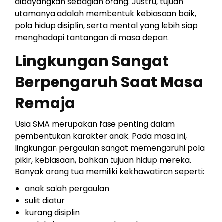
dibayangkan sebagian orang. Justru, tujuan
utamanya adalah membentuk kebiasaan baik,
pola hidup disiplin, serta mental yang lebih siap
menghadapi tantangan di masa depan.
Lingkungan Sangat
Berpengaruh Saat Masa
Remaja
Usia SMA merupakan fase penting dalam
pembentukan karakter anak. Pada masa ini,
lingkungan pergaulan sangat memengaruhi pola
pikir, kebiasaan, bahkan tujuan hidup mereka.
Banyak orang tua memiliki kekhawatiran seperti:
anak salah pergaulan
sulit diatur
kurang disiplin