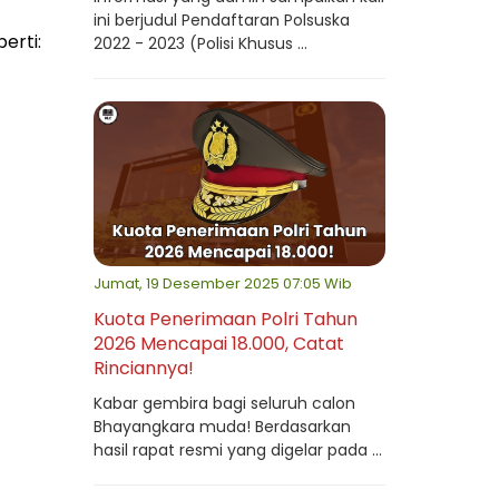
ini berjudul Pendaftaran Polsuska
erti:
2022 - 2023 (Polisi Khusus ...
Jumat, 19 Desember 2025 07:05 Wib
Kuota Penerimaan Polri Tahun
2026 Mencapai 18.000, Catat
Rinciannya!
Kabar gembira bagi seluruh calon
Bhayangkara muda! Berdasarkan
hasil rapat resmi yang digelar pada ...