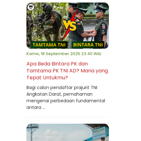
Kamis, 18 September 2025 23:40 Wib
Apa Beda Bintara PK dan
Tamtama PK TNI AD? Mana yang
Tepat Untukmu?
Bagi calon pendaftar prajurit TNI
Angkatan Darat, pemahaman
mengenai perbedaan fundamental
antara ...