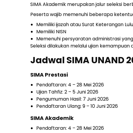
SIMA Akademik merupakan jalur seleksi berba
Peserta wajib memenuhi beberapa ketentua
Memiliki ijazah atau Surat Keterangan Lul
Memiliki NISN
Memenuhi persyaratan administrasi yang
Seleksi dilakukan melalui ujian kemampuan
Jadwal SIMA UNAND 2
SIMA Prestasi
Pendaftaran: 4 – 28 Mei 2026
Ujian Tahfiz: 2 – 5 Juni 2026
Pengumuman Hasil: 7 Juni 2026
Pendaftaran Ulang: 9 – 10 Juni 2026
SIMA Akademik
Pendaftaran: 4 – 28 Mei 2026