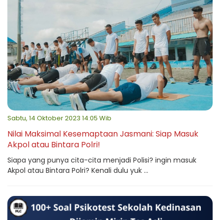
Sabtu, 14 Oktober 2023 14:05 Wib
Nilai Maksimal Kesemaptaan Jasmani: Siap Masuk
Akpol atau Bintara Polri!
Siapa yang punya cita-cita menjadi Polisi? ingin masuk
Akpol atau Bintara Polri? Kenali dulu yuk ...