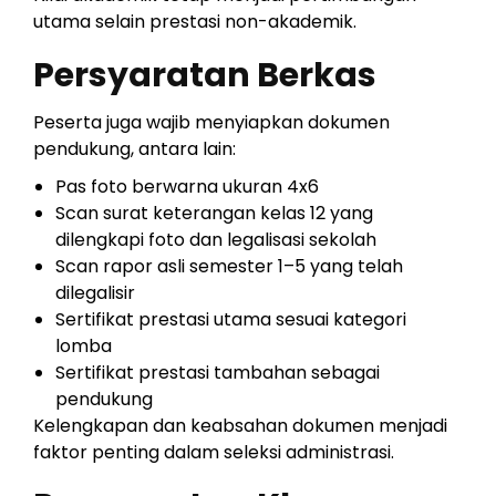
utama selain prestasi non-akademik.
Persyaratan Berkas
Peserta juga wajib menyiapkan dokumen
pendukung, antara lain:
Pas foto berwarna ukuran 4x6
Scan surat keterangan kelas 12 yang
dilengkapi foto dan legalisasi sekolah
Scan rapor asli semester 1–5 yang telah
dilegalisir
Sertifikat prestasi utama sesuai kategori
lomba
Sertifikat prestasi tambahan sebagai
pendukung
Kelengkapan dan keabsahan dokumen menjadi
faktor penting dalam seleksi administrasi.