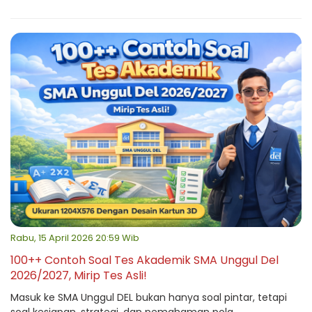
Rabu, 15 April 2026 20:59 Wib
100++ Contoh Soal Tes Akademik SMA Unggul Del
2026/2027, Mirip Tes Asli!
Masuk ke SMA Unggul DEL bukan hanya soal pintar, tetapi