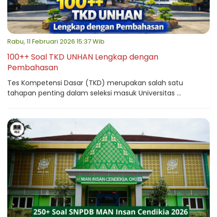
Rabu, 11 Februari 2026 15:37 Wib
100++ Soal TKD UNHAN Lengkap dengan
Pembahasan
Tes Kompetensi Dasar (TKD) merupakan salah satu
tahapan penting dalam seleksi masuk Universitas ...