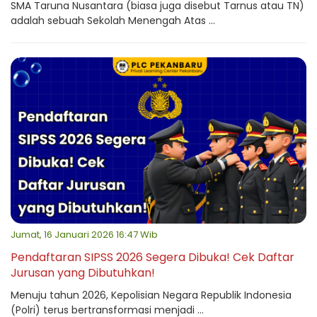
SMA Taruna Nusantara (biasa juga disebut Tarnus atau TN)
adalah sebuah Sekolah Menengah Atas ...
Jumat, 16 Januari 2026 16:47 Wib
Pendaftaran SIPSS 2026 Segera Dibuka! Cek Daftar
Jurusan yang Dibutuhkan!
Menuju tahun 2026, Kepolisian Negara Republik Indonesia
(Polri) terus bertransformasi menjadi ...