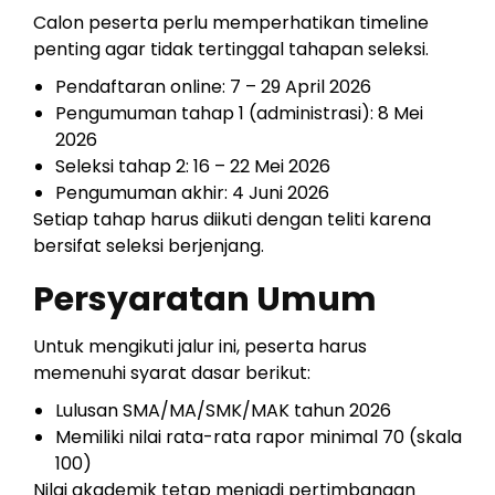
Calon peserta perlu memperhatikan timeline
penting agar tidak tertinggal tahapan seleksi.
Pendaftaran online: 7 – 29 April 2026
Pengumuman tahap 1 (administrasi): 8 Mei
2026
Seleksi tahap 2: 16 – 22 Mei 2026
Pengumuman akhir: 4 Juni 2026
Setiap tahap harus diikuti dengan teliti karena
bersifat seleksi berjenjang.
Persyaratan Umum
Untuk mengikuti jalur ini, peserta harus
memenuhi syarat dasar berikut:
Lulusan SMA/MA/SMK/MAK tahun 2026
Memiliki nilai rata-rata rapor minimal 70 (skala
100)
Nilai akademik tetap menjadi pertimbangan