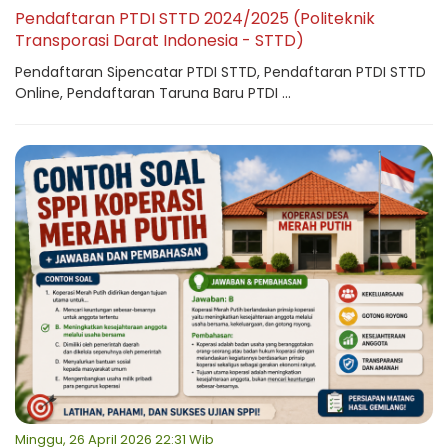
Pendaftaran PTDI STTD 2024/2025 (Politeknik
Transporasi Darat Indonesia - STTD)
Pendaftaran Sipencatar PTDI STTD, Pendaftaran PTDI STTD
Online, Pendaftaran Taruna Baru PTDI ...
Minggu, 26 April 2026 22:31 Wib