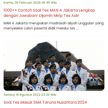
Kamis, 05 Februari 2026 05:45 Wib
1000++ Contoh Soal Tes MAN 4 Jakarta Lengkap
dengan Jawaban! Dijamin Mirip Tes Asli!
MAN 4 Jakarta merupakan madrasah aliyah unggulan yang
menyeleksi calon peserta didik melalui tes ...
Selasa, 16 Agustus 2022 23:30 Wib
Soal Tes Masuk SMA Taruna Nusantara 2024