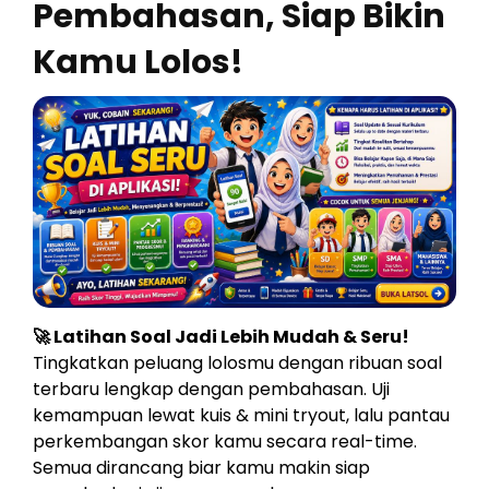
Pembahasan, Siap Bikin
Kamu Lolos!
🚀 Latihan Soal Jadi Lebih Mudah & Seru!
Tingkatkan peluang lolosmu dengan ribuan soal
terbaru lengkap dengan pembahasan. Uji
kemampuan lewat kuis & mini tryout, lalu pantau
perkembangan skor kamu secara real-time.
Semua dirancang biar kamu makin siap