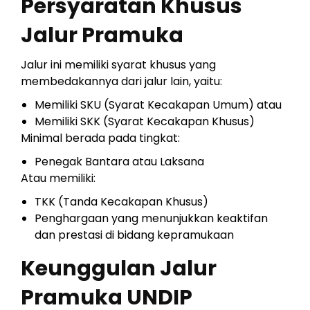
Persyaratan Khusus
Jalur Pramuka
Jalur ini memiliki syarat khusus yang
membedakannya dari jalur lain, yaitu:
Memiliki SKU (Syarat Kecakapan Umum) atau
Memiliki SKK (Syarat Kecakapan Khusus)
Minimal berada pada tingkat:
Penegak Bantara atau Laksana
Atau memiliki:
TKK (Tanda Kecakapan Khusus)
Penghargaan yang menunjukkan keaktifan
dan prestasi di bidang kepramukaan
Keunggulan Jalur
Pramuka UNDIP