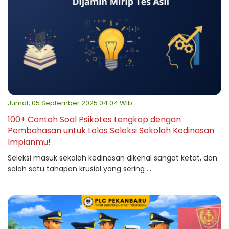
Jumat, 05 September 2025 04:04 Wib
100+ Contoh Soal Psikotes Lengkap dengan
Pembahasan untuk Lolos Seleksi Sekolah Kedinasan
Impianmu!
Seleksi masuk sekolah kedinasan dikenal sangat ketat, dan
salah satu tahapan krusial yang sering ...