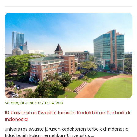
Selasa, 14 Juni 2022 12:04 Wib
10 Universitas Swasta Jurusan Kedokteran Terbaik di
Indonesia
Universitas swasta jurusan kedokteran terbaik di Indonesia
tidak boleh kalian remehkan. Universitas ...