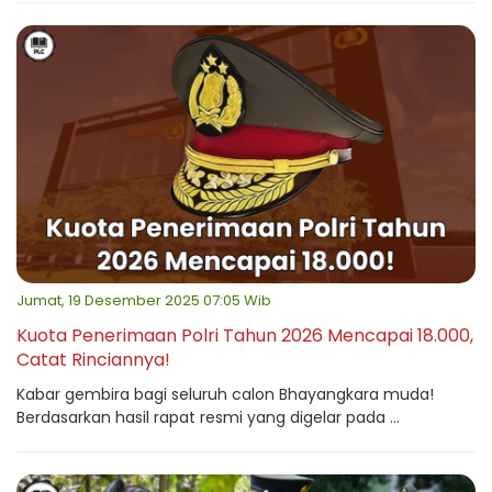
Jumat, 19 Desember 2025 07:05 Wib
Kuota Penerimaan Polri Tahun 2026 Mencapai 18.000,
Catat Rinciannya!
Kabar gembira bagi seluruh calon Bhayangkara muda!
Berdasarkan hasil rapat resmi yang digelar pada ...