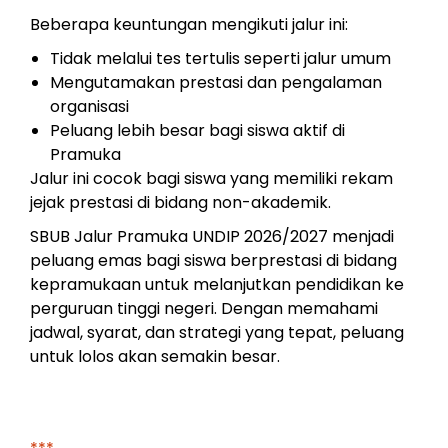
Beberapa keuntungan mengikuti jalur ini:
Tidak melalui tes tertulis seperti jalur umum
Mengutamakan prestasi dan pengalaman
organisasi
Peluang lebih besar bagi siswa aktif di
Pramuka
Jalur ini cocok bagi siswa yang memiliki rekam
jejak prestasi di bidang non-akademik.
SBUB Jalur Pramuka UNDIP 2026/2027 menjadi
peluang emas bagi siswa berprestasi di bidang
kepramukaan untuk melanjutkan pendidikan ke
perguruan tinggi negeri. Dengan memahami
jadwal, syarat, dan strategi yang tepat, peluang
untuk lolos akan semakin besar.