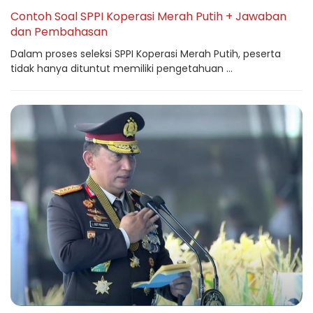
Contoh Soal SPPI Koperasi Merah Putih + Jawaban
dan Pembahasan
Dalam proses seleksi SPPI Koperasi Merah Putih, peserta
tidak hanya dituntut memiliki pengetahuan ...