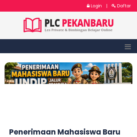
Login
|
Daftar
Penerimaan Mahasiswa Baru