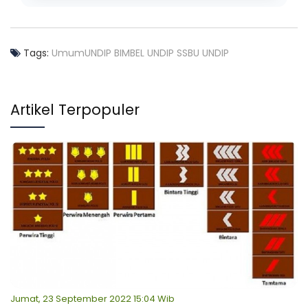
Tags:
Umum
UNDIP
BIMBEL UNDIP
SSBU UNDIP
Artikel Terpopuler
Jumat, 23 September 2022 15:04 Wib