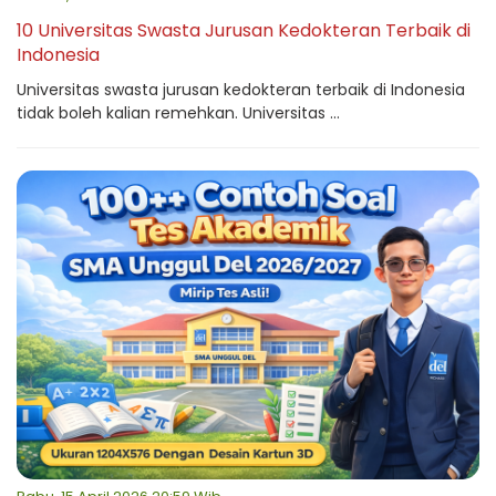
10 Universitas Swasta Jurusan Kedokteran Terbaik di
Indonesia
Universitas swasta jurusan kedokteran terbaik di Indonesia
tidak boleh kalian remehkan. Universitas ...