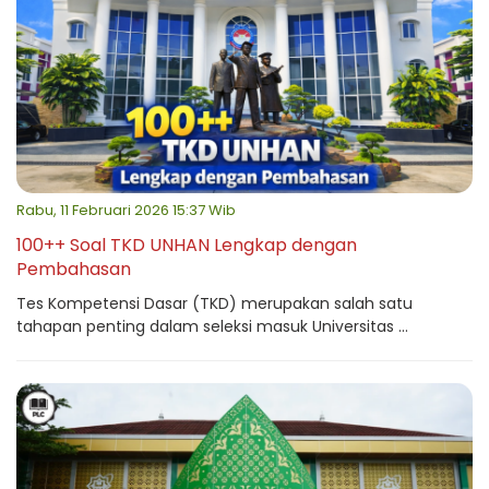
Rabu, 11 Februari 2026 15:37 Wib
100++ Soal TKD UNHAN Lengkap dengan
Pembahasan
Tes Kompetensi Dasar (TKD) merupakan salah satu
tahapan penting dalam seleksi masuk Universitas ...