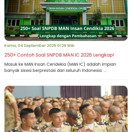
Kamis, 04 September 2025 01:26 Wib
250+ Contoh Soal SNPDB MAN IC 2026 Lengkap!
Masuk ke MAN Insan Cendekia (MAN IC) adalah impian
banyak siswa berprestasi dari seluruh Indonesia. ...