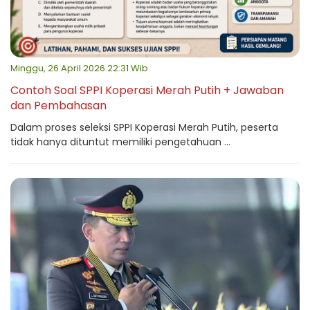
Minggu, 26 April 2026 22:31 Wib
Contoh Soal SPPI Koperasi Merah Putih + Jawaban
dan Pembahasan
Dalam proses seleksi SPPI Koperasi Merah Putih, peserta
tidak hanya dituntut memiliki pengetahuan ...