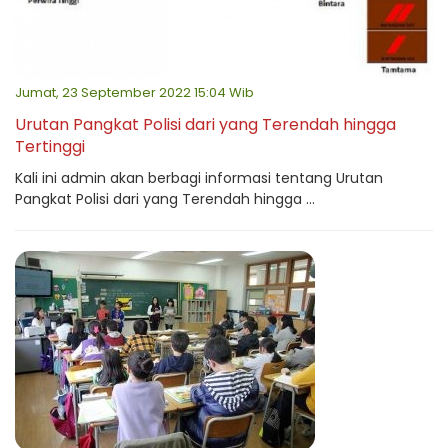
Jumat, 23 September 2022 15:04 Wib
Urutan Pangkat Polisi dari yang Terendah hingga
Tertinggi
Kali ini admin akan berbagi informasi tentang Urutan
Pangkat Polisi dari yang Terendah hingga ...