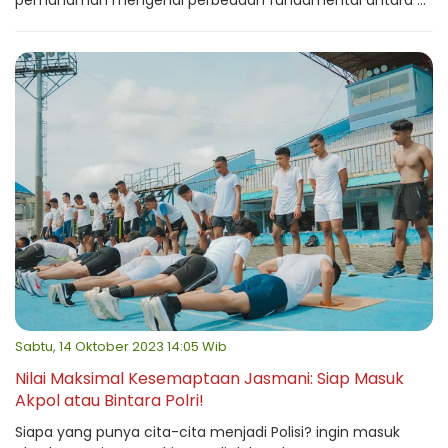
pemahaman mengenai perbedaan fundamental antara ...
Sabtu, 14 Oktober 2023 14:05 Wib
Nilai Maksimal Kesemaptaan Jasmani: Siap Masuk
Akpol atau Bintara Polri!
Siapa yang punya cita-cita menjadi Polisi? ingin masuk