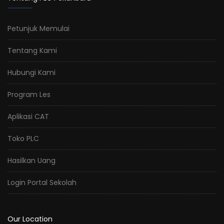
Petunjuk Memulai
Tentang Kami
Hubungi Kami
Program Les
Aplikasi CAT
Toko PLC
Hasilkan Uang
Login Portal Sekolah
Our Location