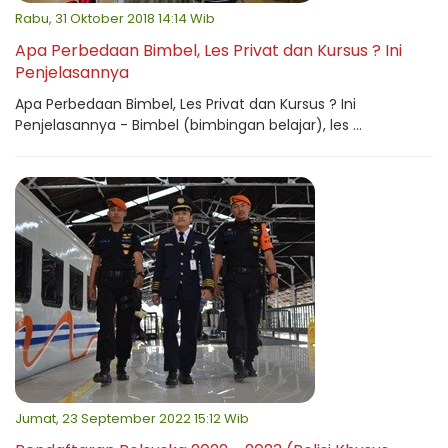
Rabu, 31 Oktober 2018 14:14 Wib
Apa Perbedaan Bimbel, Les Privat dan Kursus ? Ini
Penjelasannya
Apa Perbedaan Bimbel, Les Privat dan Kursus ? Ini
Penjelasannya - Bimbel (bimbingan belajar), les ...
Jumat, 23 September 2022 15:12 Wib