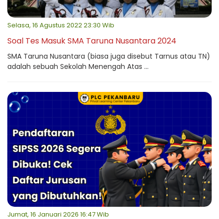
Selasa, 16 Agustus 2022 23:30 Wib
Soal Tes Masuk SMA Taruna Nusantara 2024
SMA Taruna Nusantara (biasa juga disebut Tarnus atau TN)
adalah sebuah Sekolah Menengah Atas ...
Jumat, 16 Januari 2026 16:47 Wib