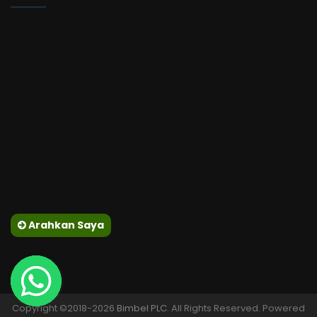
Arahkan Saya
Copyright ©2018-2026
Bimbel PLC
. All Rights Reserved. Powered