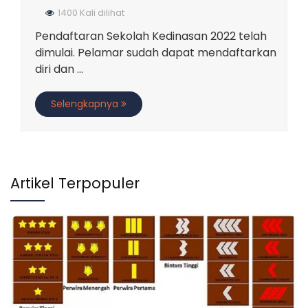
1400 Kali dilihat
Pendaftaran Sekolah Kedinasan 2022 telah
dimulai. Pelamar sudah dapat mendaftarkan
diri dan ...
Selengkapnya
Artikel Terpopuler