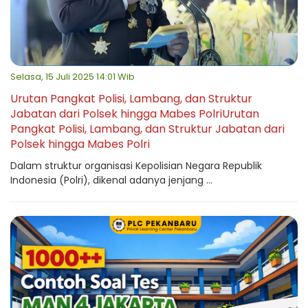
Selasa, 15 Juli 2025 14:01 Wib
Urutan Pangkat Polisi, Lambang, dan Struktur
Jabatan dari Polsek hingga Mabes PolriUrutan
Pangkat Polisi, Lambang, dan Struktur Jabatan dari
Polsek hingga Mabes Polri
Dalam struktur organisasi Kepolisian Negara Republik
Indonesia (Polri), dikenal adanya jenjang ...