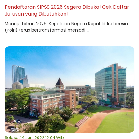
Pendaftaran SIPSS 2026 Segera Dibuka! Cek Daftar
Jurusan yang Dibutuhkan!
Menuju tahun 2026, Kepolisian Negara Republik Indonesia
(Polri) terus bertransformasi menjadi ...
Selasa, 14 Juni 2022 12:04 Wib