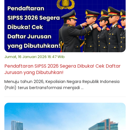
Jumat, 16 Januari 2026 16:47 Wib
Pendaftaran SIPSS 2026 Segera Dibuka! Cek Daftar
Jurusan yang Dibutuhkan!
Menuju tahun 2026, Kepolisian Negara Republik Indonesia
(Polri) terus bertransformasi menjadi ...