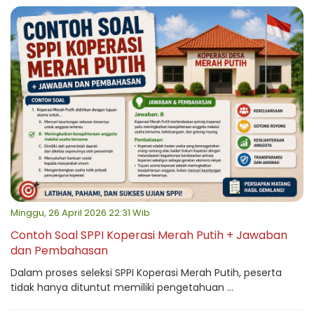
Minggu, 26 April 2026 22:31 Wib
Contoh Soal SPPI Koperasi Merah Putih + Jawaban
dan Pembahasan
Dalam proses seleksi SPPI Koperasi Merah Putih, peserta
tidak hanya dituntut memiliki pengetahuan ...