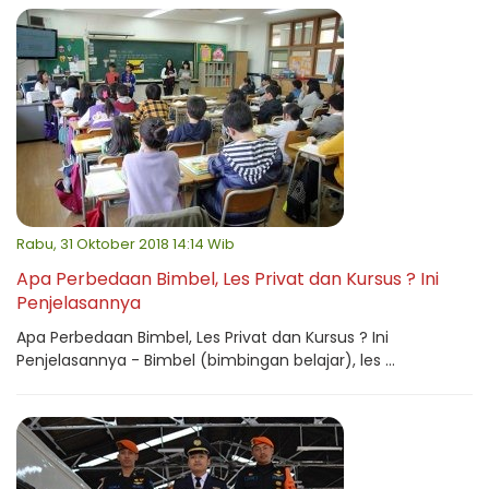
Rabu, 31 Oktober 2018 14:14 Wib
Apa Perbedaan Bimbel, Les Privat dan Kursus ? Ini
Penjelasannya
Apa Perbedaan Bimbel, Les Privat dan Kursus ? Ini
Penjelasannya - Bimbel (bimbingan belajar), les ...