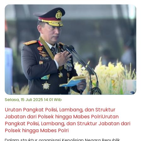
Selasa, 15 Juli 2025 14:01 Wib
Urutan Pangkat Polisi, Lambang, dan Struktur
Jabatan dari Polsek hingga Mabes PolriUrutan
Pangkat Polisi, Lambang, dan Struktur Jabatan dari
Polsek hingga Mabes Polri
Dalam struktur organisasi Kepolisian Negara Republik