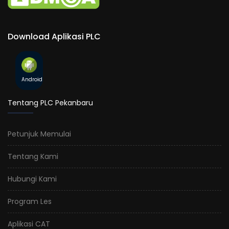
Download Aplikasi PLC
Android
Tentang PLC Pekanbaru
Petunjuk Memulai
Tentang Kami
Hubungi Kami
Program Les
Aplikasi CAT