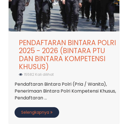
PENDAFTARAN BINTARA POLRI
2025 - 2026 (BINTARA PTU
DAN BINTARA KOMPETENSI
KHUSUS)
15582 Kali dilihat
Pendaftaran Bintara Polri (Pria / Wanita),
Penerimaan Bintara Polri Kompetensi Khusus,
Pendaftaran ...
Selengkapnya