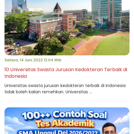
Selasa, 14 Juni 2022 12:04 Wib
10 Universitas Swasta Jurusan Kedokteran Terbaik di
Indonesia
Universitas swasta jurusan kedokteran terbaik di Indonesia
tidak boleh kalian remehkan. Universitas ...