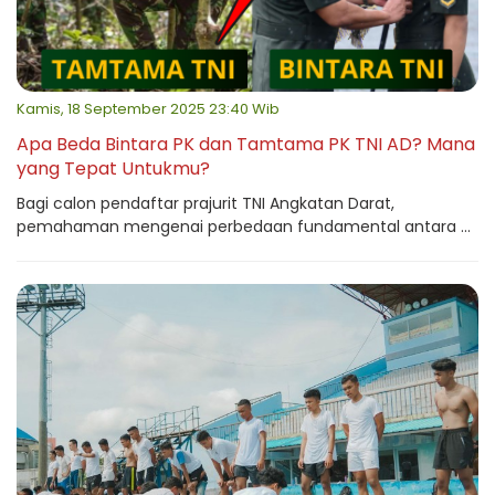
Kamis, 18 September 2025 23:40 Wib
Apa Beda Bintara PK dan Tamtama PK TNI AD? Mana
yang Tepat Untukmu?
Bagi calon pendaftar prajurit TNI Angkatan Darat,
pemahaman mengenai perbedaan fundamental antara ...