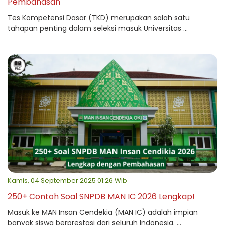
Pembahasan
Tes Kompetensi Dasar (TKD) merupakan salah satu
tahapan penting dalam seleksi masuk Universitas ...
Kamis, 04 September 2025 01:26 Wib
250+ Contoh Soal SNPDB MAN IC 2026 Lengkap!
Masuk ke MAN Insan Cendekia (MAN IC) adalah impian
banyak siswa berprestasi dari seluruh Indonesia. ...