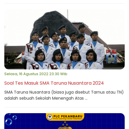
Selasa, 16 Agustus 2022 23:30 Wib
Soal Tes Masuk SMA Taruna Nusantara 2024
SMA Taruna Nusantara (biasa juga disebut Tarnus atau TN)
adalah sebuah Sekolah Menengah Atas ...