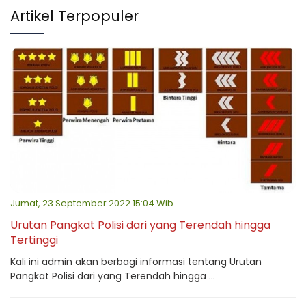
Artikel Terpopuler
Jumat, 23 September 2022 15:04 Wib
Urutan Pangkat Polisi dari yang Terendah hingga
Tertinggi
Kali ini admin akan berbagi informasi tentang Urutan
Pangkat Polisi dari yang Terendah hingga ...