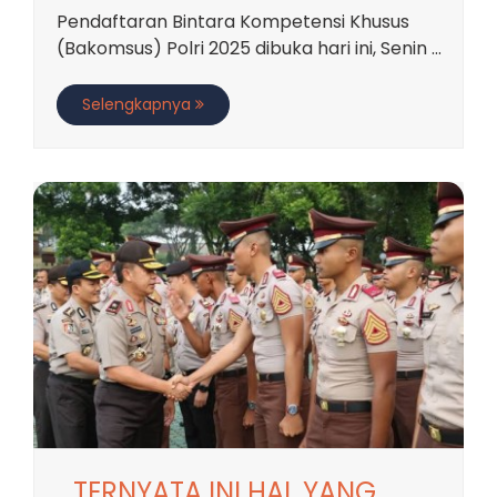
Pendaftaran Bintara Kompetensi Khusus
(Bakomsus) Polri 2025 dibuka hari ini, Senin ...
Selengkapnya
TERNYATA INI HAL YANG