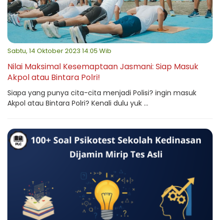
Sabtu, 14 Oktober 2023 14:05 Wib
Nilai Maksimal Kesemaptaan Jasmani: Siap Masuk
Akpol atau Bintara Polri!
Siapa yang punya cita-cita menjadi Polisi? ingin masuk
Akpol atau Bintara Polri? Kenali dulu yuk ...