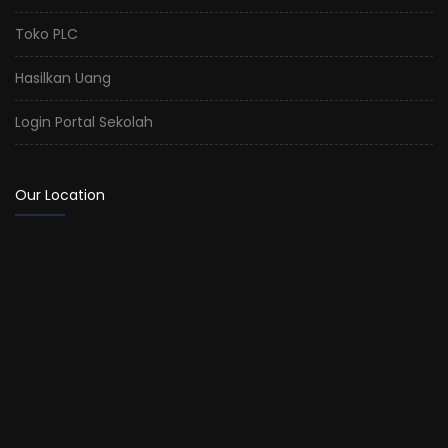
Toko PLC
Hasilkan Uang
Login Portal Sekolah
Our Location