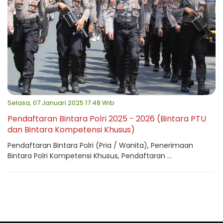
Selasa, 07 Januari 2025 17:48 Wib
Pendaftaran Bintara Polri 2025 - 2026 (Bintara PTU
dan Bintara Kompetensi Khusus)
Pendaftaran Bintara Polri (Pria / Wanita), Penerimaan
Bintara Polri Kompetensi Khusus, Pendaftaran ...