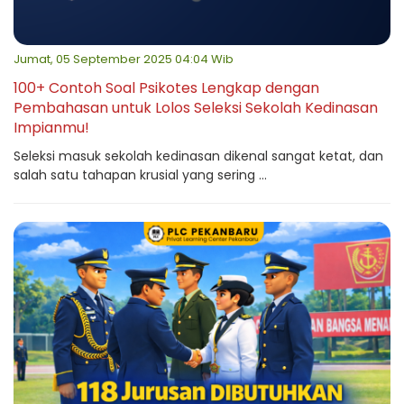
Jumat, 05 September 2025 04:04 Wib
100+ Contoh Soal Psikotes Lengkap dengan
Pembahasan untuk Lolos Seleksi Sekolah Kedinasan
Impianmu!
Seleksi masuk sekolah kedinasan dikenal sangat ketat, dan
salah satu tahapan krusial yang sering ...