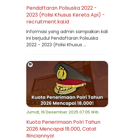
Pendaftaran Polsuska 2022 -
2023 (Polisi Khusus Kereta Api) -
recruitment.kai.id
Informasi yang admin sampaikan kali
ini berjudul Pendaftaran Polsuska
2022 - 2023 (Polisi Khusus ...
Jumat, 19 Desember 2025 07:05 Wib
Kuota Penerimaan Polri Tahun
2026 Mencapai 18.000, Catat
Rinciannya!