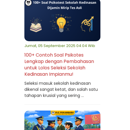
Jumat, 05 September 2025 04:04 Wib
100+ Contoh Soal Psikotes
Lengkap dengan Pembahasan
untuk Lolos Seleksi Sekolah
Kedinasan Impianmu!
Seleksi masuk sekolah kedinasan
dikenal sangat ketat, dan salah satu
tahapan krusial yang sering ...