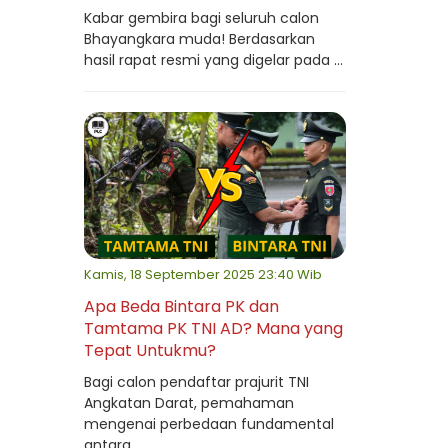
Kabar gembira bagi seluruh calon
Bhayangkara muda! Berdasarkan
hasil rapat resmi yang digelar pada ...
Kamis, 18 September 2025 23:40 Wib
Apa Beda Bintara PK dan
Tamtama PK TNI AD? Mana yang
Tepat Untukmu?
Bagi calon pendaftar prajurit TNI
Angkatan Darat, pemahaman
mengenai perbedaan fundamental
antara ...