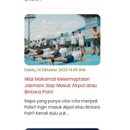
Sabtu, 14 Oktober 2023 14:05 Wib
Nilai Maksimal Kesemaptaan
Jasmani: Siap Masuk Akpol atau
Bintara Polri!
Siapa yang punya cita-cita menjadi
Polisi? ingin masuk Akpol atau Bintara
Polri? Kenali dulu yuk ...