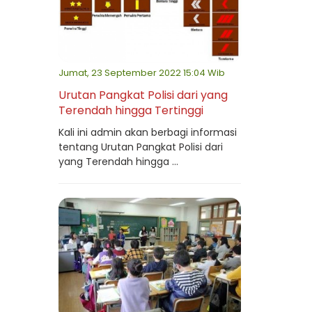
Jumat, 23 September 2022 15:04 Wib
Urutan Pangkat Polisi dari yang
Terendah hingga Tertinggi
Kali ini admin akan berbagi informasi
tentang Urutan Pangkat Polisi dari
yang Terendah hingga ...