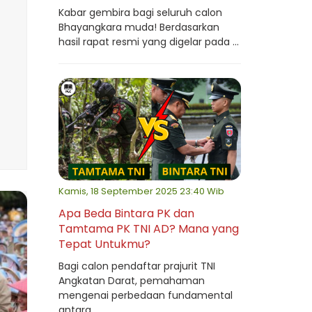
Kabar gembira bagi seluruh calon
Bhayangkara muda! Berdasarkan
hasil rapat resmi yang digelar pada ...
Kamis, 18 September 2025 23:40 Wib
Apa Beda Bintara PK dan
Tamtama PK TNI AD? Mana yang
Tepat Untukmu?
Bagi calon pendaftar prajurit TNI
Angkatan Darat, pemahaman
mengenai perbedaan fundamental
antara ...