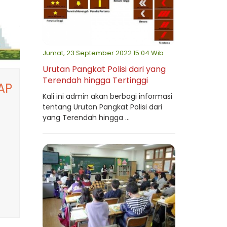
Jumat, 23 September 2022 15:04 Wib
Urutan Pangkat Polisi dari yang
Terendah hingga Tertinggi
AP
Kali ini admin akan berbagi informasi
tentang Urutan Pangkat Polisi dari
yang Terendah hingga ...