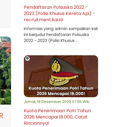
Pendaftaran Polsuska 2022 -
2023 (Polisi Khusus Kereta Api) -
recruitment.kai.id
Informasi yang admin sampaikan kali
ini berjudul Pendaftaran Polsuska
2022 - 2023 (Polisi Khusus ...
Jumat, 19 Desember 2025 07:05 Wib
Kuota Penerimaan Polri Tahun
R
2026 Mencapai 18.000, Catat
Rinciannya!