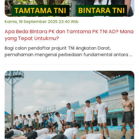
Kamis, 18 September 2025 23:40 Wib
Apa Beda Bintara PK dan Tamtama PK TNI AD? Mana
yang Tepat Untukmu?
Bagi calon pendaftar prajurit TNI Angkatan Darat,
pemahaman mengenai perbedaan fundamental antara ...