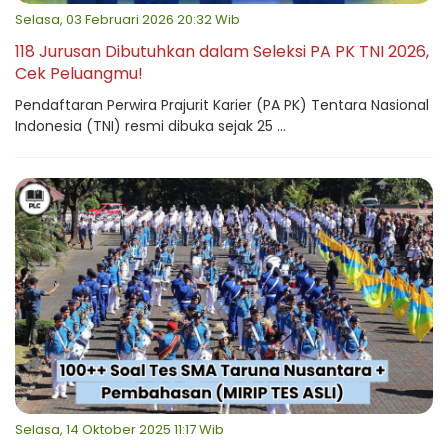
Selasa, 03 Februari 2026 20:32 Wib
118 Jurusan Dibutuhkan dalam Seleksi PA PK TNI 2026,
Cek Peluangmu!
Pendaftaran Perwira Prajurit Karier (PA PK) Tentara Nasional
Indonesia (TNI) resmi dibuka sejak 25 ...
Selasa, 14 Oktober 2025 11:17 Wib