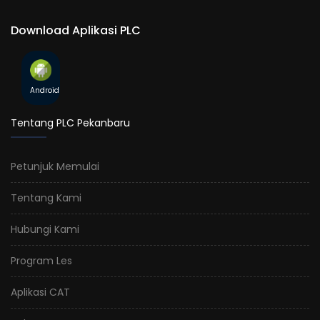
Download Aplikasi PLC
Android
Tentang PLC Pekanbaru
Petunjuk Memulai
Tentang Kami
Hubungi Kami
Program Les
Aplikasi CAT