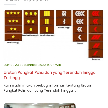
Jumat, 23 September 2022 15:04 Wib
Urutan Pangkat Polisi dari yang Terendah hingga
Tertinggi
Kali ini admin akan berbagi informasi tentang Urutan
Pangkat Polisi dari yang Terendah hingga ...