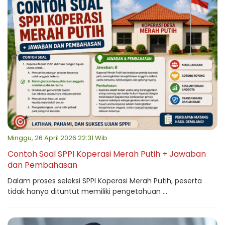
Minggu, 26 April 2026 22:31 Wib
Contoh Soal SPPI Koperasi Merah Putih + Jawaban
dan Pembahasan
Dalam proses seleksi SPPI Koperasi Merah Putih, peserta
tidak hanya dituntut memiliki pengetahuan ...