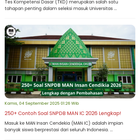
Tes Kompetensi Dasar (TKD) merupakan salah satu
tahapan penting dalam seleksi masuk Universitas ...
Kamis, 04 September 2025 01:26 Wib
250+ Contoh Soal SNPDB MAN IC 2026 Lengkap!
Masuk ke MAN Insan Cendekia (MAN IC) adalah impian
banyak siswa berprestasi dari seluruh Indonesia. ...