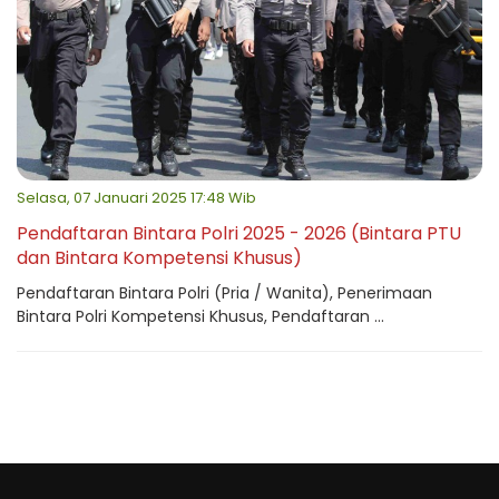
Selasa, 07 Januari 2025 17:48 Wib
Pendaftaran Bintara Polri 2025 - 2026 (Bintara PTU
dan Bintara Kompetensi Khusus)
Pendaftaran Bintara Polri (Pria / Wanita), Penerimaan
Bintara Polri Kompetensi Khusus, Pendaftaran ...