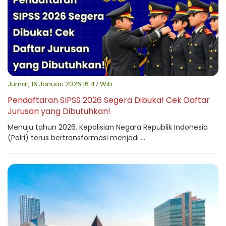
Jumat, 16 Januari 2026 16:47 Wib
Pendaftaran SIPSS 2026 Segera Dibuka! Cek Daftar
Jurusan yang Dibutuhkan!
Menuju tahun 2026, Kepolisian Negara Republik Indonesia
(Polri) terus bertransformasi menjadi ...