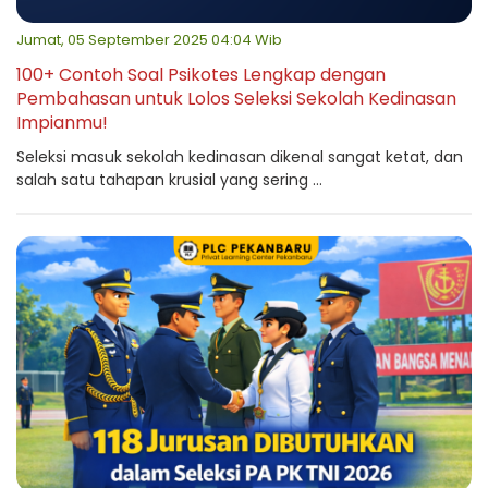
Jumat, 05 September 2025 04:04 Wib
100+ Contoh Soal Psikotes Lengkap dengan
Pembahasan untuk Lolos Seleksi Sekolah Kedinasan
Impianmu!
Seleksi masuk sekolah kedinasan dikenal sangat ketat, dan
salah satu tahapan krusial yang sering ...