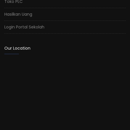
Toko PLC
Hasilkan Uang
Login Portal Sekolah
Our Location