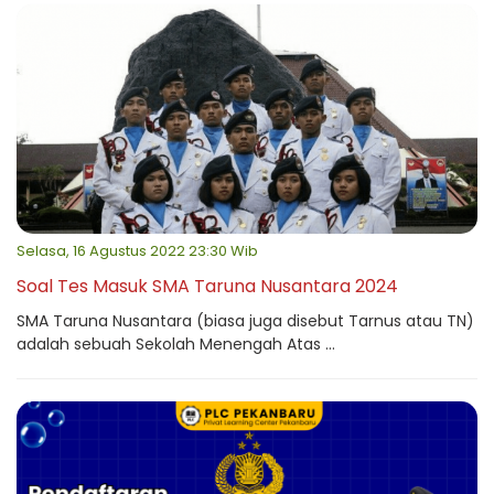
Selasa, 16 Agustus 2022 23:30 Wib
Soal Tes Masuk SMA Taruna Nusantara 2024
SMA Taruna Nusantara (biasa juga disebut Tarnus atau TN)
adalah sebuah Sekolah Menengah Atas ...