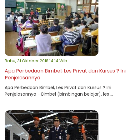
Rabu, 31 Oktober 2018 14:14 Wib
Apa Perbedaan Bimbel, Les Privat dan Kursus ? Ini
Penjelasannya
Apa Perbedaan Bimbel, Les Privat dan Kursus ? Ini
Penjelasannya - Bimbel (bimbingan belajar), les ...