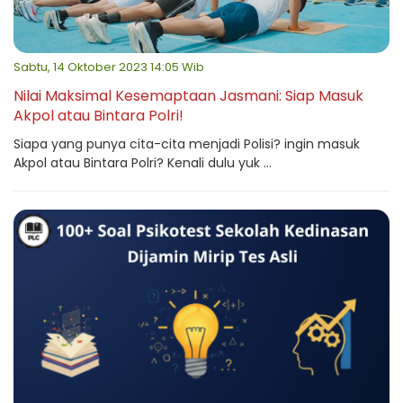
Sabtu, 14 Oktober 2023 14:05 Wib
Nilai Maksimal Kesemaptaan Jasmani: Siap Masuk
Akpol atau Bintara Polri!
Siapa yang punya cita-cita menjadi Polisi? ingin masuk
Akpol atau Bintara Polri? Kenali dulu yuk ...