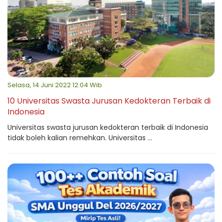
Selasa, 14 Juni 2022 12:04 Wib
10 Universitas Swasta Jurusan Kedokteran Terbaik di
Indonesia
Universitas swasta jurusan kedokteran terbaik di Indonesia
tidak boleh kalian remehkan. Universitas ...