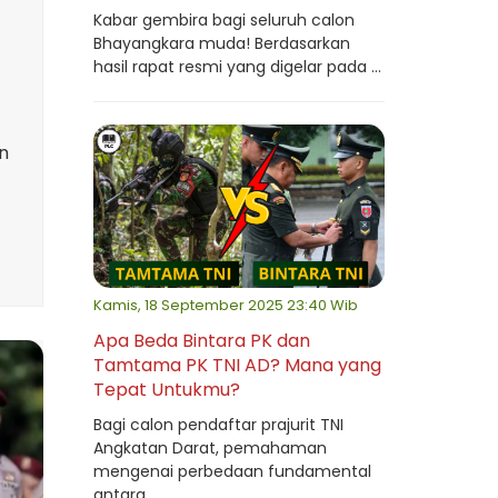
Kabar gembira bagi seluruh calon
Bhayangkara muda! Berdasarkan
hasil rapat resmi yang digelar pada ...
n
Kamis, 18 September 2025 23:40 Wib
Apa Beda Bintara PK dan
Tamtama PK TNI AD? Mana yang
Tepat Untukmu?
Bagi calon pendaftar prajurit TNI
Angkatan Darat, pemahaman
mengenai perbedaan fundamental
antara ...