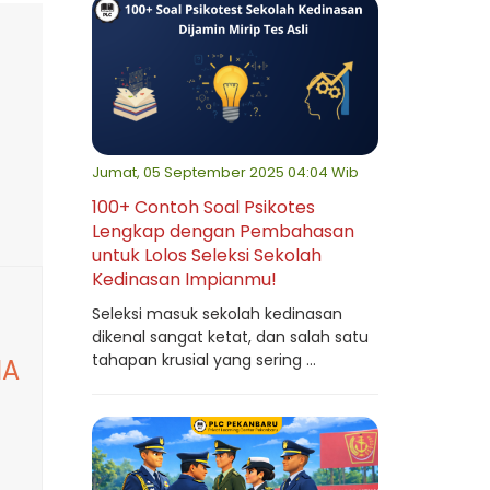
Jumat, 05 September 2025 04:04 Wib
100+ Contoh Soal Psikotes
Lengkap dengan Pembahasan
untuk Lolos Seleksi Sekolah
Kedinasan Impianmu!
Seleksi masuk sekolah kedinasan
dikenal sangat ketat, dan salah satu
tahapan krusial yang sering ...
NA