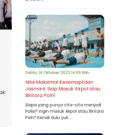
Sabtu, 14 Oktober 2023 14:05 Wib
Nilai Maksimal Kesemaptaan
Jasmani: Siap Masuk Akpol atau
ak
Bintara Polri!
Siapa yang punya cita-cita menjadi
Polisi? ingin masuk Akpol atau Bintara
Polri? Kenali dulu yuk ...