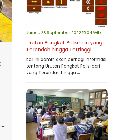
Jumat, 23 September 2022 15:04 Wib
Urutan Pangkat Polisi dari yang
Terendah hingga Tertinggi
Kali ini admin akan berbagi informasi
:
tentang Urutan Pangkat Polisi dari
yang Terendah hingga ...
..