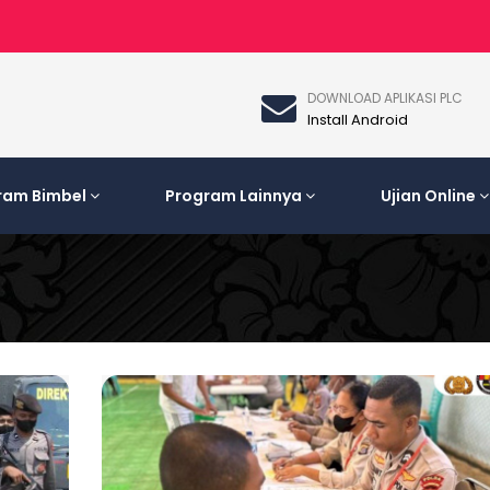
DOWNLOAD APLIKASI PLC
Install Android
ram Bimbel
Program Lainnya
Ujian Online