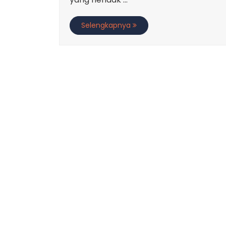
Selengkapnya