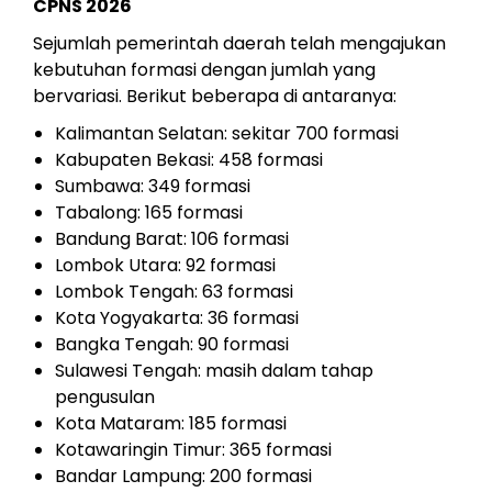
CPNS 2026
Sejumlah pemerintah daerah telah mengajukan
kebutuhan formasi dengan jumlah yang
bervariasi. Berikut beberapa di antaranya:
Kalimantan Selatan: sekitar 700 formasi
Kabupaten Bekasi: 458 formasi
Sumbawa: 349 formasi
Tabalong: 165 formasi
Bandung Barat: 106 formasi
Lombok Utara: 92 formasi
Lombok Tengah: 63 formasi
Kota Yogyakarta: 36 formasi
Bangka Tengah: 90 formasi
Sulawesi Tengah: masih dalam tahap
pengusulan
Kota Mataram: 185 formasi
Kotawaringin Timur: 365 formasi
Bandar Lampung: 200 formasi