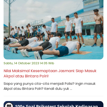
Sabtu, 14 Oktober 2023 14:05 Wib
Nilai Maksimal Kesemaptaan Jasmani: Siap Masuk
Akpol atau Bintara Polri!
Siapa yang punya cita-cita menjadi Polisi? ingin masuk
Akpol atau Bintara Polri? Kenali dulu yuk ...