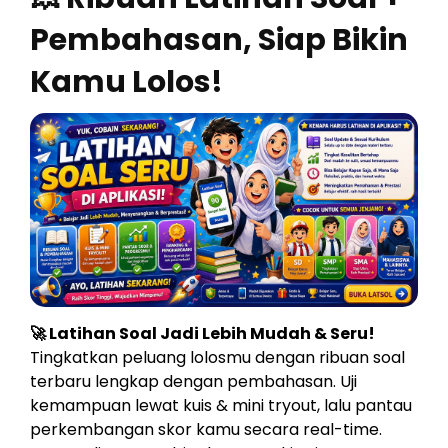
Pembahasan, Siap Bikin
Kamu Lolos!
🚀 Latihan Soal Jadi Lebih Mudah & Seru!
Tingkatkan peluang lolosmu dengan ribuan soal
terbaru lengkap dengan pembahasan. Uji
kemampuan lewat kuis & mini tryout, lalu pantau
perkembangan skor kamu secara real-time.