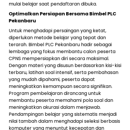
mulai belajar saat pendaftaran dibuka.
Optimalkan Persiapan Bersama Bimbel PLC
Pekanbaru
Untuk menghadapi persaingan yang ketat,
diperlukan metode belajar yang tepat dan
terarah. Bimbel PLC Pekanbaru hadir sebagai
lembaga yang fokus membantu calon peserta
CPNS mempersiapkan diri secara maksimal.
Dengan materi yang disusun berdasarkan kisi-kisi
terbaru, latihan soal intensif, serta pembahasan
yang mudah dipahami, peserta dapat
meningkatkan kemampuan secara signifikan.
Program pembelajaran dirancang untuk
membantu peserta memahami pola soal dan
meningkatkan akurasi dalam menjawab.
Pendampingan belajar yang sistematis menjadi
nilai tambah dalam menghadapi seleksi berbasis
komputer yang menuntut kecepatan dan