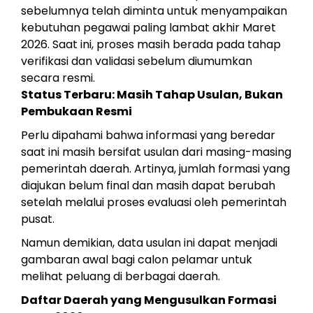
sebelumnya telah diminta untuk menyampaikan
kebutuhan pegawai paling lambat akhir Maret
2026. Saat ini, proses masih berada pada tahap
verifikasi dan validasi sebelum diumumkan
secara resmi.
Status Terbaru: Masih Tahap Usulan, Bukan
Pembukaan Resmi
Perlu dipahami bahwa informasi yang beredar
saat ini masih bersifat usulan dari masing-masing
pemerintah daerah. Artinya, jumlah formasi yang
diajukan belum final dan masih dapat berubah
setelah melalui proses evaluasi oleh pemerintah
pusat.
Namun demikian, data usulan ini dapat menjadi
gambaran awal bagi calon pelamar untuk
melihat peluang di berbagai daerah.
Daftar Daerah yang Mengusulkan Formasi