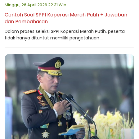
Minggu, 26 April 2026 22:31 Wib
Contoh Soal SPPI Koperasi Merah Putih + Jawaban
dan Pembahasan
Dalam proses seleksi SPPI Koperasi Merah Putih, peserta
tidak hanya dituntut memiliki pengetahuan ...