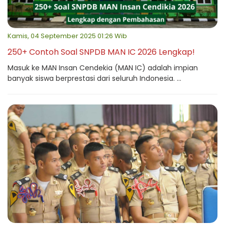
Kamis, 04 September 2025 01:26 Wib
250+ Contoh Soal SNPDB MAN IC 2026 Lengkap!
Masuk ke MAN Insan Cendekia (MAN IC) adalah impian
banyak siswa berprestasi dari seluruh Indonesia. ...