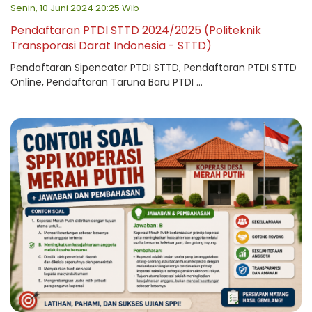
Senin, 10 Juni 2024 20:25 Wib
Pendaftaran PTDI STTD 2024/2025 (Politeknik
Transporasi Darat Indonesia - STTD)
Pendaftaran Sipencatar PTDI STTD, Pendaftaran PTDI STTD
Online, Pendaftaran Taruna Baru PTDI ...