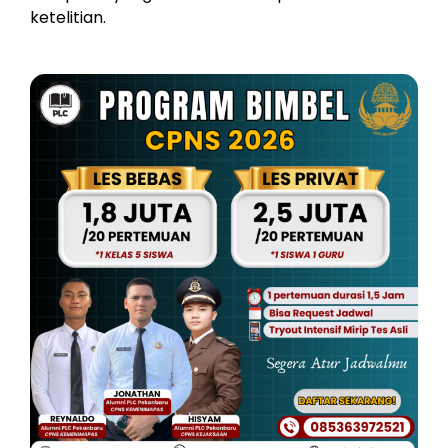
ketelitian.