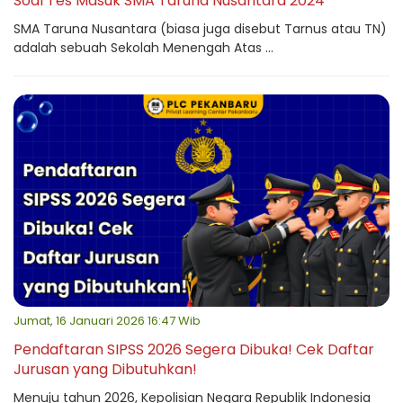
Soal Tes Masuk SMA Taruna Nusantara 2024
SMA Taruna Nusantara (biasa juga disebut Tarnus atau TN)
adalah sebuah Sekolah Menengah Atas ...
Jumat, 16 Januari 2026 16:47 Wib
Pendaftaran SIPSS 2026 Segera Dibuka! Cek Daftar
Jurusan yang Dibutuhkan!
Menuju tahun 2026, Kepolisian Negara Republik Indonesia