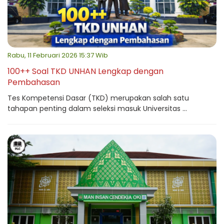
Rabu, 11 Februari 2026 15:37 Wib
100++ Soal TKD UNHAN Lengkap dengan
Pembahasan
Tes Kompetensi Dasar (TKD) merupakan salah satu
tahapan penting dalam seleksi masuk Universitas ...