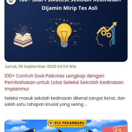
Jumat, 05 September 2025 04:04 Wib
100+ Contoh Soal Psikotes Lengkap dengan
Pembahasan untuk Lolos Seleksi Sekolah Kedinasan
Impianmu!
Seleksi masuk sekolah kedinasan dikenal sangat ketat, dan
salah satu tahapan krusial yang sering ...