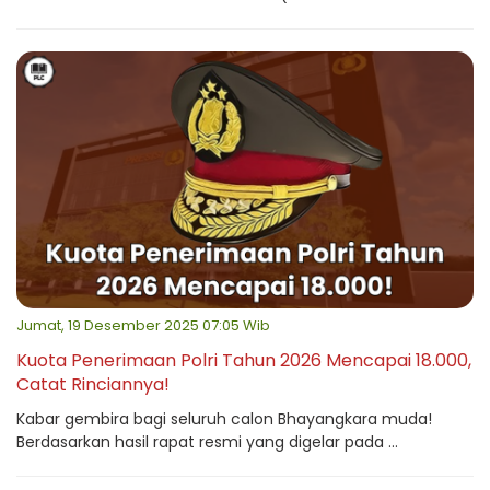
Jumat, 19 Desember 2025 07:05 Wib
Kuota Penerimaan Polri Tahun 2026 Mencapai 18.000,
Catat Rinciannya!
Kabar gembira bagi seluruh calon Bhayangkara muda!
Berdasarkan hasil rapat resmi yang digelar pada ...