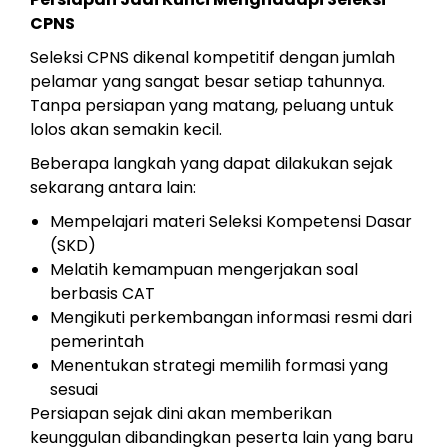
CPNS
Seleksi CPNS dikenal kompetitif dengan jumlah
pelamar yang sangat besar setiap tahunnya.
Tanpa persiapan yang matang, peluang untuk
lolos akan semakin kecil.
Beberapa langkah yang dapat dilakukan sejak
sekarang antara lain:
Mempelajari materi Seleksi Kompetensi Dasar
(SKD)
Melatih kemampuan mengerjakan soal
berbasis CAT
Mengikuti perkembangan informasi resmi dari
pemerintah
Menentukan strategi memilih formasi yang
sesuai
Persiapan sejak dini akan memberikan
keunggulan dibandingkan peserta lain yang baru