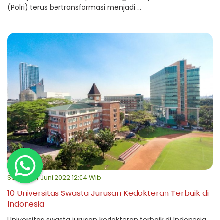
(Polri) terus bertransformasi menjadi ...
Selasa, 14 Juni 2022 12:04 Wib
10 Universitas Swasta Jurusan Kedokteran Terbaik di
Indonesia
Universitas swasta jurusan kedokteran terbaik di Indonesia