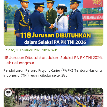
Selasa, 03 Februari 2026 20:32 Wib
118 Jurusan Dibutuhkan dalam Seleksi PA PK TNI 2026,
Cek Peluangmu!
Pendaftaran Perwira Prajurit Karier (PA PK) Tentara Nasional
Indonesia (TNI) resmi dibuka sejak 25 ...