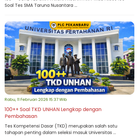
Soal Tes SMA Taruna Nusantara ...
Rabu, 11 Februari 2026 15:37 Wib
100++ Soal TKD UNHAN Lengkap dengan
Pembahasan
Tes Kompetensi Dasar (TKD) merupakan salah satu
tahapan penting dalam seleksi masuk Universitas ...