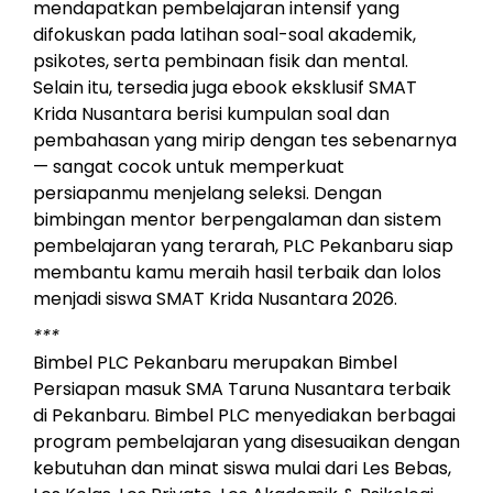
mendapatkan pembelajaran intensif yang
difokuskan pada latihan soal-soal akademik,
psikotes, serta pembinaan fisik dan mental.
Selain itu, tersedia juga ebook eksklusif SMAT
Krida Nusantara berisi kumpulan soal dan
pembahasan yang mirip dengan tes sebenarnya
— sangat cocok untuk memperkuat
persiapanmu menjelang seleksi. Dengan
bimbingan mentor berpengalaman dan sistem
pembelajaran yang terarah, PLC Pekanbaru siap
membantu kamu meraih hasil terbaik dan lolos
menjadi siswa SMAT Krida Nusantara 2026.
***
Bimbel PLC Pekanbaru merupakan Bimbel
Persiapan masuk SMA Taruna Nusantara terbaik
di Pekanbaru. Bimbel PLC menyediakan berbagai
program pembelajaran yang disesuaikan dengan
kebutuhan dan minat siswa mulai dari Les Bebas,