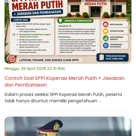
Minggu, 26 April 2026 22:31 Wib
Contoh Soal SPPI Koperasi Merah Putih + Jawaban
dan Pembahasan
Dalam proses seleksi SPPI Koperasi Merah Putih, peserta
tidak hanya dituntut memiliki pengetahuan ...