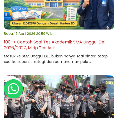
Rabu, 15 April 2026 20:59 Wib
100++ Contoh Soal Tes Akademik SMA Unggul Del
2026/2027, Mirip Tes Asli!
Masuk ke SMA Unggul DEL bukan hanya soal pintar, tetapi
soal kesiapan, strategi, dan pemahaman pola ...