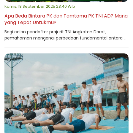
Kamis, 18 September 2025 23:40 Wib
Apa Beda Bintara PK dan Tamtama PK TNI AD? Mana
yang Tepat Untukmu?
Bagi calon pendaftar prajurit TNI Angkatan Darat,
pemahaman mengenai perbedaan fundamental antara ...