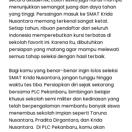
menunjukkan semangat juang dan daya tahan
yang tinggi. Persaingan masuk ke SMAT Krida
Nusantara memang terkenal sangat ketat.
Setiap tahun, ribuan pendaftar dari seluruh
Indonesia memperebutkan kursi terbatas di
sekolah favorit ini. Karena itu, dibutuhkan
persiapan yang matang agar mampu melewati
semua tahap seleksi dengan hasil terbaik.
Bagi kamu yang benar-benar ingin lolos seleksi
SMAT Krida Nusantara, jangan tunggu hingga
waktu tes tiba. Persiapkan diri sejak sekarang
bersama PLC Pekanbaru, bimbingan belajar
khusus sekolah semi militer dan kedinasan yang
telah berpengalaman membantu banyak siswa
menembus sekolah impian seperti Taruna
Nusantara, Pradita Dirgantara, dan Krida
Nusantara. Di PLC Pekanbaru, kamu akan