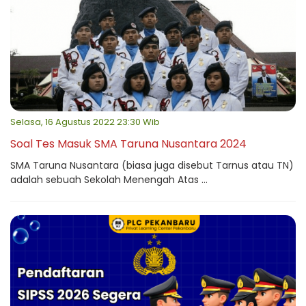
Selasa, 16 Agustus 2022 23:30 Wib
Soal Tes Masuk SMA Taruna Nusantara 2024
SMA Taruna Nusantara (biasa juga disebut Tarnus atau TN)
adalah sebuah Sekolah Menengah Atas ...