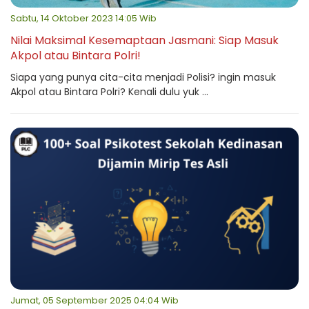
Sabtu, 14 Oktober 2023 14:05 Wib
Nilai Maksimal Kesemaptaan Jasmani: Siap Masuk
Akpol atau Bintara Polri!
Siapa yang punya cita-cita menjadi Polisi? ingin masuk
Akpol atau Bintara Polri? Kenali dulu yuk ...
Jumat, 05 September 2025 04:04 Wib