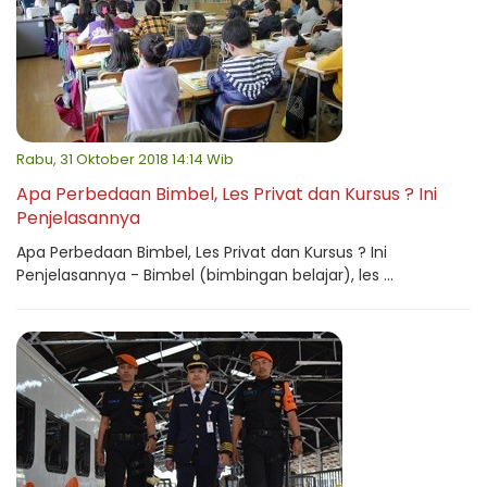
Rabu, 31 Oktober 2018 14:14 Wib
Apa Perbedaan Bimbel, Les Privat dan Kursus ? Ini
Penjelasannya
Apa Perbedaan Bimbel, Les Privat dan Kursus ? Ini
Penjelasannya - Bimbel (bimbingan belajar), les ...