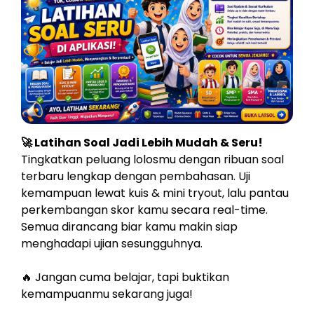
🚀 Latihan Soal Jadi Lebih Mudah & Seru!
Tingkatkan peluang lolosmu dengan ribuan soal
terbaru lengkap dengan pembahasan. Uji
kemampuan lewat kuis & mini tryout, lalu pantau
perkembangan skor kamu secara real-time.
Semua dirancang biar kamu makin siap
menghadapi ujian sesungguhnya.
🔥 Jangan cuma belajar, tapi buktikan
kemampuanmu sekarang juga!