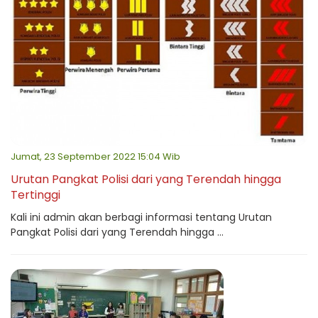
Jumat, 23 September 2022 15:04 Wib
Urutan Pangkat Polisi dari yang Terendah hingga
Tertinggi
Kali ini admin akan berbagi informasi tentang Urutan
Pangkat Polisi dari yang Terendah hingga ...