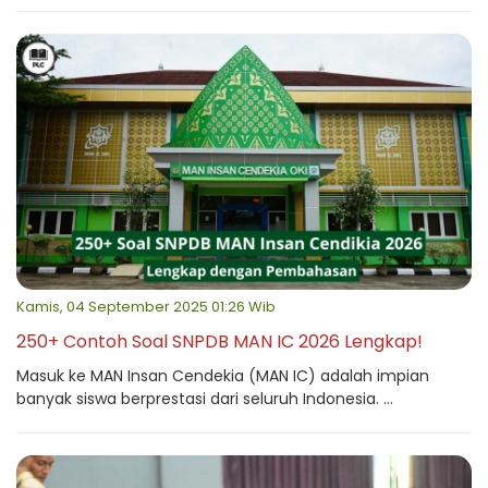
Kamis, 04 September 2025 01:26 Wib
250+ Contoh Soal SNPDB MAN IC 2026 Lengkap!
Masuk ke MAN Insan Cendekia (MAN IC) adalah impian
banyak siswa berprestasi dari seluruh Indonesia. ...