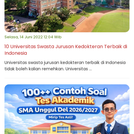
Selasa, 14 Juni 2022 12:04 Wib
10 Universitas Swasta Jurusan Kedokteran Terbaik di
Indonesia
Universitas swasta jurusan kedokteran terbaik di Indonesia
tidak boleh kalian remehkan. Universitas ...