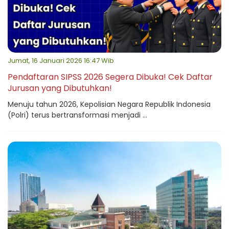
Jumat, 16 Januari 2026 16:47 Wib
Pendaftaran SIPSS 2026 Segera Dibuka! Cek Daftar
Jurusan yang Dibutuhkan!
Menuju tahun 2026, Kepolisian Negara Republik Indonesia
(Polri) terus bertransformasi menjadi ...