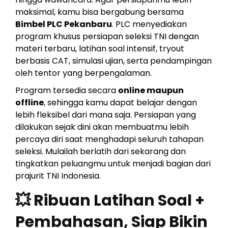
maksimal, kamu bisa bergabung bersama
Bimbel PLC Pekanbaru
. PLC menyediakan
program khusus persiapan seleksi TNI dengan
materi terbaru, latihan soal intensif, tryout
berbasis CAT, simulasi ujian, serta pendampingan
oleh tentor yang berpengalaman.
Program tersedia secara
online maupun
offline
, sehingga kamu dapat belajar dengan
lebih fleksibel dari mana saja. Persiapan yang
dilakukan sejak dini akan membuatmu lebih
percaya diri saat menghadapi seluruh tahapan
seleksi. Mulailah berlatih dari sekarang dan
tingkatkan peluangmu untuk menjadi bagian dari
prajurit TNI Indonesia.
💥 Ribuan Latihan Soal +
Pembahasan, Siap Bikin