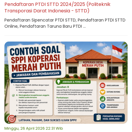
Pendaftaran PTDI STTD 2024/2025 (Politeknik
Transporasi Darat Indonesia - STTD)
Pendaftaran Sipencatar PTDI STTD, Pendaftaran PTDI STTD
Online, Pendaftaran Taruna Baru PTDI ...
Minggu, 26 April 2026 22:31 Wib