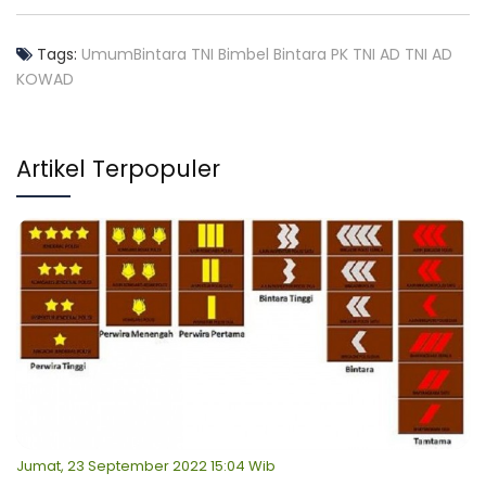
Tags:
Umum
Bintara TNI
Bimbel Bintara PK TNI AD
TNI AD
KOWAD
Artikel Terpopuler
Jumat, 23 September 2022 15:04 Wib