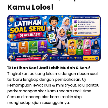
Kamu Lolos!
🚀 Latihan Soal Jadi Lebih Mudah & Seru!
Tingkatkan peluang lolosmu dengan ribuan soal
terbaru lengkap dengan pembahasan. Uji
kemampuan lewat kuis & mini tryout, lalu pantau
perkembangan skor kamu secara real-time.
Semua dirancang biar kamu makin siap
menghadapi ujian sesungguhnya.