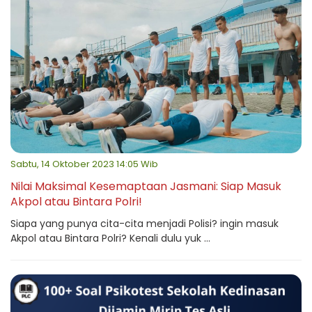
Sabtu, 14 Oktober 2023 14:05 Wib
Nilai Maksimal Kesemaptaan Jasmani: Siap Masuk
Akpol atau Bintara Polri!
Siapa yang punya cita-cita menjadi Polisi? ingin masuk
Akpol atau Bintara Polri? Kenali dulu yuk ...