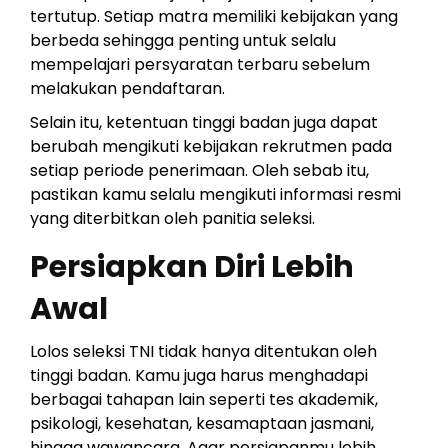
tertutup. Setiap matra memiliki kebijakan yang
berbeda sehingga penting untuk selalu
mempelajari persyaratan terbaru sebelum
melakukan pendaftaran.
Selain itu, ketentuan tinggi badan juga dapat
berubah mengikuti kebijakan rekrutmen pada
setiap periode penerimaan. Oleh sebab itu,
pastikan kamu selalu mengikuti informasi resmi
yang diterbitkan oleh panitia seleksi.
Persiapkan Diri Lebih
Awal
Lolos seleksi TNI tidak hanya ditentukan oleh
tinggi badan. Kamu juga harus menghadapi
berbagai tahapan lain seperti tes akademik,
psikologi, kesehatan, kesamaptaan jasmani,
hingga wawancara. Agar persiapanmu lebih