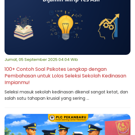
Jumat, 05 September 2025 04:04 Wib
100+ Contoh Soal Psikotes Lengkap dengan
Pembahasan untuk Lolos Seleksi Sekolah Kedinasan
Impianmu!
Seleksi masuk sekolah kedinasan dikenal sangat ketat, dan
salah satu tahapan krusial yang sering ...