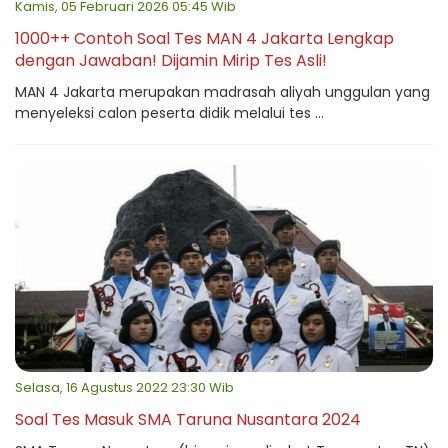
Kamis, 05 Februari 2026 05:45 Wib
1000++ Contoh Soal Tes MAN 4 Jakarta Lengkap
dengan Jawaban! Dijamin Mirip Tes Asli!
MAN 4 Jakarta merupakan madrasah aliyah unggulan yang
menyeleksi calon peserta didik melalui tes ...
Selasa, 16 Agustus 2022 23:30 Wib
Soal Tes Masuk SMA Taruna Nusantara 2024