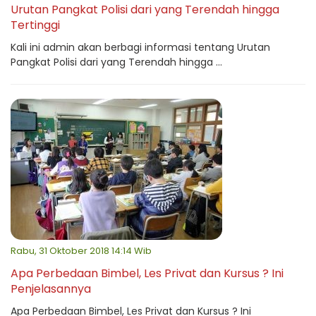
Urutan Pangkat Polisi dari yang Terendah hingga
Tertinggi
Kali ini admin akan berbagi informasi tentang Urutan
Pangkat Polisi dari yang Terendah hingga ...
Rabu, 31 Oktober 2018 14:14 Wib
Apa Perbedaan Bimbel, Les Privat dan Kursus ? Ini
Penjelasannya
Apa Perbedaan Bimbel, Les Privat dan Kursus ? Ini