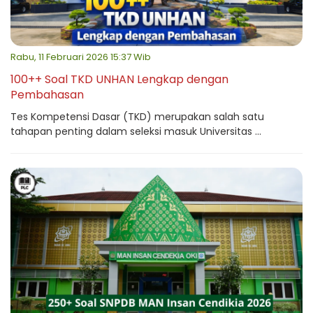
Rabu, 11 Februari 2026 15:37 Wib
100++ Soal TKD UNHAN Lengkap dengan
Pembahasan
Tes Kompetensi Dasar (TKD) merupakan salah satu
tahapan penting dalam seleksi masuk Universitas ...