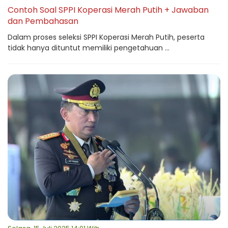
Contoh Soal SPPI Koperasi Merah Putih + Jawaban
dan Pembahasan
Dalam proses seleksi SPPI Koperasi Merah Putih, peserta
tidak hanya dituntut memiliki pengetahuan ...