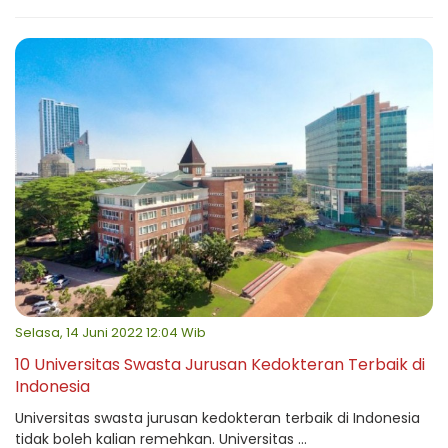
Selasa, 14 Juni 2022 12:04 Wib
10 Universitas Swasta Jurusan Kedokteran Terbaik di
Indonesia
Universitas swasta jurusan kedokteran terbaik di Indonesia
tidak boleh kalian remehkan. Universitas ...