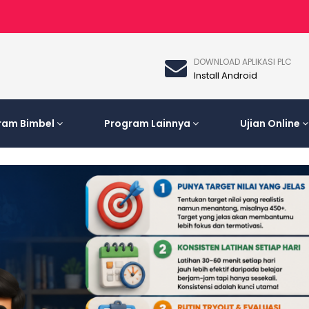
DOWNLOAD APLIKASI PLC
Install Android
ram Bimbel
Program Lainnya
Ujian Online