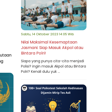
Sabtu, 14 Oktober 2023 14:05 Wib
Nilai Maksimal Kesemaptaan
Jasmani: Siap Masuk Akpol atau
Bintara Polri!
jutaan
ng
Siapa yang punya cita-cita menjadi
Polisi? ingin masuk Akpol atau Bintara
Polri? Kenali dulu yuk ...