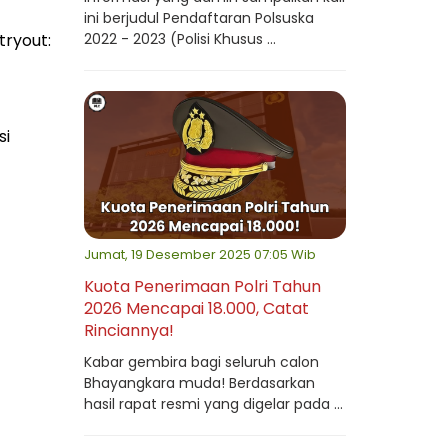
ini berjudul Pendaftaran Polsuska
2022 - 2023 (Polisi Khusus ...
tryout:
si
Jumat, 19 Desember 2025 07:05 Wib
Kuota Penerimaan Polri Tahun
2026 Mencapai 18.000, Catat
Rinciannya!
Kabar gembira bagi seluruh calon
Bhayangkara muda! Berdasarkan
hasil rapat resmi yang digelar pada ...