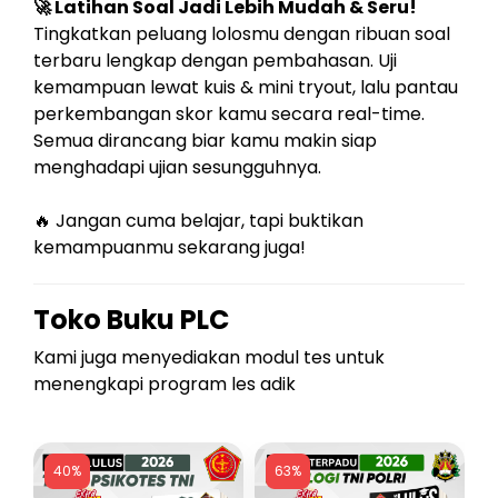
🚀 Latihan Soal Jadi Lebih Mudah & Seru!
Tingkatkan peluang lolosmu dengan ribuan soal
terbaru lengkap dengan pembahasan. Uji
kemampuan lewat kuis & mini tryout, lalu pantau
perkembangan skor kamu secara real-time.
Semua dirancang biar kamu makin siap
menghadapi ujian sesungguhnya.
🔥 Jangan cuma belajar, tapi buktikan
kemampuanmu sekarang juga!
Toko Buku PLC
Kami juga menyediakan modul tes untuk
menengkapi program les adik
40%
63%