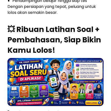
Pendampingan belajar hingga siap tes
Dengan persiapan yang tepat, peluang untuk
lolos akan semakin besar.
💥 Ribuan Latihan Soal +
Pembahasan, Siap Bikin
Kamu Lolos!