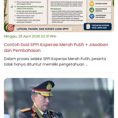
Minggu, 26 April 2026 22:31 Wib
Contoh Soal SPPI Koperasi Merah Putih + Jawaban
dan Pembahasan
Dalam proses seleksi SPPI Koperasi Merah Putih, peserta
tidak hanya dituntut memiliki pengetahuan ...