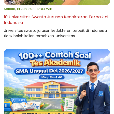
Selasa, 14 Juni 2022 12:04 Wib
10 Universitas Swasta Jurusan Kedokteran Terbaik di
Indonesia
Universitas swasta jurusan kedokteran terbaik di Indonesia
tidak boleh kalian remehkan. Universitas ...