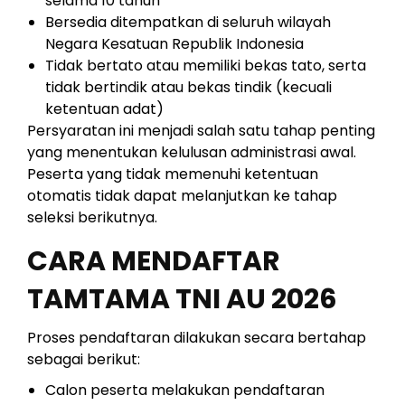
selama 10 tahun
Bersedia ditempatkan di seluruh wilayah
Negara Kesatuan Republik Indonesia
Tidak bertato atau memiliki bekas tato, serta
tidak bertindik atau bekas tindik (kecuali
ketentuan adat)
Persyaratan ini menjadi salah satu tahap penting
yang menentukan kelulusan administrasi awal.
Peserta yang tidak memenuhi ketentuan
otomatis tidak dapat melanjutkan ke tahap
seleksi berikutnya.
CARA MENDAFTAR
TAMTAMA TNI AU 2026
Proses pendaftaran dilakukan secara bertahap
sebagai berikut:
Calon peserta melakukan pendaftaran