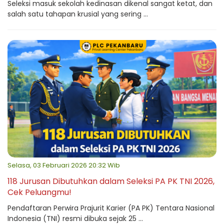
Seleksi masuk sekolah kedinasan dikenal sangat ketat, dan
salah satu tahapan krusial yang sering ...
Selasa, 03 Februari 2026 20:32 Wib
118 Jurusan Dibutuhkan dalam Seleksi PA PK TNI 2026,
Cek Peluangmu!
Pendaftaran Perwira Prajurit Karier (PA PK) Tentara Nasional
Indonesia (TNI) resmi dibuka sejak 25 ...