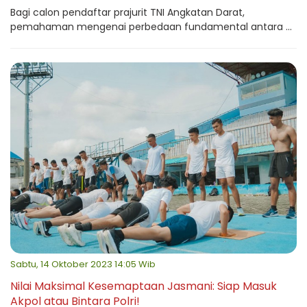
Bagi calon pendaftar prajurit TNI Angkatan Darat,
pemahaman mengenai perbedaan fundamental antara ...
Sabtu, 14 Oktober 2023 14:05 Wib
Nilai Maksimal Kesemaptaan Jasmani: Siap Masuk
Akpol atau Bintara Polri!