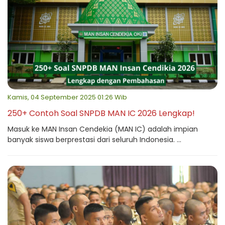
Kamis, 04 September 2025 01:26 Wib
250+ Contoh Soal SNPDB MAN IC 2026 Lengkap!
Masuk ke MAN Insan Cendekia (MAN IC) adalah impian
banyak siswa berprestasi dari seluruh Indonesia. ...