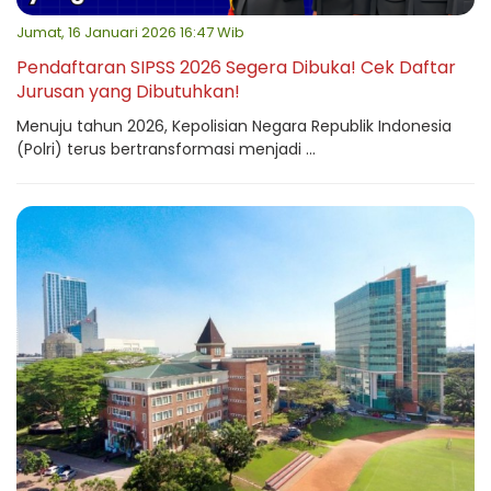
Jumat, 16 Januari 2026 16:47 Wib
Pendaftaran SIPSS 2026 Segera Dibuka! Cek Daftar
Jurusan yang Dibutuhkan!
Menuju tahun 2026, Kepolisian Negara Republik Indonesia
(Polri) terus bertransformasi menjadi ...