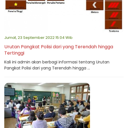
Jumat, 23 September 2022 15:04 Wib
Urutan Pangkat Polisi dari yang Terendah hingga
Tertinggi
Kali ini admin akan berbagi informasi tentang Urutan
Pangkat Polisi dari yang Terendah hingga ...