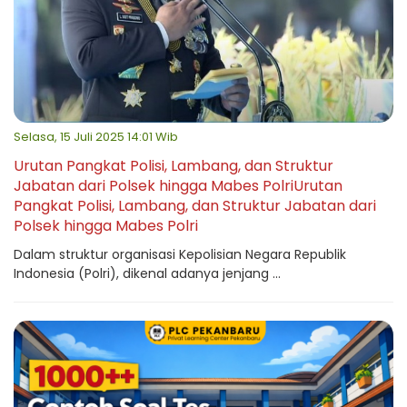
Selasa, 15 Juli 2025 14:01 Wib
Urutan Pangkat Polisi, Lambang, dan Struktur
Jabatan dari Polsek hingga Mabes PolriUrutan
Pangkat Polisi, Lambang, dan Struktur Jabatan dari
Polsek hingga Mabes Polri
Dalam struktur organisasi Kepolisian Negara Republik
Indonesia (Polri), dikenal adanya jenjang ...