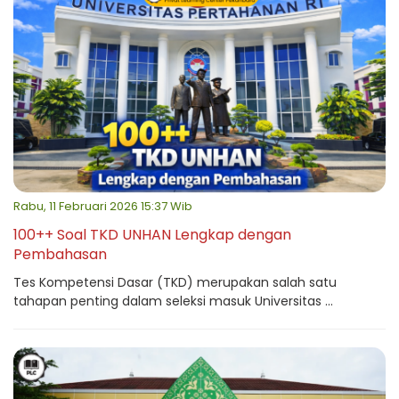
Rabu, 11 Februari 2026 15:37 Wib
100++ Soal TKD UNHAN Lengkap dengan
Pembahasan
Tes Kompetensi Dasar (TKD) merupakan salah satu
tahapan penting dalam seleksi masuk Universitas ...