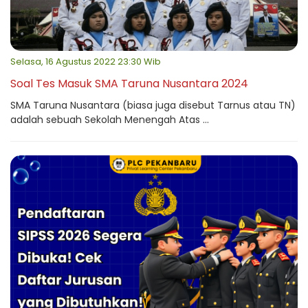
Selasa, 16 Agustus 2022 23:30 Wib
Soal Tes Masuk SMA Taruna Nusantara 2024
SMA Taruna Nusantara (biasa juga disebut Tarnus atau TN)
adalah sebuah Sekolah Menengah Atas ...