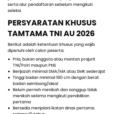
serta alur pendaftaran sebelum mengikuti
seleksi.
PERSYARATAN KHUSUS
TAMTAMA TNI AU 2026
Berikut adalah ketentuan khusus yang wajib
dipenuhi oleh calon peserta:
Pria, bukan anggota atau mantan prajurit
TNI/Polri maupun PNS
Berijazah minimal SMA/MA atau SMK sederajat
Tinggi badan minimal 160 cm dengan berat
badan seimbang/ideal
Belum pernah menikah dan sanggup tidak
menikah selama mengikuti pendidikan
pertama
Bersedia menjalani ikatan dinas pertama