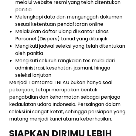
melalui website resmi yang telah ditentukan
panitia
Melengkapi data dan mengunggah dokumen
sesuai ketentuan pendaftaran online
Melakukan daftar ulang di Kantor Dinas
Personel (Dispers) Lanud yang ditunjuk
Mengikuti jadwal seleksi yang telah ditentukan
oleh panitia
Mengikuti seluruh rangkaian tes mulai dari
administrasi, kesehatan, jasmani, hingga
seleksi lanjutan
Menjadi Tamtama TNI AU bukan hanya soal
pekerjaan, tetapi merupakan bentuk
pengabdian dan kehormatan sebagai penjaga
kedaulatan udara Indonesia. Persaingan dalam
seleksi ini sangat ketat, sehingga persiapan yang
matang menjadi kunci utama keberhasilan.
SIAPKAN DIRIMU LEBIH