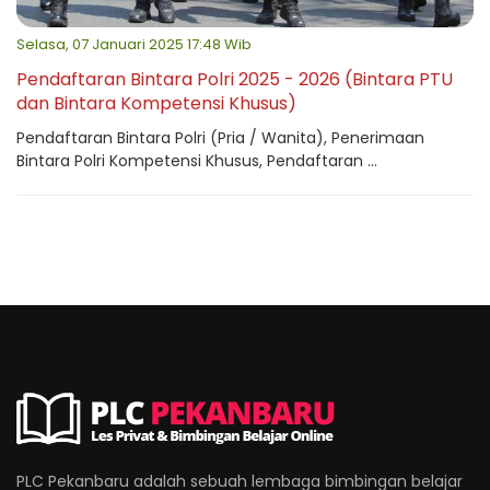
Selasa, 07 Januari 2025 17:48 Wib
Pendaftaran Bintara Polri 2025 - 2026 (Bintara PTU
dan Bintara Kompetensi Khusus)
Pendaftaran Bintara Polri (Pria / Wanita), Penerimaan
Bintara Polri Kompetensi Khusus, Pendaftaran ...
PLC Pekanbaru adalah sebuah lembaga bimbingan belajar