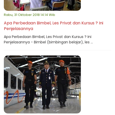
Rabu, 31 Oktober 2018 14:14 Wib
Apa Perbedaan Bimbel, Les Privat dan Kursus ? Ini
Penjelasannya
Apa Perbedaan Bimbel, Les Privat dan Kursus ? Ini
Penjelasannya - Bimbel (bimbingan belajar), les ...