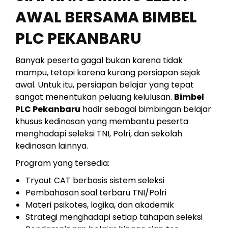
AWAL BERSAMA BIMBEL
PLC PEKANBARU
Banyak peserta gagal bukan karena tidak
mampu, tetapi karena kurang persiapan sejak
awal. Untuk itu, persiapan belajar yang tepat
sangat menentukan peluang kelulusan.
Bimbel
PLC Pekanbaru
hadir sebagai bimbingan belajar
khusus kedinasan yang membantu peserta
menghadapi seleksi TNI, Polri, dan sekolah
kedinasan lainnya.
Program yang tersedia:
Tryout CAT berbasis sistem seleksi
Pembahasan soal terbaru TNI/Polri
Materi psikotes, logika, dan akademik
Strategi menghadapi setiap tahapan seleksi