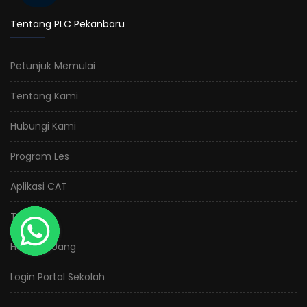
Tentang PLC Pekanbaru
Petunjuk Memulai
Tentang Kami
Hubungi Kami
Program Les
Aplikasi CAT
Toko PLC
Hasilkan Uang
Login Portal Sekolah