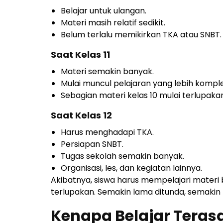
Belajar untuk ulangan.
Materi masih relatif sedikit.
Belum terlalu memikirkan TKA atau SNBT.
Saat Kelas 11
Materi semakin banyak.
Mulai muncul pelajaran yang lebih komple
Sebagian materi kelas 10 mulai terlupaka
Saat Kelas 12
Harus menghadapi TKA.
Persiapan SNBT.
Tugas sekolah semakin banyak.
Organisasi, les, dan kegiatan lainnya.
Akibatnya, siswa harus mempelajari materi
terlupakan. Semakin lama ditunda, semakin 
Kenapa Belajar Terasa 