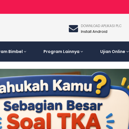
DOWNLOAD APLIKASI PLC
Install Android
ram Bimbel
Program Lainnya
Ujian Online