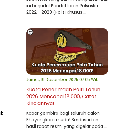
ini berjudul Pendaftaran Polsuska
2022 - 2023 (Polisi Khusus ...
Jumat, 19 Desember 2025 07:05 Wib
Kuota Penerimaan Polri Tahun
2026 Mencapai 18.000, Catat
Rinciannya!
ak
Kabar gembira bagi seluruh calon
Bhayangkara muda! Berdasarkan
hasil rapat resmi yang digelar pada ...