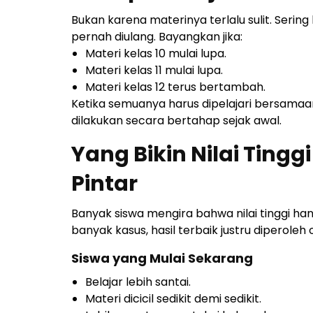
Bukan karena materinya terlalu sulit. Ser
pernah diulang. Bayangkan jika:
Materi kelas 10 mulai lupa.
Materi kelas 11 mulai lupa.
Materi kelas 12 terus bertambah.
Ketika semuanya harus dipelajari bersamaan
dilakukan secara bertahap sejak awal.
Yang Bikin Nilai Tingg
Pintar
Banyak siswa mengira bahwa nilai tinggi han
banyak kasus, hasil terbaik justru diperoleh 
Siswa yang Mulai Sekarang
Belajar lebih santai.
Materi dicicil sedikit demi sedikit.