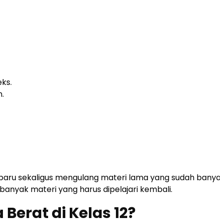
ks.
n.
 baru sekaligus mengulang materi lama yang sudah bany
banyak materi yang harus dipelajari kembali.
Berat di Kelas 12?