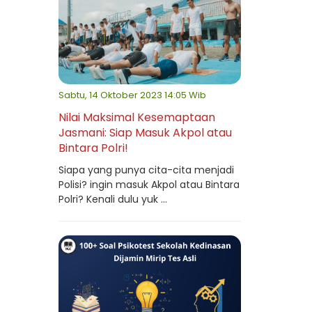
Sabtu, 14 Oktober 2023 14:05 Wib
Nilai Maksimal Kesemaptaan
Jasmani: Siap Masuk Akpol atau
Bintara Polri!
Siapa yang punya cita-cita menjadi
Polisi? ingin masuk Akpol atau Bintara
Polri? Kenali dulu yuk ...