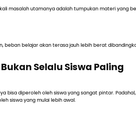
ing kali masalah utamanya adalah tumpukan materi yang b
, beban belajar akan terasa jauh lebih berat dibandingka
i Bukan Selalu Siswa Paling
ya bisa diperoleh oleh siswa yang sangat pintar. Padahal
oleh siswa yang mulai lebih awal.