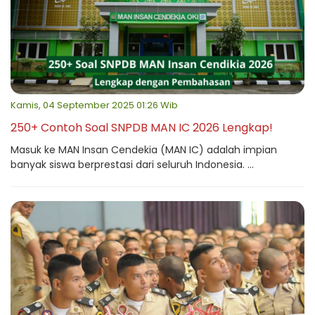
Kamis, 04 September 2025 01:26 Wib
250+ Contoh Soal SNPDB MAN IC 2026 Lengkap!
Masuk ke MAN Insan Cendekia (MAN IC) adalah impian
banyak siswa berprestasi dari seluruh Indonesia. ...