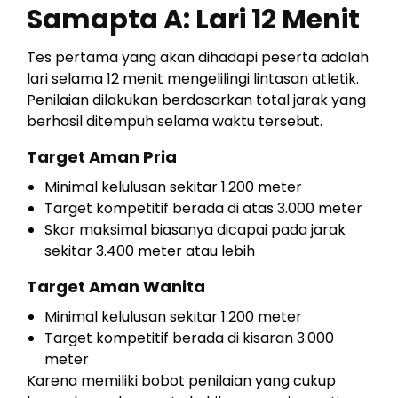
Samapta A: Lari 12 Menit
Tes pertama yang akan dihadapi peserta adalah
lari selama 12 menit mengelilingi lintasan atletik.
Penilaian dilakukan berdasarkan total jarak yang
berhasil ditempuh selama waktu tersebut.
Target Aman Pria
Minimal kelulusan sekitar 1.200 meter
Target kompetitif berada di atas 3.000 meter
Skor maksimal biasanya dicapai pada jarak
sekitar 3.400 meter atau lebih
Target Aman Wanita
Minimal kelulusan sekitar 1.200 meter
Target kompetitif berada di kisaran 3.000
meter
Karena memiliki bobot penilaian yang cukup