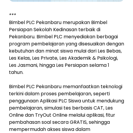
***
Bimbel PLC Pekanbaru merupakan Bimbel
Persiapan Sekolah Kedinasan terbaik di
Pekanbaru. Bimbel PLC menyediakan berbagai
program pembelajaran yang disesuaikan dengan
kebutuhan dan minat siswa mulai dari Les Bebas,
Les Kelas, Les Private, Les Akademik & Psikologi,
Les Jasmani, hingga Les Persiapan selama 1
tahun.
Bimbel PLC Pekanbaru memanfaatkan teknologi
terkini dalam proses pembelajaran, seperti
penggunaan Aplikasi PLC Siswa untuk mendukung
pembelajaran, simulasi tes berbasis CAT, Les
Online dan TryOut Online melalui aplikasi, fitur
pembahasan soal secara GRATIS, sehingga
mempermudah akses siswa dalam