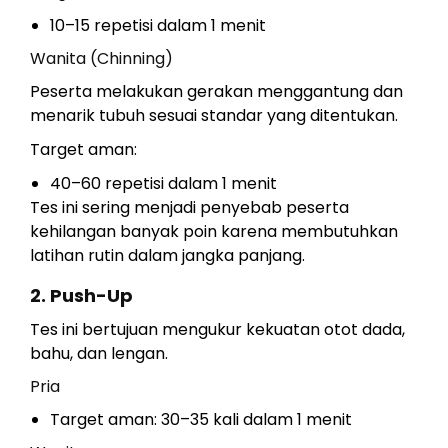
10–15 repetisi dalam 1 menit
Wanita (Chinning)
Peserta melakukan gerakan menggantung dan
menarik tubuh sesuai standar yang ditentukan.
Target aman:
40–60 repetisi dalam 1 menit
Tes ini sering menjadi penyebab peserta
kehilangan banyak poin karena membutuhkan
latihan rutin dalam jangka panjang.
2. Push-Up
Tes ini bertujuan mengukur kekuatan otot dada,
bahu, dan lengan.
Pria
Target aman: 30–35 kali dalam 1 menit