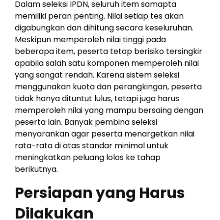
Dalam seleksi IPDN, seluruh item samapta
memiliki peran penting. Nilai setiap tes akan
digabungkan dan dihitung secara keseluruhan.
Meskipun memperoleh nilai tinggi pada
beberapa item, peserta tetap berisiko tersingkir
apabila salah satu komponen memperoleh nilai
yang sangat rendah. Karena sistem seleksi
menggunakan kuota dan perangkingan, peserta
tidak hanya dituntut lulus, tetapi juga harus
memperoleh nilai yang mampu bersaing dengan
peserta lain. Banyak pembina seleksi
menyarankan agar peserta menargetkan nilai
rata-rata di atas standar minimal untuk
meningkatkan peluang lolos ke tahap
berikutnya.
Persiapan yang Harus
Dilakukan