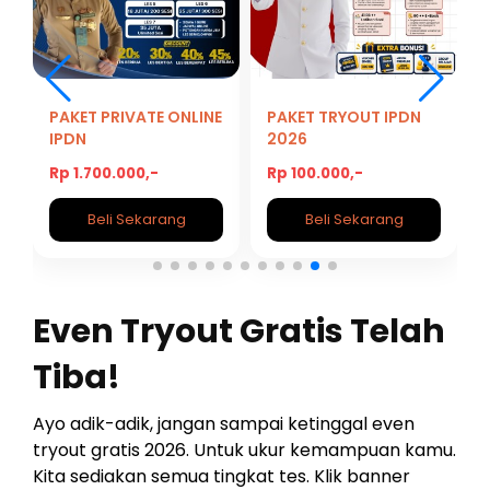
PAKET PRIVATE ONLINE
PAKET TRYOUT IPDN
IPDN
2026
Rp 1.700.000,-
Rp 100.000,-
Beli Sekarang
Beli Sekarang
Even Tryout Gratis Telah
Tiba!
Ayo adik-adik, jangan sampai ketinggal even
tryout gratis 2026. Untuk ukur kemampuan kamu.
Kita sediakan semua tingkat tes. Klik banner