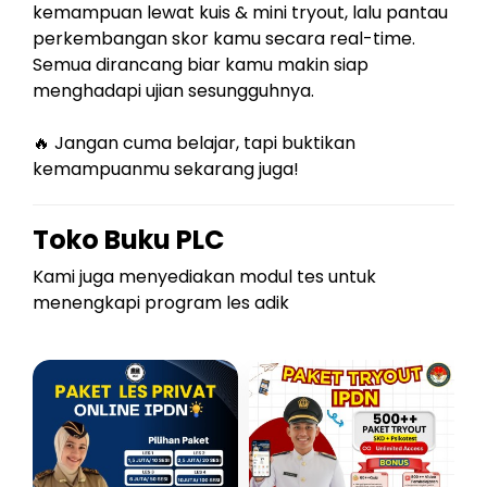
kemampuan lewat kuis & mini tryout, lalu pantau
perkembangan skor kamu secara real-time.
Semua dirancang biar kamu makin siap
menghadapi ujian sesungguhnya.
🔥 Jangan cuma belajar, tapi buktikan
kemampuanmu sekarang juga!
Toko Buku PLC
Kami juga menyediakan modul tes untuk
menengkapi program les adik