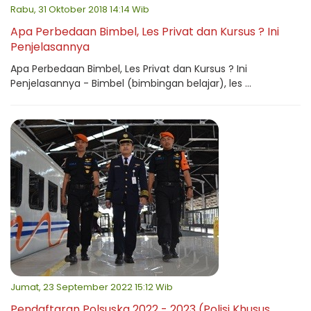
Rabu, 31 Oktober 2018 14:14 Wib
Apa Perbedaan Bimbel, Les Privat dan Kursus ? Ini
Penjelasannya
Apa Perbedaan Bimbel, Les Privat dan Kursus ? Ini
Penjelasannya - Bimbel (bimbingan belajar), les ...
Jumat, 23 September 2022 15:12 Wib
Pendaftaran Polsuska 2022 - 2023 (Polisi Khusus