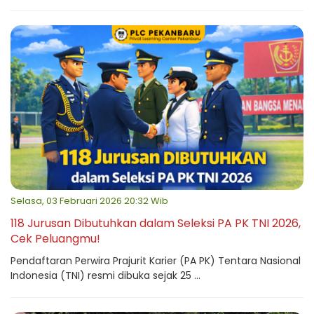
Selasa, 03 Februari 2026 20:32 Wib
118 Jurusan Dibutuhkan dalam Seleksi PA PK TNI 2026,
Cek Peluangmu!
Pendaftaran Perwira Prajurit Karier (PA PK) Tentara Nasional
Indonesia (TNI) resmi dibuka sejak 25 ...