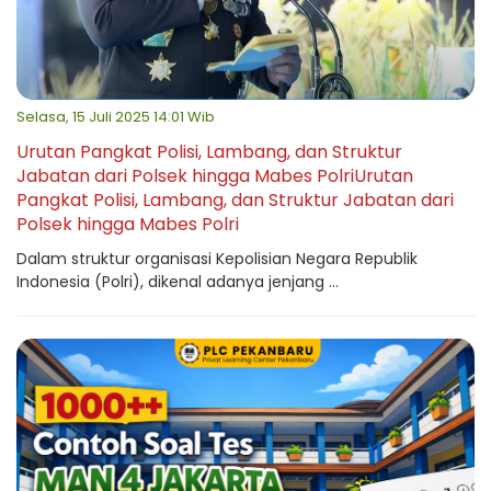
Selasa, 15 Juli 2025 14:01 Wib
Urutan Pangkat Polisi, Lambang, dan Struktur
Jabatan dari Polsek hingga Mabes PolriUrutan
Pangkat Polisi, Lambang, dan Struktur Jabatan dari
Polsek hingga Mabes Polri
Dalam struktur organisasi Kepolisian Negara Republik
Indonesia (Polri), dikenal adanya jenjang ...