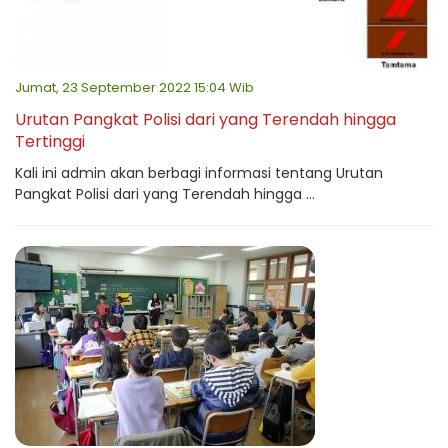
Jumat, 23 September 2022 15:04 Wib
Urutan Pangkat Polisi dari yang Terendah hingga
Tertinggi
Kali ini admin akan berbagi informasi tentang Urutan
Pangkat Polisi dari yang Terendah hingga ...