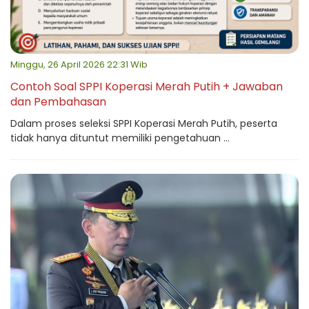
Minggu, 26 April 2026 22:31 Wib
Contoh Soal SPPI Koperasi Merah Putih + Jawaban
dan Pembahasan
Dalam proses seleksi SPPI Koperasi Merah Putih, peserta
tidak hanya dituntut memiliki pengetahuan ...