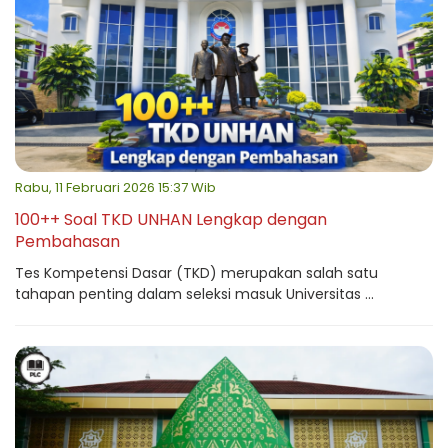
Rabu, 11 Februari 2026 15:37 Wib
100++ Soal TKD UNHAN Lengkap dengan
Pembahasan
Tes Kompetensi Dasar (TKD) merupakan salah satu
tahapan penting dalam seleksi masuk Universitas ...