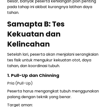
besar, banyak peserta kehilangan poin penting
pada tahap ini akibat kurangnya latihan daya
tahan.
Samapta B: Tes
Kekuatan dan
Kelincahan
Setelah lari, peserta akan menjalani serangkaian
tes fisik untuk mengukur kekuatan otot, daya
tahan, dan koordinasi tubuh.
1. Pull-Up dan Chinning
Pria (Pull-Up)
Peserta harus mengangkat tubuh menggunakan
palang dengan teknik yang benar.
Target aman: