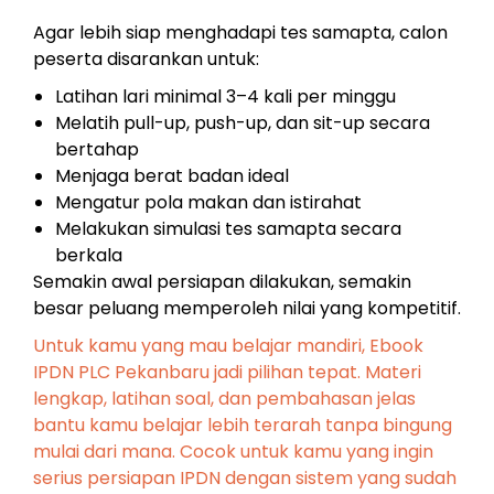
Agar lebih siap menghadapi tes samapta, calon
peserta disarankan untuk:
Latihan lari minimal 3–4 kali per minggu
Melatih pull-up, push-up, dan sit-up secara
bertahap
Menjaga berat badan ideal
Mengatur pola makan dan istirahat
Melakukan simulasi tes samapta secara
berkala
Semakin awal persiapan dilakukan, semakin
besar peluang memperoleh nilai yang kompetitif.
Untuk kamu yang mau belajar mandiri, Ebook
IPDN PLC Pekanbaru jadi pilihan tepat. Materi
lengkap, latihan soal, dan pembahasan jelas
bantu kamu belajar lebih terarah tanpa bingung
mulai dari mana. Cocok untuk kamu yang ingin
serius persiapan IPDN dengan sistem yang sudah