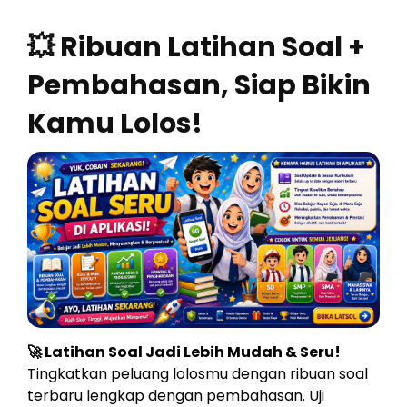
💥 Ribuan Latihan Soal +
Pembahasan, Siap Bikin
Kamu Lolos!
🚀 Latihan Soal Jadi Lebih Mudah & Seru!
Tingkatkan peluang lolosmu dengan ribuan soal
terbaru lengkap dengan pembahasan. Uji