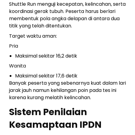
Shuttle Run menguji kecepatan, kelincahan, serta
koordinasi gerak tubuh. Peserta harus berlari
membentuk pola angka delapan di antara dua
titik yang telah ditentukan.
Target waktu aman:
Pria
Maksimal sekitar 16,2 detik
Wanita
Maksimal sekitar 17,6 detik
Banyak peserta yang sebenarnya kuat dalam lari
jarak jauh namun kehilangan poin pada tes ini
karena kurang melatih kelincahan.
Sistem Penilaian
Kesamaptaan IPDN