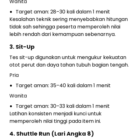
Wanita
Target aman: 28–30 kali dalam 1 menit
Kesalahan teknik sering menyebabkan hitungan
tidak sah sehingga peserta memperoleh nilai
lebih rendah dari kemampuan sebenarnya.
3. Sit-Up
Tes sit-up digunakan untuk mengukur kekuatan
otot perut dan daya tahan tubuh bagian tengah.
Pria
Target aman: 35–40 kali dalam 1 menit
Wanita
Target aman: 30–33 kali dalam 1 menit
Latihan konsisten menjadi kunci untuk
memperoleh nilai tinggi pada item ini.
4. Shuttle Run (Lari Angka 8)