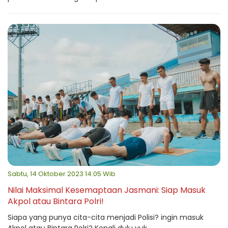
Sabtu, 14 Oktober 2023 14:05 Wib
Nilai Maksimal Kesemaptaan Jasmani: Siap Masuk
Akpol atau Bintara Polri!
Siapa yang punya cita-cita menjadi Polisi? ingin masuk