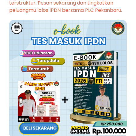
terstruktur. Pesan sekarang dan tingkatkan
peluangmu lolos IPDN bersama PLC Pekanbaru.