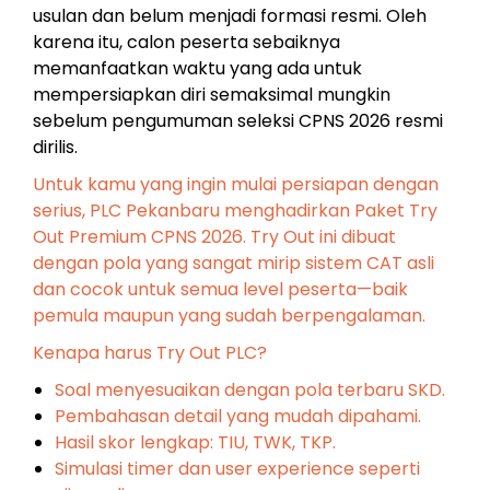
usulan dan belum menjadi formasi resmi. Oleh
karena itu, calon peserta sebaiknya
memanfaatkan waktu yang ada untuk
mempersiapkan diri semaksimal mungkin
sebelum pengumuman seleksi CPNS 2026 resmi
dirilis.
Untuk kamu yang ingin mulai persiapan dengan
serius, PLC Pekanbaru menghadirkan Paket Try
Out Premium CPNS 2026. Try Out ini dibuat
dengan pola yang sangat mirip sistem CAT asli
dan cocok untuk semua level peserta
—baik
pemula maupun yang sudah berpengalaman.
Kenapa harus Try Out PLC?
Soal menyesuaikan dengan pola terbaru SKD.
Pembahasan detail yang mudah dipahami.
Hasil skor lengkap: TIU, TWK, TKP.
Simulasi timer dan user experience seperti