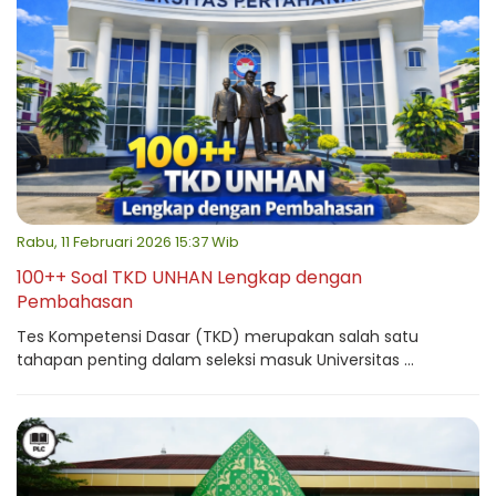
Rabu, 11 Februari 2026 15:37 Wib
100++ Soal TKD UNHAN Lengkap dengan
Pembahasan
Tes Kompetensi Dasar (TKD) merupakan salah satu
tahapan penting dalam seleksi masuk Universitas ...