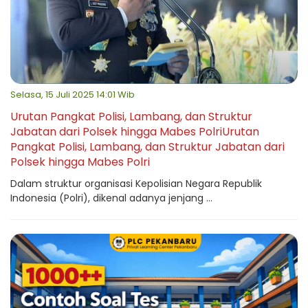
Selasa, 15 Juli 2025 14:01 Wib
Urutan Pangkat Polisi, Lambang, dan Struktur
Jabatan dari Polsek hingga Mabes PolriUrutan
Pangkat Polisi, Lambang, dan Struktur Jabatan dari
Polsek hingga Mabes Polri
Dalam struktur organisasi Kepolisian Negara Republik
Indonesia (Polri), dikenal adanya jenjang ...