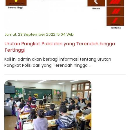
Jumat, 23 September 2022 15:04 Wib
Urutan Pangkat Polisi dari yang Terendah hingga
Tertinggi
Kali ini admin akan berbagi informasi tentang Urutan
Pangkat Polisi dari yang Terendah hingga ...