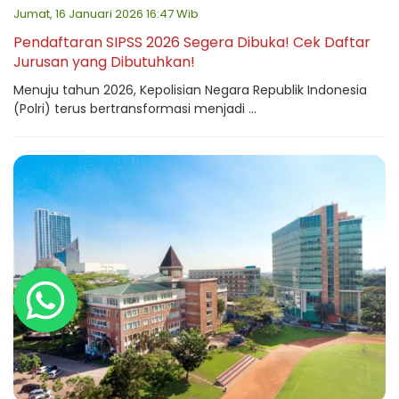
Jumat, 16 Januari 2026 16:47 Wib
Pendaftaran SIPSS 2026 Segera Dibuka! Cek Daftar
Jurusan yang Dibutuhkan!
Menuju tahun 2026, Kepolisian Negara Republik Indonesia
(Polri) terus bertransformasi menjadi ...