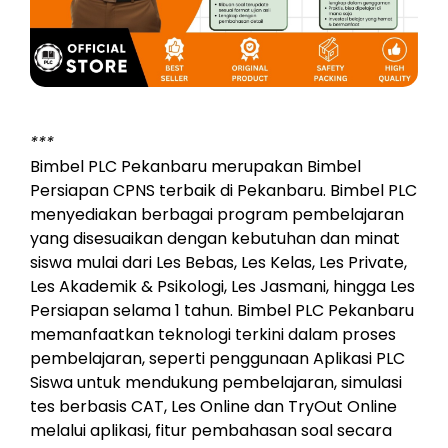
***
Bimbel PLC Pekanbaru merupakan Bimbel
Persiapan CPNS terbaik di Pekanbaru. Bimbel PLC
menyediakan berbagai program pembelajaran
yang disesuaikan dengan kebutuhan dan minat
siswa mulai dari Les Bebas, Les Kelas, Les Private,
Les Akademik & Psikologi, Les Jasmani, hingga Les
Persiapan selama 1 tahun. Bimbel PLC Pekanbaru
memanfaatkan teknologi terkini dalam proses
pembelajaran, seperti penggunaan Aplikasi PLC
Siswa untuk mendukung pembelajaran, simulasi
tes berbasis CAT, Les Online dan TryOut Online
melalui aplikasi, fitur pembahasan soal secara