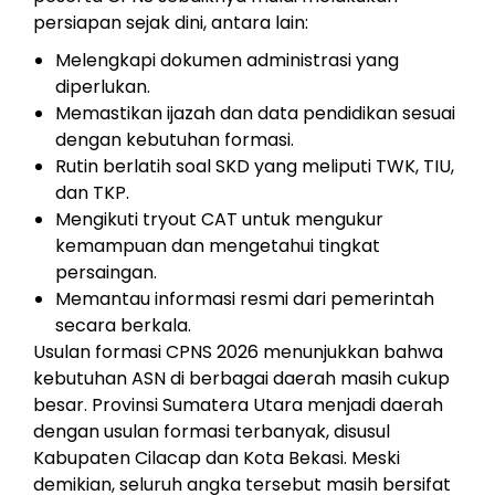
persiapan sejak dini, antara lain:
Melengkapi dokumen administrasi yang
diperlukan.
Memastikan ijazah dan data pendidikan sesuai
dengan kebutuhan formasi.
Rutin berlatih soal SKD yang meliputi TWK, TIU,
dan TKP.
Mengikuti tryout CAT untuk mengukur
kemampuan dan mengetahui tingkat
persaingan.
Memantau informasi resmi dari pemerintah
secara berkala.
Usulan formasi CPNS 2026 menunjukkan bahwa
kebutuhan ASN di berbagai daerah masih cukup
besar. Provinsi Sumatera Utara menjadi daerah
dengan usulan formasi terbanyak, disusul
Kabupaten Cilacap dan Kota Bekasi. Meski
demikian, seluruh angka tersebut masih bersifat