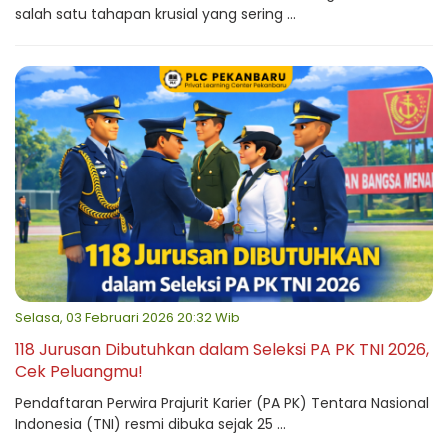
salah satu tahapan krusial yang sering ...
Selasa, 03 Februari 2026 20:32 Wib
118 Jurusan Dibutuhkan dalam Seleksi PA PK TNI 2026,
Cek Peluangmu!
Pendaftaran Perwira Prajurit Karier (PA PK) Tentara Nasional
Indonesia (TNI) resmi dibuka sejak 25 ...