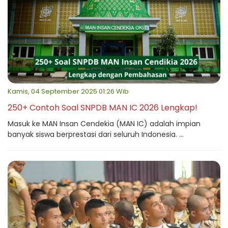
Kamis, 04 September 2025 01:26 Wib
250+ Contoh Soal SNPDB MAN IC 2026 Lengkap!
Masuk ke MAN Insan Cendekia (MAN IC) adalah impian
banyak siswa berprestasi dari seluruh Indonesia. ...