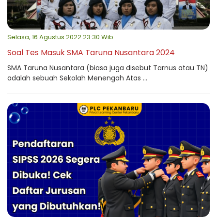
Selasa, 16 Agustus 2022 23:30 Wib
Soal Tes Masuk SMA Taruna Nusantara 2024
SMA Taruna Nusantara (biasa juga disebut Tarnus atau TN)
adalah sebuah Sekolah Menengah Atas ...