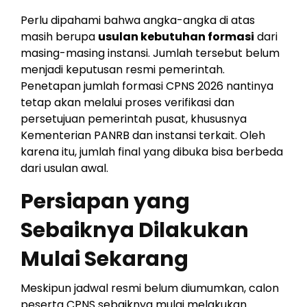
Perlu dipahami bahwa angka-angka di atas
masih berupa
usulan kebutuhan formasi
dari
masing-masing instansi. Jumlah tersebut belum
menjadi keputusan resmi pemerintah.
Penetapan jumlah formasi CPNS 2026 nantinya
tetap akan melalui proses verifikasi dan
persetujuan pemerintah pusat, khususnya
Kementerian PANRB dan instansi terkait. Oleh
karena itu, jumlah final yang dibuka bisa berbeda
dari usulan awal.
Persiapan yang
Sebaiknya Dilakukan
Mulai Sekarang
Meskipun jadwal resmi belum diumumkan, calon
peserta CPNS sebaiknya mulai melakukan