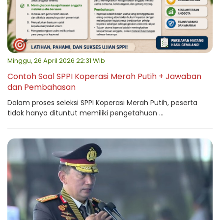
Minggu, 26 April 2026 22:31 Wib
Contoh Soal SPPI Koperasi Merah Putih + Jawaban
dan Pembahasan
Dalam proses seleksi SPPI Koperasi Merah Putih, peserta
tidak hanya dituntut memiliki pengetahuan ...