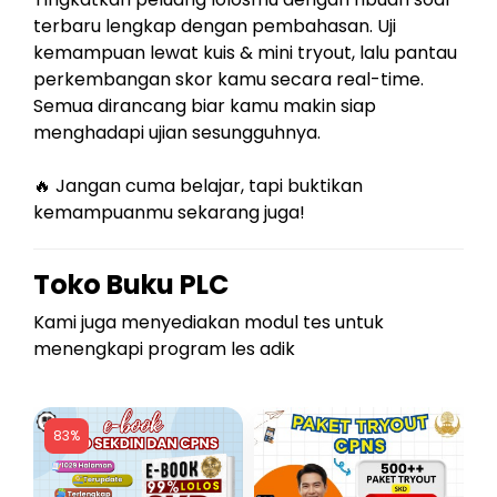
terbaru lengkap dengan pembahasan. Uji
kemampuan lewat kuis & mini tryout, lalu pantau
perkembangan skor kamu secara real-time.
Semua dirancang biar kamu makin siap
menghadapi ujian sesungguhnya.
🔥 Jangan cuma belajar, tapi buktikan
kemampuanmu sekarang juga!
Toko Buku PLC
Kami juga menyediakan modul tes untuk
menengkapi program les adik
83%