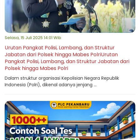
Selasa, 15 Juli 2025 14:01 Wib
Urutan Pangkat Polisi, Lambang, dan Struktur
Jabatan dari Polsek hingga Mabes PolriUrutan
Pangkat Polisi, Lambang, dan Struktur Jabatan dari
Polsek hingga Mabes Polri
Dalam struktur organisasi Kepolisian Negara Republik
Indonesia (Polri), dikenal adanya jenjang ...