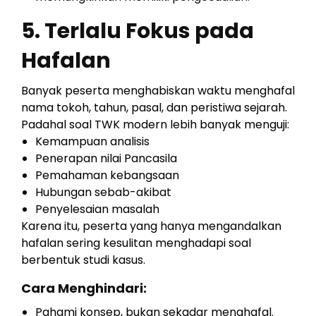
5. Terlalu Fokus pada
Hafalan
Banyak peserta menghabiskan waktu menghafal
nama tokoh, tahun, pasal, dan peristiwa sejarah.
Padahal soal TWK modern lebih banyak menguji:
Kemampuan analisis
Penerapan nilai Pancasila
Pemahaman kebangsaan
Hubungan sebab-akibat
Penyelesaian masalah
Karena itu, peserta yang hanya mengandalkan
hafalan sering kesulitan menghadapi soal
berbentuk studi kasus.
Cara Menghindari:
Pahami konsep, bukan sekadar menghafal.