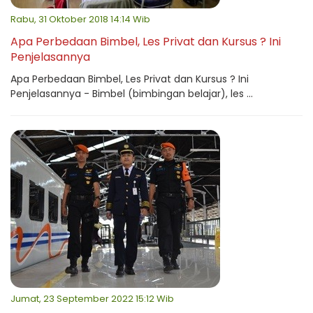
Rabu, 31 Oktober 2018 14:14 Wib
Apa Perbedaan Bimbel, Les Privat dan Kursus ? Ini
Penjelasannya
Apa Perbedaan Bimbel, Les Privat dan Kursus ? Ini
Penjelasannya - Bimbel (bimbingan belajar), les ...
Jumat, 23 September 2022 15:12 Wib