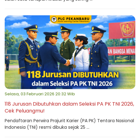
Selasa, 03 Februari 2026 20:32 Wib
118 Jurusan Dibutuhkan dalam Seleksi PA PK TNI 2026,
Cek Peluangmu!
Pendaftaran Perwira Prajurit Karier (PA PK) Tentara Nasional
Indonesia (TNI) resmi dibuka sejak 25 ...