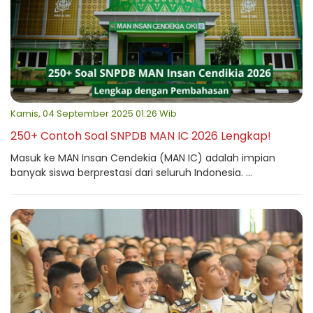
Kamis, 04 September 2025 01:26 Wib
250+ Contoh Soal SNPDB MAN IC 2026 Lengkap!
Masuk ke MAN Insan Cendekia (MAN IC) adalah impian
banyak siswa berprestasi dari seluruh Indonesia. ...