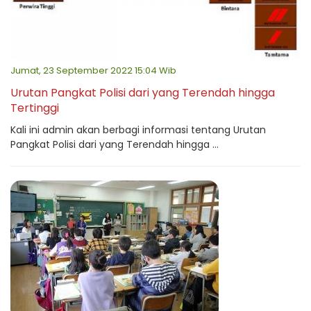
Jumat, 23 September 2022 15:04 Wib
Urutan Pangkat Polisi dari yang Terendah hingga
Tertinggi
Kali ini admin akan berbagi informasi tentang Urutan
Pangkat Polisi dari yang Terendah hingga ...