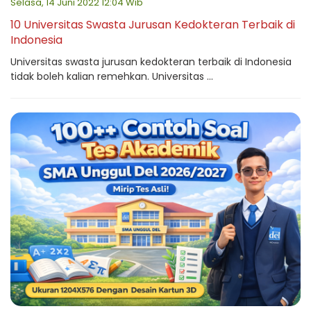
Selasa, 14 Juni 2022 12:04 Wib
10 Universitas Swasta Jurusan Kedokteran Terbaik di
Indonesia
Universitas swasta jurusan kedokteran terbaik di Indonesia
tidak boleh kalian remehkan. Universitas ...