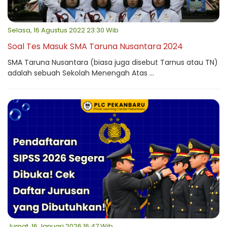
Selasa, 16 Agustus 2022 23:30 Wib
Soal Tes Masuk SMA Taruna Nusantara 2024
SMA Taruna Nusantara (biasa juga disebut Tarnus atau TN)
adalah sebuah Sekolah Menengah Atas ...
Jumat, 16 Januari 2026 16:47 Wib