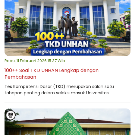
Rabu, 11 Februari 2026 15:37 Wib
100++ Soal TKD UNHAN Lengkap dengan
Pembahasan
Tes Kompetensi Dasar (TKD) merupakan salah satu
tahapan penting dalam seleksi masuk Universitas ...