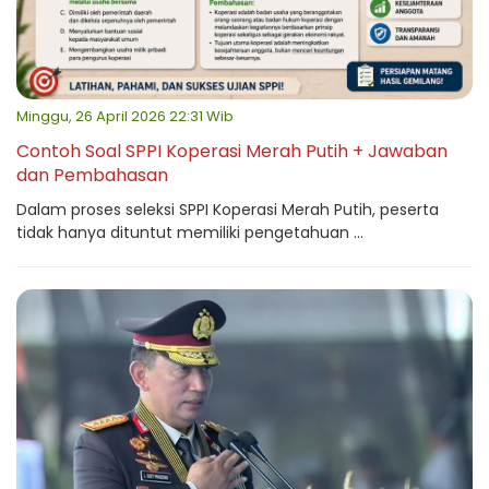
Minggu, 26 April 2026 22:31 Wib
Contoh Soal SPPI Koperasi Merah Putih + Jawaban
dan Pembahasan
Dalam proses seleksi SPPI Koperasi Merah Putih, peserta
tidak hanya dituntut memiliki pengetahuan ...