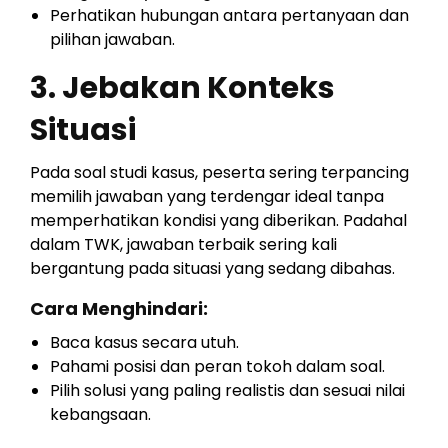
Perhatikan hubungan antara pertanyaan dan
pilihan jawaban.
3. Jebakan Konteks
Situasi
Pada soal studi kasus, peserta sering terpancing
memilih jawaban yang terdengar ideal tanpa
memperhatikan kondisi yang diberikan. Padahal
dalam TWK, jawaban terbaik sering kali
bergantung pada situasi yang sedang dibahas.
Cara Menghindari:
Baca kasus secara utuh.
Pahami posisi dan peran tokoh dalam soal.
Pilih solusi yang paling realistis dan sesuai nilai
kebangsaan.