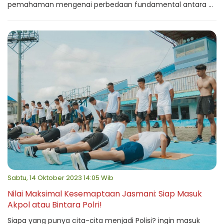
pemahaman mengenai perbedaan fundamental antara ...
Sabtu, 14 Oktober 2023 14:05 Wib
Nilai Maksimal Kesemaptaan Jasmani: Siap Masuk
Akpol atau Bintara Polri!
Siapa yang punya cita-cita menjadi Polisi? ingin masuk