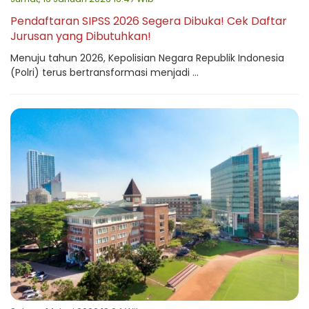
Pendaftaran SIPSS 2026 Segera Dibuka! Cek Daftar
Jurusan yang Dibutuhkan!
Menuju tahun 2026, Kepolisian Negara Republik Indonesia
(Polri) terus bertransformasi menjadi ...