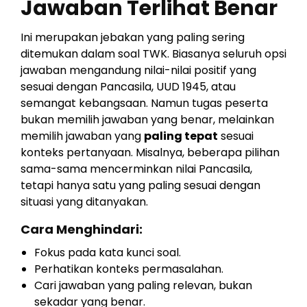
Jawaban Terlihat Benar
Ini merupakan jebakan yang paling sering
ditemukan dalam soal TWK. Biasanya seluruh opsi
jawaban mengandung nilai-nilai positif yang
sesuai dengan Pancasila, UUD 1945, atau
semangat kebangsaan. Namun tugas peserta
bukan memilih jawaban yang benar, melainkan
memilih jawaban yang
paling tepat
sesuai
konteks pertanyaan. Misalnya, beberapa pilihan
sama-sama mencerminkan nilai Pancasila,
tetapi hanya satu yang paling sesuai dengan
situasi yang ditanyakan.
Cara Menghindari:
Fokus pada kata kunci soal.
Perhatikan konteks permasalahan.
Cari jawaban yang paling relevan, bukan
sekadar yang benar.