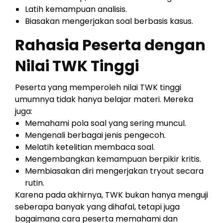
Latih kemampuan analisis.
Biasakan mengerjakan soal berbasis kasus.
Rahasia Peserta dengan
Nilai TWK Tinggi
Peserta yang memperoleh nilai TWK tinggi
umumnya tidak hanya belajar materi. Mereka
juga:
Memahami pola soal yang sering muncul.
Mengenali berbagai jenis pengecoh.
Melatih ketelitian membaca soal.
Mengembangkan kemampuan berpikir kritis.
Membiasakan diri mengerjakan tryout secara
rutin.
Karena pada akhirnya, TWK bukan hanya menguji
seberapa banyak yang dihafal, tetapi juga
bagaimana cara peserta memahami dan